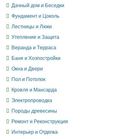
Дачный дом и Беседки
Фундамент и Цоколь
Лестницы и Люки
Утепление и Защита
Веранда и Терраса
Баня и Хозпостройки
Окна и Двери
Пол и Потолок
Кровля и Мансарда
Электропроводка
Породы древесины
Ремонт и Реконструкция
Интерьер и Отделка