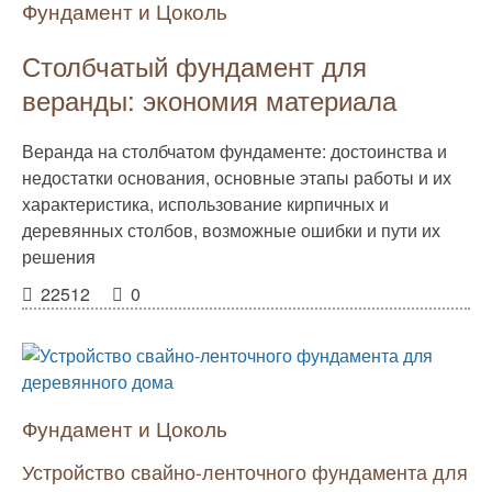
Фундамент и Цоколь
Столбчатый фундамент для
веранды: экономия материала
Веранда на столбчатом фундаменте: достоинства и
недостатки основания, основные этапы работы и их
характеристика, использование кирпичных и
деревянных столбов, возможные ошибки и пути их
решения
22512
0
Фундамент и Цоколь
Устройство свайно-ленточного фундамента для