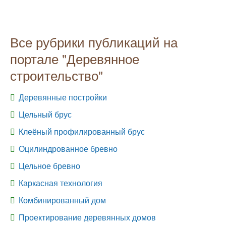
Все рубрики публикаций на
портале "Деревянное
строительство"
Деревянные постройки
Цельный брус
Клеёный профилированный брус
Оцилиндрованное бревно
Цельное бревно
Каркасная технология
Комбинированный дом
Проектирование деревянных домов