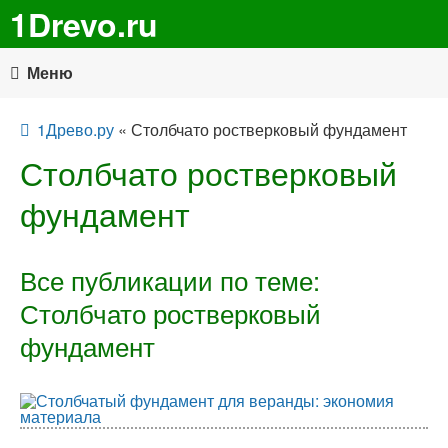
1Drevo.ru
Меню
1Древо.ру
« Столбчато ростверковый фундамент
Столбчато ростверковый
фундамент
Все публикации по теме:
Столбчато ростверковый
фундамент