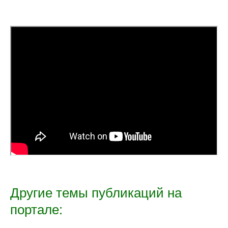
Другие темы публикаций на
портале: