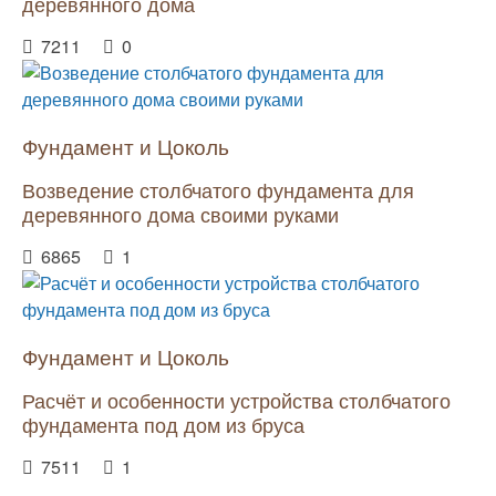
деревянного дома
7211
0
Фундамент и Цоколь
Возведение столбчатого фундамента для
деревянного дома своими руками
6865
1
Фундамент и Цоколь
Расчёт и особенности устройства столбчатого
фундамента под дом из бруса
7511
1