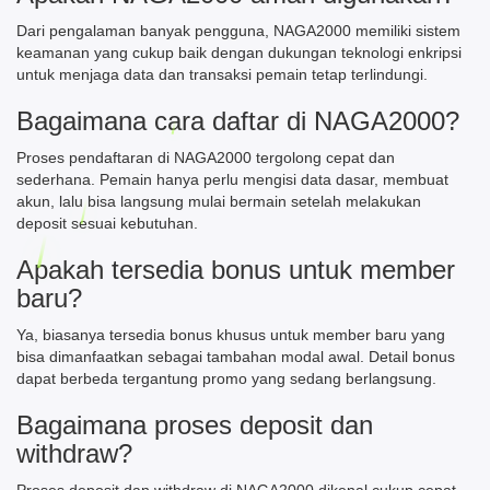
Dari pengalaman banyak pengguna, NAGA2000 memiliki sistem
keamanan yang cukup baik dengan dukungan teknologi enkripsi
untuk menjaga data dan transaksi pemain tetap terlindungi.
Bagaimana cara daftar di NAGA2000?
Proses pendaftaran di NAGA2000 tergolong cepat dan
sederhana. Pemain hanya perlu mengisi data dasar, membuat
akun, lalu bisa langsung mulai bermain setelah melakukan
deposit sesuai kebutuhan.
Apakah tersedia bonus untuk member
baru?
Ya, biasanya tersedia bonus khusus untuk member baru yang
bisa dimanfaatkan sebagai tambahan modal awal. Detail bonus
dapat berbeda tergantung promo yang sedang berlangsung.
Bagaimana proses deposit dan
withdraw?
Proses deposit dan withdraw di NAGA2000 dikenal cukup cepat.