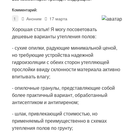
Комментарий:
1
Аноним
17 марта
Хорошая статья! Я могу посоветовать
дешевые варианты утепления полов:
- сухие опилки, радующие минимальной ценой,
но требующие устройства надежной
гидроизоляции с обеих сторон утепляющей
прослойки ввиду склонности материала активно
впитывать влагу;
- опилочные гранулы, представляющие собой
более практичный вариант, обработанный
антисептиком и антипиреном;
- шлак, привлекающий стоимостью, но
применяемый преимущественно в схемах
утепления полов по грунту;