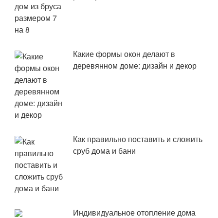
Какие формы окон делают в
деревянном доме: дизайн и декор
Как правильно поставить и сложить
сруб дома и бани
Индивидуальное отопление дома