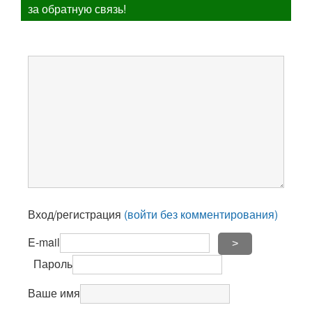
за обратную связь!
Вход/регистрация
(войти без комментирования)
E-mail
>
Пароль
Ваше имя