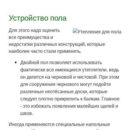
Устройство пола
Для этого надо оценить
все преимущества и
недостатки различных конструкций, которые
наиболее часто стали применять.
Двойной пол позволяет использовать
фактически все имеющиеся утеплители, ведь
он делится на черновой и чистовой. При этом
для сооружения чернового могут подойти
различные неотёсанные доски, которые
следует плотно прикрепить к балкам. Главное
- это избежать появления малейших щелей и
швов.
Иногда применяются специальные напольные