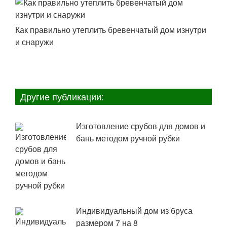
Как правильно утеплить бревенчатый дом изнутри
и снаружи
Другие публикации:
Изготовление срубов для домов и
бань методом ручной рубки
Индивидуальный дом из бруса
размером 7 на 8