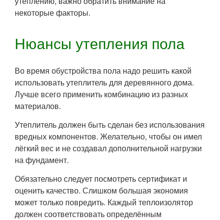
утеплению, важно обратить внимание на
некоторые факторы.
Нюансы утепления пола
Во время обустройства пола надо решить какой
использовать утеплитель для деревянного дома.
Лучше всего применить комбинацию из разных
материалов.
Утеплитель должен быть сделан без использования
вредных компонентов. Желательно, чтобы он имел
лёгкий вес и не создавал дополнительной нагрузки
на фундамент.
Обязательно следует посмотреть сертификат и
оценить качество. Слишком большая экономия
может только повредить. Каждый теплоизолятор
должен соответствовать определённым