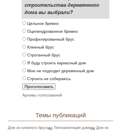
строительства деревянного
дома вы выбрали?
Цельное бревно
Оцилиндрованное бревно
Профилированный брус
Клееный брус
Строганный брус
Я буду строить каркасный дом
Мне не подходит деревянный дом
Строить не собираюсь
Архивы голосований
Темы публикаций
Дом из клееного бруса
Теплоизоляция дома
Дом из
60
56