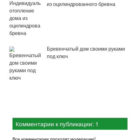
из оцилиндрованного бревна
Бревенчатый дом своими руками
под ключ
Комментарии к публикации: 1
Все комментарии проходят модерацию!