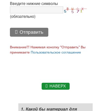
Введите нижние символы
(обязательно)
Отправить
Внимание!!! Нажимая конопку "Отправить" Вы
принимаете
Пользовательское соглашение
НАВЕРХ
1. Какой бы материал для