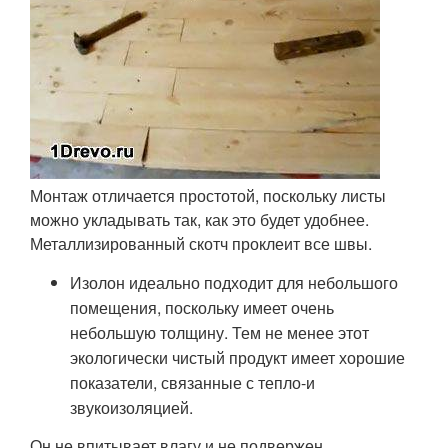
Монтаж отличается простотой, поскольку листы
можно укладывать так, как это будет удобнее.
Металлизированный скотч проклеит все швы.
Изолон идеально подходит для небольшого
помещения, поскольку имеет очень
небольшую толщину. Тем не менее этот
экологически чистый продукт имеет хорошие
показатели, связанные с тепло-и
звукоизоляцией.
Он не впитывает влагу и не подвержен