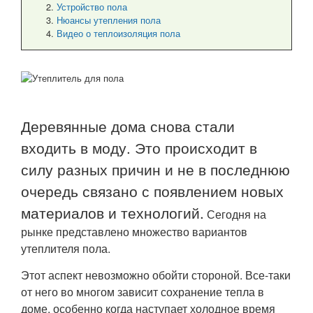
Устройство пола
Нюансы утепления пола
Видео о теплоизоляция пола
Деревянные дома снова стали
входить в моду. Это происходит в
силу разных причин и не в последнюю
очередь связано с появлением новых
материалов и технологий.
Сегодня на
рынке представлено множество вариантов
утеплителя пола.
Этот аспект невозможно обойти стороной. Все-таки
от него во многом зависит сохранение тепла в
доме, особенно когда наступает холодное время