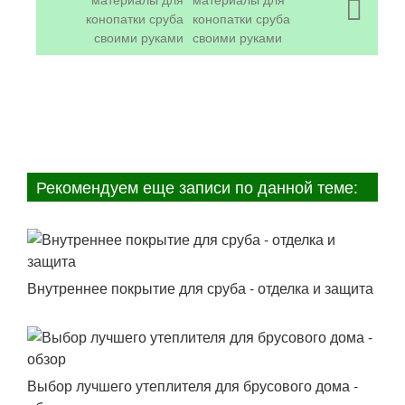
конопатки сруба
своими руками
Рекомендуем еще записи по данной теме:
Внутреннее покрытие для сруба - отделка и защита
Выбор лучшего утеплителя для брусового дома -