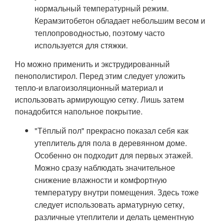
нормальный температурный режим.
Керамзитобетон обладает небольшим весом и
теплопроводностью, поэтому часто
используется для стяжки.
Но можно применить и экструдированный
пенополистирол. Перед этим следует уложить
тепло-и влагоизоляционный материал и
использовать армирующую сетку. Лишь затем
понадобится напольное покрытие.
"Тёплый пол" прекрасно показал себя как
утеплитель для пола в деревянном доме.
Особенно он подходит для первых этажей.
Можно сразу наблюдать значительное
снижение влажности и комфортную
температуру внутри помещения. Здесь тоже
следует использовать арматурную сетку,
различные утеплители и делать цементную