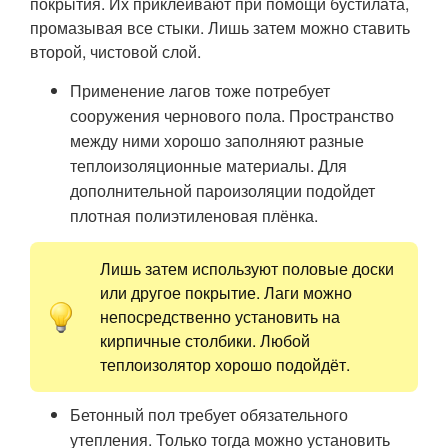
покрытия. Их приклеивают при помощи бустилата,
промазывая все стыки. Лишь затем можно ставить
второй, чистовой слой.
Применение лагов тоже потребует
сооружения чернового пола. Пространство
между ними хорошо заполняют разные
теплоизоляционные материалы. Для
дополнительной пароизоляции подойдет
плотная полиэтиленовая плёнка.
Лишь затем используют половые доски
или другое покрытие. Лаги можно
непосредственно установить на
кирпичные столбики. Любой
теплоизолятор хорошо подойдёт.
Бетонный пол требует обязательного
утепления. Только тогда можно установить