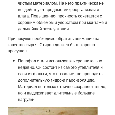
чистым материалом. На него практически не
воздействуют вредные микроорганизмы и
влага. Повышенная прочность сочетается с
хорошим объёмом и удобством при монтаже и
дальнейшей эксплуатации.
При покупке необходимо обратить внимание на
качество сырья. Стирол должен быть хорошо
просушен.
Пенофол стали использовать сравнительно
недавно. Он состоит из самого утеплителя и
слоя из фольги, что позволяет не проводить
дополнительную гидро-и пароизоляцию.
Материал не только отлично сохраняет тепло,
но и выдерживает длительные большие
нагрузки.