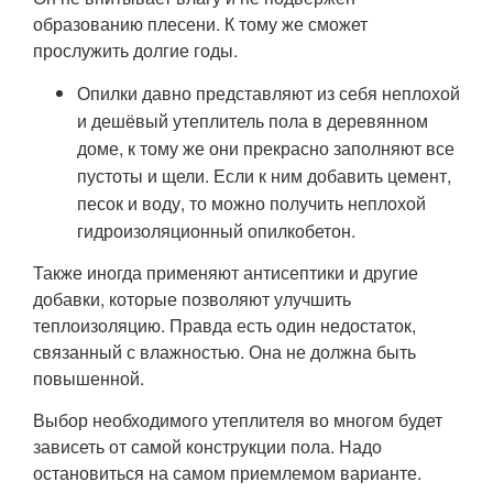
образованию плесени. К тому же сможет
прослужить долгие годы.
Опилки давно представляют из себя неплохой
и дешёвый утеплитель пола в деревянном
доме, к тому же они прекрасно заполняют все
пустоты и щели. Если к ним добавить цемент,
песок и воду, то можно получить неплохой
гидроизоляционный опилкобетон.
Также иногда применяют антисептики и другие
добавки, которые позволяют улучшить
теплоизоляцию. Правда есть один недостаток,
связанный с влажностью. Она не должна быть
повышенной.
Выбор необходимого утеплителя во многом будет
зависеть от самой конструкции пола. Надо
остановиться на самом приемлемом варианте.