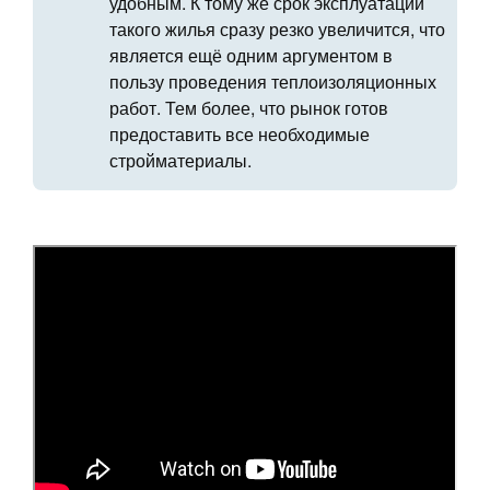
удобным. К тому же срок эксплуатации
такого жилья сразу резко увеличится, что
является ещё одним аргументом в
пользу проведения теплоизоляционных
работ. Тем более, что рынок готов
предоставить все необходимые
стройматериалы.