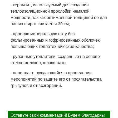
- керамзит, используемый для создания
теплоизоляционной прослойки немалой
мощности, так как оптимальной толщиной ее для
наших широт считается 30 см;
- простую минеральную вату без
фольгированных и гофрированных оболочек,
повышающих теплотехнические качества;
- рулонные утеплители, созданные на основе
стекло-волокон, шлако-ваты;
- пенопласт, нуждающийся в проведении
мероприятий по защите его от посягательства
грызунов и от возгораний.
Оставьте свой комментарий! Будем благодарны