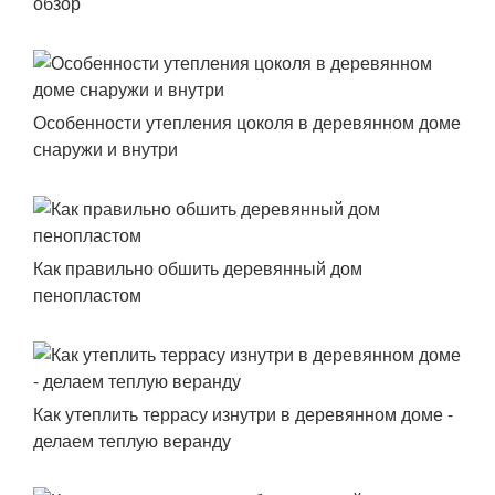
обзор
Особенности утепления цоколя в деревянном доме
снаружи и внутри
Как правильно обшить деревянный дом
пенопластом
Как утеплить террасу изнутри в деревянном доме -
делаем теплую веранду