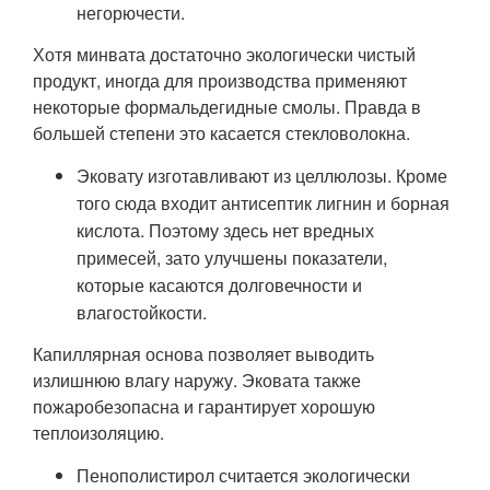
негорючести.
Хотя минвата достаточно экологически чистый
продукт, иногда для производства применяют
некоторые формальдегидные смолы. Правда в
большей степени это касается стекловолокна.
Эковату изготавливают из целлюлозы. Кроме
того сюда входит антисептик лигнин и борная
кислота. Поэтому здесь нет вредных
примесей, зато улучшены показатели,
которые касаются долговечности и
влагостойкости.
Капиллярная основа позволяет выводить
излишнюю влагу наружу. Эковата также
пожаробезопасна и гарантирует хорошую
теплоизоляцию.
Пенополистирол считается экологически