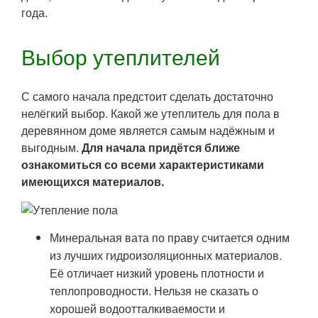
года.
Выбор утеплителей
С самого начала предстоит сделать достаточно
нелёгкий выбор. Какой же утеплитель для пола в
деревянном доме является самым надёжным и
выгодным.
Для начала придётся ближе
ознакомиться со всеми характеристиками
имеющихся материалов.
Минеральная вата по праву считается одним
из лучших гидроизоляционных материалов.
Её отличает низкий уровень плотности и
теплопроводности. Нельзя не сказать о
хорошей водоотталкиваемости и