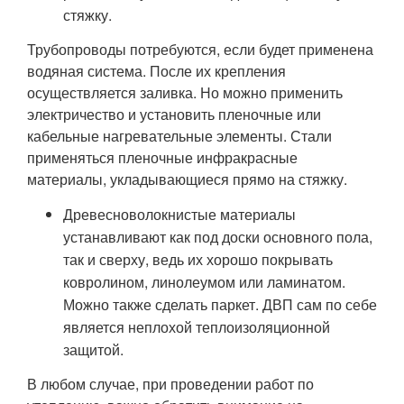
стяжку.
Трубопроводы потребуются, если будет применена
водяная система. После их крепления
осуществляется заливка. Но можно применить
электричество и установить пленочные или
кабельные нагревательные элементы. Стали
применяться пленочные инфракрасные
материалы, укладывающиеся прямо на стяжку.
Древесноволокнистые материалы
устанавливают как под доски основного пола,
так и сверху, ведь их хорошо покрывать
ковролином, линолеумом или ламинатом.
Можно также сделать паркет. ДВП сам по себе
является неплохой теплоизоляционной
защитой.
В любом случае, при проведении работ по