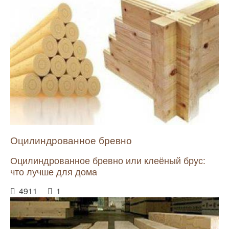
Оцилиндрованное бревно
Оцилиндрованное бревно или клеёный брус:
что лучше для дома
4911
1