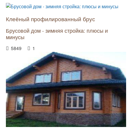
Клеёный профилированный брус
Брусовой дом - зимняя стройка: плюсы и
минусы
5849
1