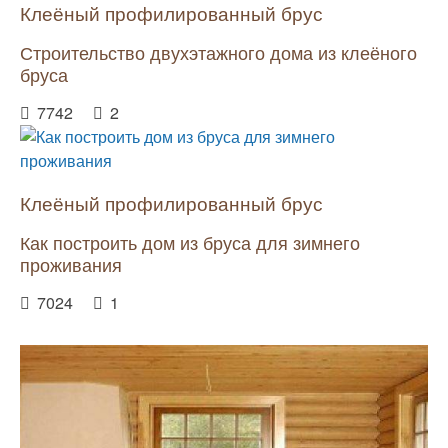
Клеёный профилированный брус
Строительство двухэтажного дома из клеёного
бруса
7742
2
Клеёный профилированный брус
Как построить дом из бруса для зимнего
проживания
7024
1