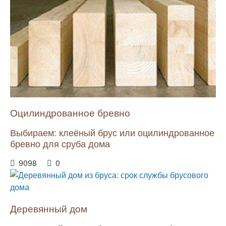
Оцилиндрованное бревно
Выбираем: клеёный брус или оцилиндрованное
бревно для сруба дома
9098
0
Деревянный дом