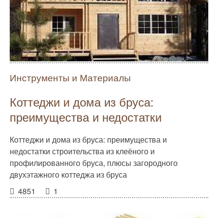
Инструменты и Материалы
Коттеджи и дома из бруса:
преимущества и недостатки
Коттеджи и дома из бруса: преимущества и
недостатки строительства из клеёного и
профилированного бруса, плюсы загородного
двухэтажного коттеджа из бруса
4851
1