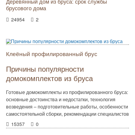
Деревянный дом из бруса: срок службы
брусового дома
24954
2
Клеёный профилированный брус
Причины популярности
домокомплектов из бруса
Готовые домокомплекты из профилированного бруса:
основные достоинства и недостатки, технология
возведения – подготовительные работы, особенности
самостоятельной сборки, рекомендации специалистов
15357
0