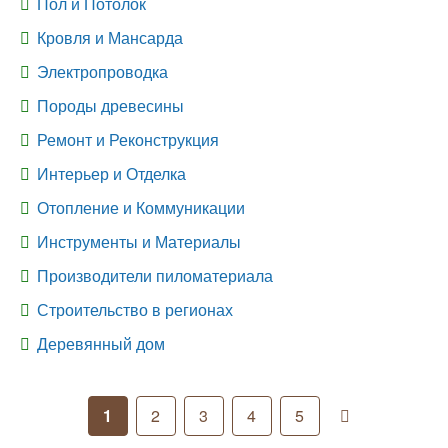
Пол и Потолок
Кровля и Мансарда
Электропроводка
Породы древесины
Ремонт и Реконструкция
Интерьер и Отделка
Отопление и Коммуникации
Инструменты и Материалы
Производители пиломатериала
Строительство в регионах
Деревянный дом
1
2
3
4
5