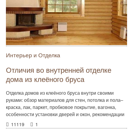
Интерьер и Отделка
Отличия во внутренней отделке
дома из клеёного бруса
Отделка домов из клеёного бруса внутри своими
руками: обзор материалов для стен, потолка и пола–
краска, лак, паркет, пробковое покрытие, вагонка,
особенности установки дверей и окон, рекомендации
11119
1