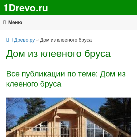
1Drevo.ru
Меню
1Древо.ру
« Дом из клееного бруса
Дом из клееного бруса
Все публикации по теме: Дом из
клееного бруса