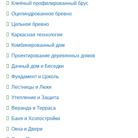
Клеёный профилированный брус
Оцилиндрованное бревно
Цельное бревно
Каркасная технология
Комбинированный дом
Проектирование деревянных домов
Дачный дом и Беседки
Фундамент и Цоколь
Лестницы и Люки
Утепление и Защита
Веранда и Терраса
Баня и Хозпостройки
Окна и Двери