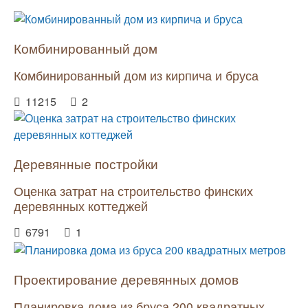
Комбинированный дом
Комбинированный дом из кирпича и бруса
11215
2
Деревянные постройки
Оценка затрат на строительство финских
деревянных коттеджей
6791
1
Проектирование деревянных домов
Планировка дома из бруса 200 квадратных