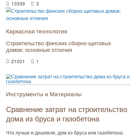
13339
3
Каркасная технология
Строительство финских сборно-щитовых
домов: основные отличия
21031
1
Инструменты и Материалы
Сравнение затрат на строительство
дома из бруса и газобетона
Что лучше и дешевле, дом из бруса или газобетона: