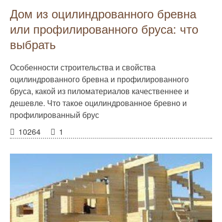
Дом из оцилиндрованного бревна
или профилированного бруса: что
выбрать
Особенности строительства и свойства
оцилиндрованного бревна и профилированного
бруса, какой из пиломатериалов качественнее и
дешевле. Что такое оцилиндрованное бревно и
профилированный брус
10264
1