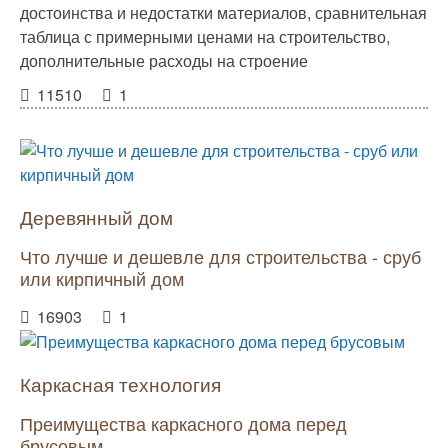
достоинства и недостатки материалов, сравнительная
таблица с примерными ценами на строительство,
дополнительные расходы на строение
11510
1
Деревянный дом
Что лучше и дешевле для строительства - сруб
или кирпичный дом
16903
1
Каркасная технология
Преимущества каркасного дома перед
брусовым