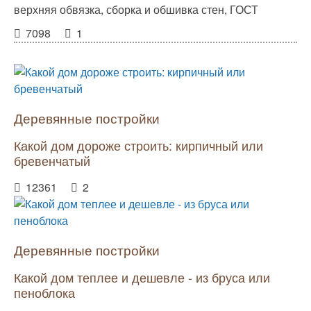
верхняя обвязка, сборка и обшивка стен, ГОСТ
7098
1
Деревянные постройки
Какой дом дороже строить: кирпичный или
бревенчатый
12361
2
Деревянные постройки
Какой дом теплее и дешевле - из бруса или
пеноблока