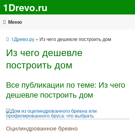
1Drevo.ru
Меню
1Древо.ру
« Из чего дешевле построить дом
Из чего дешевле
построить дом
Все публикации по теме: Из чего
дешевле построить дом
Оцилиндрованное бревно