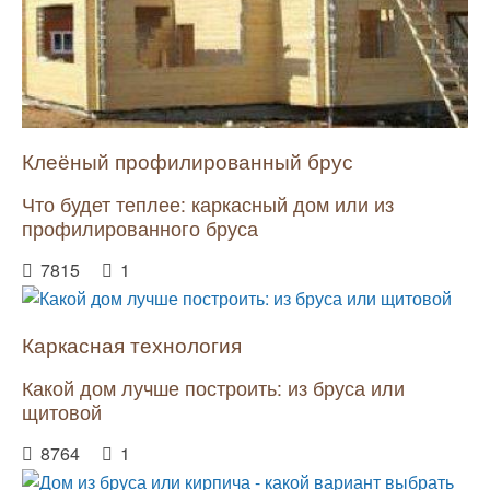
Клеёный профилированный брус
Что будет теплее: каркасный дом или из
профилированного бруса
7815
1
Каркасная технология
Какой дом лучше построить: из бруса или
щитовой
8764
1