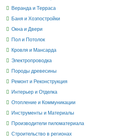
Веранда и Терраса
Баня и Хозпостройки
Окна и Двери
Пол и Потолок
Кровля и Мансарда
Электропроводка
Породы древесины
Ремонт и Реконструкция
Интерьер и Отделка
Отопление и Коммуникации
Инструменты и Материалы
Производители пиломатериала
Строительство в регионах