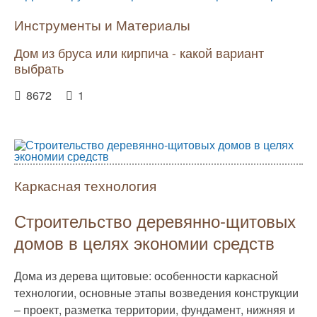
Инструменты и Материалы
Дом из бруса или кирпича - какой вариант
выбрать
8672
1
Каркасная технология
Строительство деревянно-щитовых
домов в целях экономии средств
Дома из дерева щитовые: особенности каркасной
технологии, основные этапы возведения конструкции
– проект, разметка территории, фундамент, нижняя и