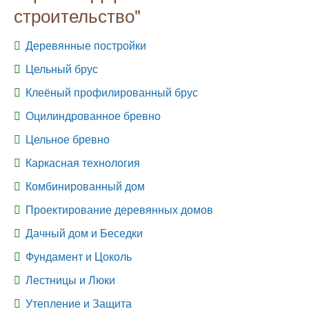
строительство"
Деревянные постройки
Цельный брус
Клеёный профилированный брус
Оцилиндрованное бревно
Цельное бревно
Каркасная технология
Комбинированный дом
Проектирование деревянных домов
Дачный дом и Беседки
Фундамент и Цоколь
Лестницы и Люки
Утепление и Защита