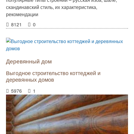
скандинавский стиль, их характеристика,
рекомендации
8121
0
Деревянный дом
Выгодное строительство коттеджей и
деревянных домов
5976
1