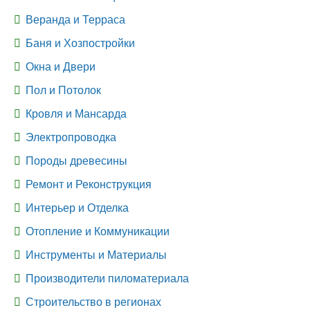
Веранда и Терраса
Баня и Хозпостройки
Окна и Двери
Пол и Потолок
Кровля и Мансарда
Электропроводка
Породы древесины
Ремонт и Реконструкция
Интерьер и Отделка
Отопление и Коммуникации
Инструменты и Материалы
Производители пиломатериала
Строительство в регионах