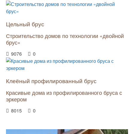
Цельный брус
Строительство домов по технологии «двойной
брус»
9076
0
Клеёный профилированный брус
Красивые дома из профилированного бруса с
эркером
8015
0