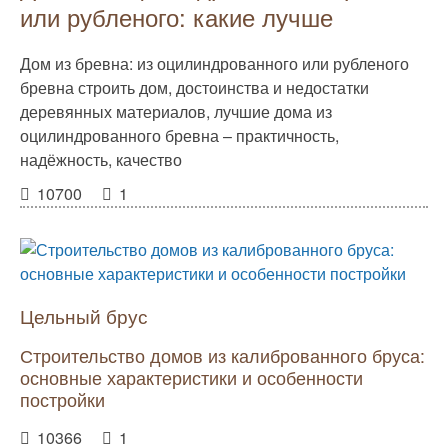
или рубленого: какие лучше
Дом из бревна: из оцилиндрованного или рубленого
бревна строить дом, достоинства и недостатки
деревянных материалов, лучшие дома из
оцилиндрованного бревна – практичность,
надёжность, качество
10700
1
Цельный брус
Строительство домов из калиброванного бруса:
основные характеристики и особенности
постройки
10366
1