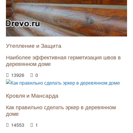
Утепление и Защита
Наиболее эффективная герметизация швов в
деревянном доме
13926
0
Кровля и Мансарда
Как правильно сделать эркер в деревянном
доме
14553
1