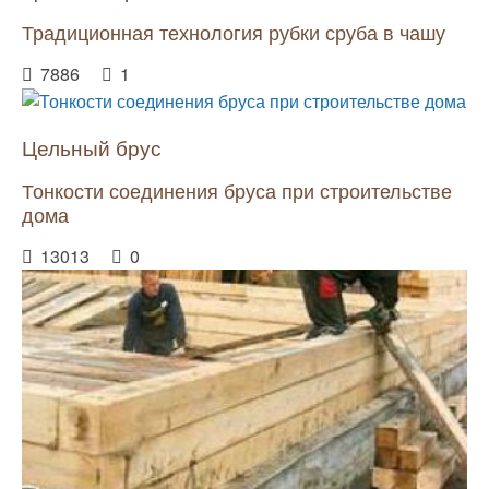
Традиционная технология рубки сруба в чашу
7886
1
Цельный брус
Тонкости соединения бруса при строительстве
дома
13013
0