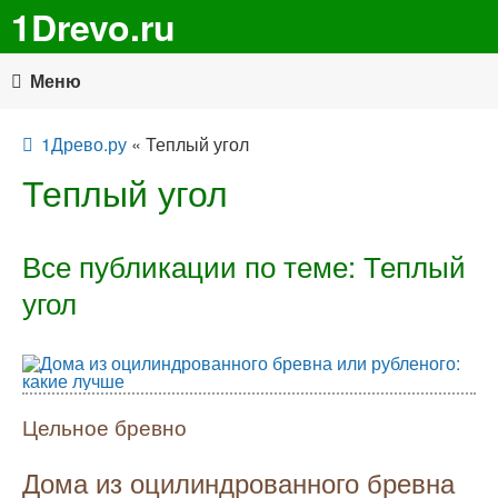
1Drevo.ru
Меню
1Древо.ру
« Теплый угол
Теплый угол
Все публикации по теме: Теплый
угол
Цельное бревно
Дома из оцилиндрованного бревна