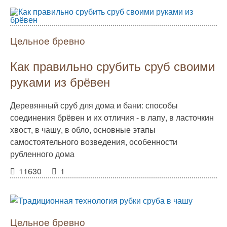
Цельное бревно
Как правильно срубить сруб своими
руками из брёвен
Деревянный сруб для дома и бани: способы
соединения брёвен и их отличия - в лапу, в ласточкин
хвост, в чашу, в обло, основные этапы
самостоятельного возведения, особенности
рубленного дома
11630
1
Цельное бревно