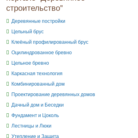
строительство"
Деревянные постройки
Цельный брус
Клеёный профилированный брус
Оцилиндрованное бревно
Цельное бревно
Каркасная технология
Комбинированный дом
Проектирование деревянных домов
Дачный дом и Беседки
Фундамент и Цоколь
Лестницы и Люки
Утепление и Защита