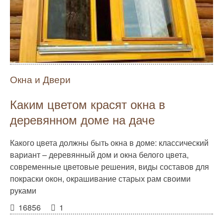
Окна и Двери
Каким цветом красят окна в
деревянном доме на даче
Какого цвета должны быть окна в доме: классический
вариант – деревянный дом и окна белого цвета,
современные цветовые решения, виды составов для
покраски окон, окрашивание старых рам своими
руками
16856
1