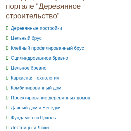
портале "Деревянное
строительство"
Деревянные постройки
Цельный брус
Клеёный профилированный брус
Оцилиндрованное бревно
Цельное бревно
Каркасная технология
Комбинированный дом
Проектирование деревянных домов
Дачный дом и Беседки
Фундамент и Цоколь
Лестницы и Люки