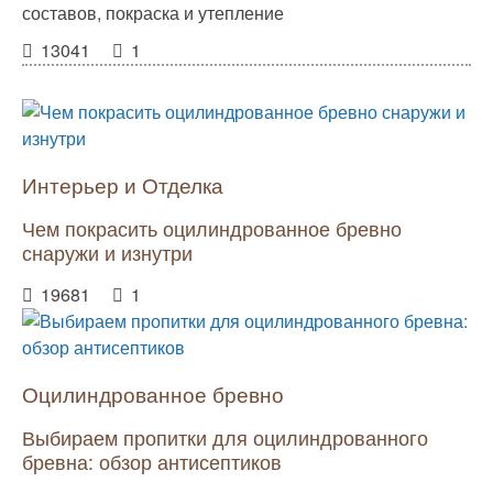
составов, покраска и утепление
13041
1
Интерьер и Отделка
Чем покрасить оцилиндрованное бревно
снаружи и изнутри
19681
1
Оцилиндрованное бревно
Выбираем пропитки для оцилиндрованного
бревна: обзор антисептиков