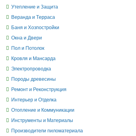
Утепление и Защита
Веранда и Терраса
Баня и Хозпостройки
Окна и Двери
Пол и Потолок
Кровля и Мансарда
Электропроводка
Породы древесины
Ремонт и Реконструкция
Интерьер и Отделка
Отопление и Коммуникации
Инструменты и Материалы
Производители пиломатериала