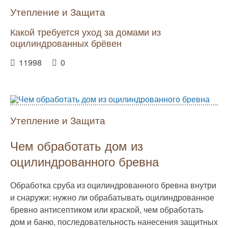
Утепление и Защита
Какой требуется уход за домами из
оцилиндрованных брёвен
11998
0
Утепление и Защита
Чем обработать дом из
оцилиндрованного бревна
Обработка сруба из оцилиндрованного бревна внутри
и снаружи: нужно ли обрабатывать оцилиндрованное
бревно антисептиком или краской, чем обработать
дом и баню, последовательность нанесения защитных