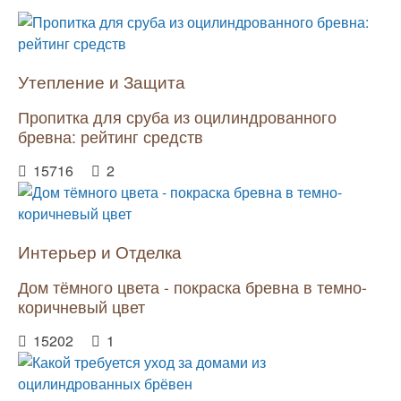
Утепление и Защита
Пропитка для сруба из оцилиндрованного
бревна: рейтинг средств
15716
2
Интерьер и Отделка
Дом тёмного цвета - покраска бревна в темно-
коричневый цвет
15202
1