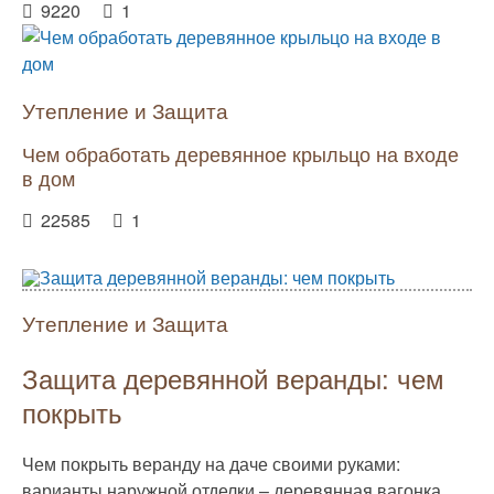
9220
1
Утепление и Защита
Чем обработать деревянное крыльцо на входе
в дом
22585
1
Утепление и Защита
Защита деревянной веранды: чем
покрыть
Чем покрыть веранду на даче своими руками:
варианты наружной отделки – деревянная вагонка,