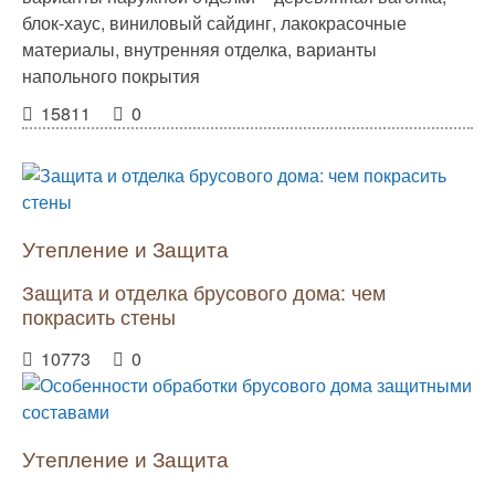
блок-хаус, виниловый сайдинг, лакокрасочные
материалы, внутренняя отделка, варианты
напольного покрытия
15811
0
Утепление и Защита
Защита и отделка брусового дома: чем
покрасить стены
10773
0
Утепление и Защита