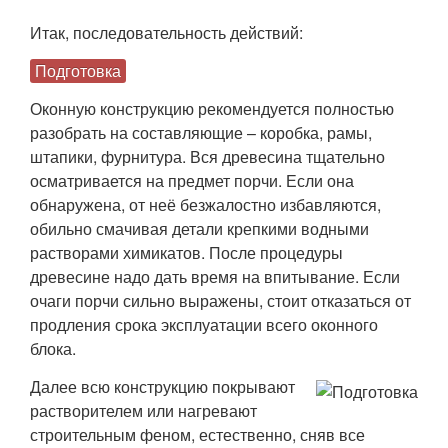
Итак, последовательность действий:
Подготовка
Оконную конструкцию рекомендуется полностью
разобрать на составляющие – коробка, рамы,
штапики, фурнитура. Вся древесина тщательно
осматривается на предмет порчи. Если она
обнаружена, от неё безжалостно избавляются,
обильно смачивая детали крепкими водными
растворами химикатов. После процедуры
древесине надо дать время на впитывание. Если
очаги порчи сильно выражены, стоит отказаться от
продления срока эксплуатации всего оконного
блока.
Далее всю конструкцию покрывают
растворителем или нагревают
строительным феном, естественно, сняв все