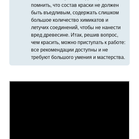
помнить, что состав краски не должен
быть въедливым, содержать слишком
большое количество химикатов и
летучих соединений, чтобы не нанести
вред древесине. Итак, решив вопрос,
чем красить, можно приступать к работе:
все рекомендации доступны и не
требуют большого умения и мастерства.