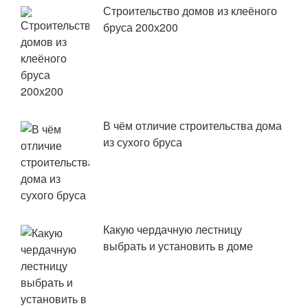
Строительство домов из клеёного
бруса 200х200
В чём отличие строительства дома
из сухого бруса
Какую чердачную лестницу
выбрать и установить в доме