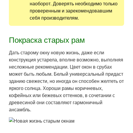
наоборот. Доверять необходимо только
проверенным и зарекомендовавшим
себя производителям.
Покраска старых рам
Дать старому окну новую жизнь, даже если
конструкция устарела, вполне возможно, выполняя
несложные рекомендации. Цвет окон в срубах
может быть любым. Белый универсальный придаст
зданию свежести, но иногда он способен желтеть от
яркого солнца. Хороши рамы коричневых,
кофейных или бежевых оттенков, в сочетании с
древесиной они составляют гармоничный
ансамбль.