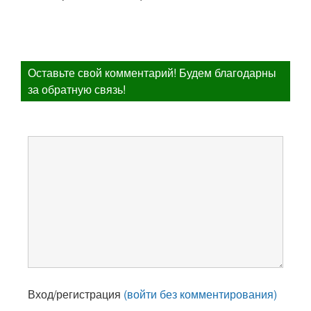
Оставьте свой комментарий! Будем благодарны
за обратную связь!
Вход/регистрация
(войти без комментирования)