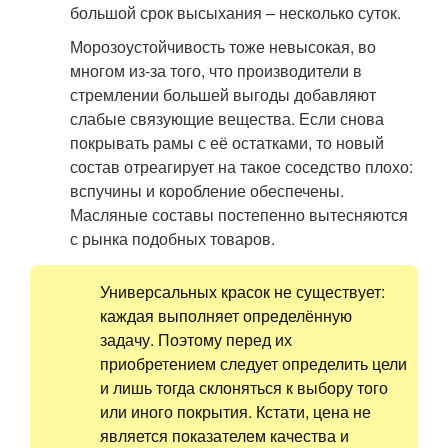
большой срок высыхания – несколько суток.
Морозоустойчивость тоже невысокая, во
многом из-за того, что производители в
стремлении большей выгоды добавляют
слабые связующие вещества. Если снова
покрывать рамы с её остатками, то новый
состав отреагирует на такое соседство плохо:
вспучины и коробление обеспечены.
Масляные составы постепенно вытесняются
с рынка подобных товаров.
Универсальных красок не существует:
каждая выполняет определённую
задачу. Поэтому перед их
приобретением следует определить цели
и лишь тогда склоняться к выбору того
или иного покрытия. Кстати, цена не
является показателем качества и