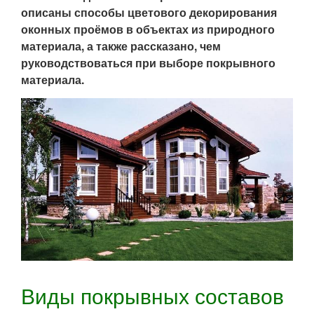
описаны способы цветового декорирования
оконных проёмов в объектах из природного
материала, а также рассказано, чем
руководствоваться при выборе покрывного
материала.
Виды покрывных составов