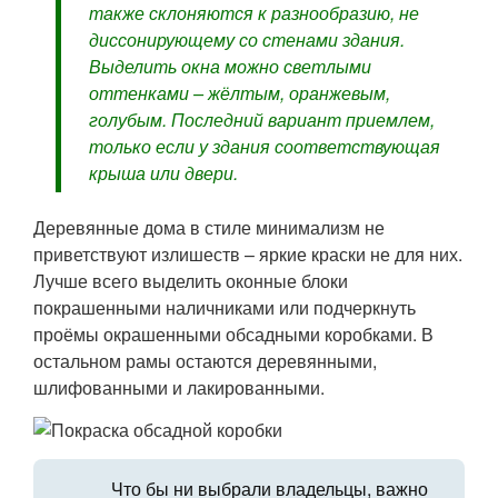
также склоняются к разнообразию, не
диссонирующему со стенами здания.
Выделить окна можно светлыми
оттенками – жёлтым, оранжевым,
голубым. Последний вариант приемлем,
только если у здания соответствующая
крыша или двери.
Деревянные дома в стиле минимализм не
приветствуют излишеств – яркие краски не для них.
Лучше всего выделить оконные блоки
покрашенными наличниками или подчеркнуть
проёмы окрашенными обсадными коробками. В
остальном рамы остаются деревянными,
шлифованными и лакированными.
Что бы ни выбрали владельцы, важно