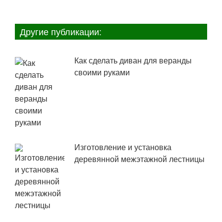
Другие публикации:
Как сделать диван для веранды
своими руками
Изготовление и установка
деревянной межэтажной лестницы