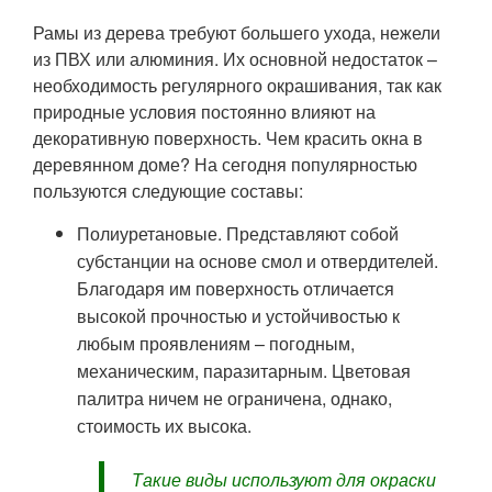
Рамы из дерева требуют большего ухода, нежели
из ПВХ или алюминия. Их основной недостаток –
необходимость регулярного окрашивания, так как
природные условия постоянно влияют на
декоративную поверхность. Чем красить окна в
деревянном доме? На сегодня популярностью
пользуются следующие составы:
Полиуретановые. Представляют собой
субстанции на основе смол и отвердителей.
Благодаря им поверхность отличается
высокой прочностью и устойчивостью к
любым проявлениям – погодным,
механическим, паразитарным. Цветовая
палитра ничем не ограничена, однако,
стоимость их высока.
Такие виды используют для окраски