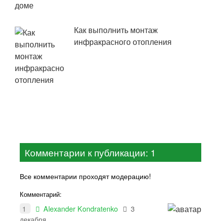
Как выполнить монтаж
инфракрасного отопления
Комментарии к публикации: 1
Все комментарии проходят модерацию!
Комментарий:
1
Alexander Kondratenko
3
декабря