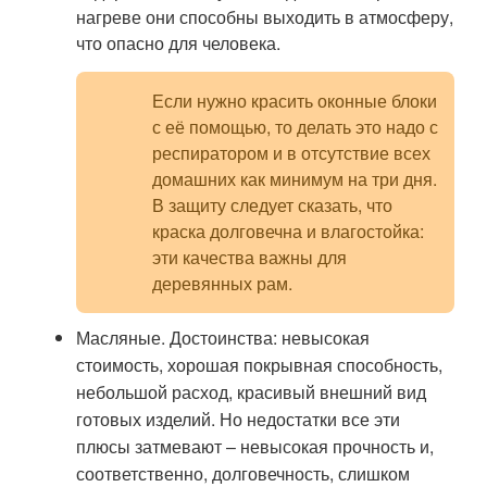
нагреве они способны выходить в атмосферу,
что опасно для человека.
Если нужно красить оконные блоки
с её помощью, то делать это надо с
респиратором и в отсутствие всех
домашних как минимум на три дня.
В защиту следует сказать, что
краска долговечна и влагостойка:
эти качества важны для
деревянных рам.
Масляные. Достоинства: невысокая
стоимость, хорошая покрывная способность,
небольшой расход, красивый внешний вид
готовых изделий. Но недостатки все эти
плюсы затмевают – невысокая прочность и,
соответственно, долговечность, слишком