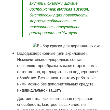
внутри и снаружи. Другие
достоинства: высокая адгезия,
быстросохнущая поверхность,
морозоустойчивость, не
токсичность, отсутствие
реагирования на УФ-лучи.
Вододисперсионные (или акриловые).
Исключительно однородные составы,
позволяют преображать даже старые рамы,
естественно, предварительно подвергшиеся
обработке. Без запаха, поэтому работать с
ними можно без дополнительных средств
индивидуальной защиты.
Достоинства: исключительная покрывная
способность, быстрое высыхание, не