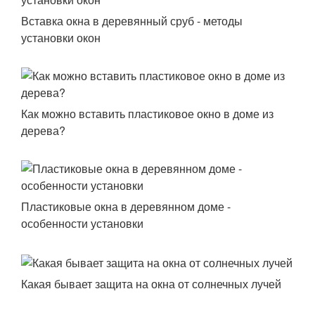
Вставка окна в деревянный сруб - методы
установки окон
Как можно вставить пластиковое окно в доме из
дерева?
Пластиковые окна в деревянном доме -
особенности установки
Какая бывает защита на окна от солнечных лучей