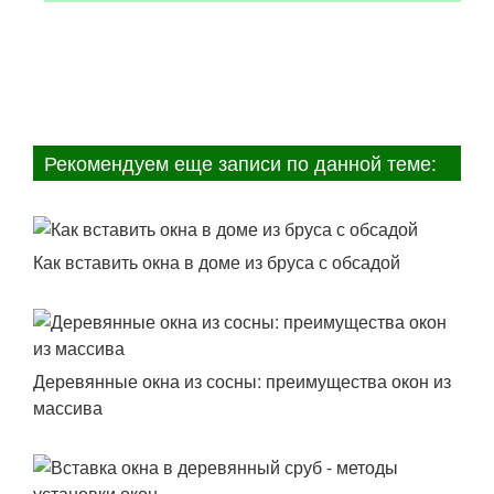
Рекомендуем еще записи по данной теме:
Как вставить окна в доме из бруса с обсадой
Деревянные окна из сосны: преимущества окон из
массива