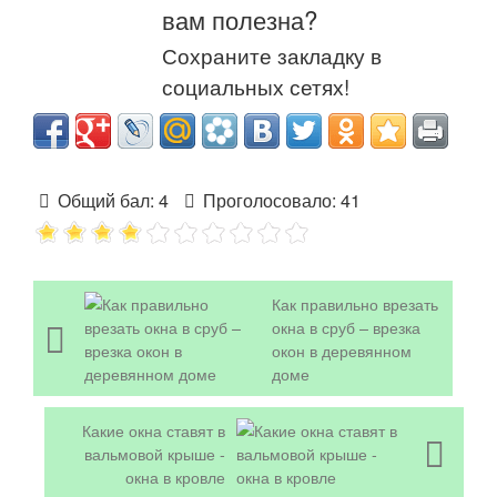
вам полезна?
Сохраните закладку в
социальных сетях!
Общий бал:
4
Проголосовало:
41
Как правильно врезать
окна в сруб – врезка
окон в деревянном
доме
Какие окна ставят в
вальмовой крыше -
окна в кровле