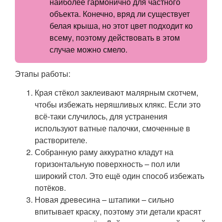
наиболее гармонично для частного
объекта. Конечно, вряд ли существует
белая крыша, но этот цвет подходит ко
всему, поэтому действовать в этом
случае можно смело.
Этапы работы:
Края стёкол заклеивают малярным скотчем,
чтобы избежать неряшливых клякс. Если это
всё-таки случилось, для устранения
используют ватные палочки, смоченные в
растворителе.
Собранную раму аккуратно кладут на
горизонтальную поверхность – пол или
широкий стол. Это ещё один способ избежать
потёков.
Новая древесина – штапики – сильно
впитывает краску, поэтому эти детали красят