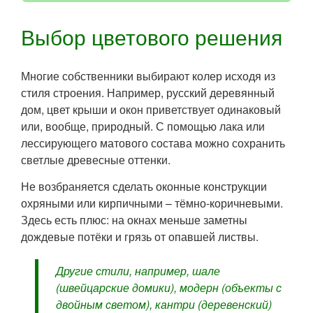
Выбор цветового решения
Многие собственники выбирают колер исходя из
стиля строения. Например, русский деревянный
дом, цвет крыши и окон приветствует одинаковый
или, вообще, природный. С помощью лака или
лессирующего матового состава можно сохранить
светлые древесные оттенки.
Не возбраняется сделать оконные конструкции
охряными или кирпичными – тёмно-коричневыми.
Здесь есть плюс: на окнах меньше заметны
дождевые потёки и грязь от опавшей листвы.
Другие стили, например, шале
(швейцарские домики), модерн (объекты с
двойным светом), кантри (деревенский)