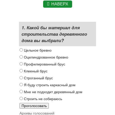
НАВЕРХ
1. Какой бы материал для
строительства деревянного
дома вы выбрали?
Цельное бревно
Оцилиндрованное бревно
Профилированный брус
Клееный брус
Строганный брус
Я буду строить каркасный дом
Мне не подходит деревянный дом
Строить не собираюсь
Архивы голосований