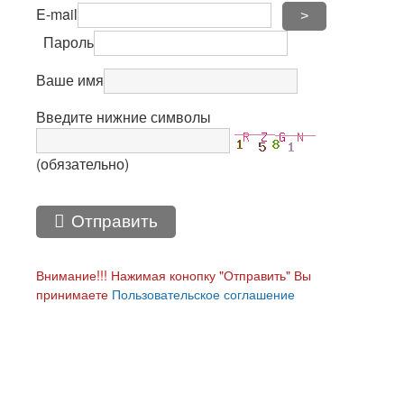
E-mail
>
Пароль
Ваше имя
Введите нижние символы
(обязательно)
Отправить
Внимание!!! Нажимая конопку "Отправить" Вы
принимаете
Пользовательское соглашение