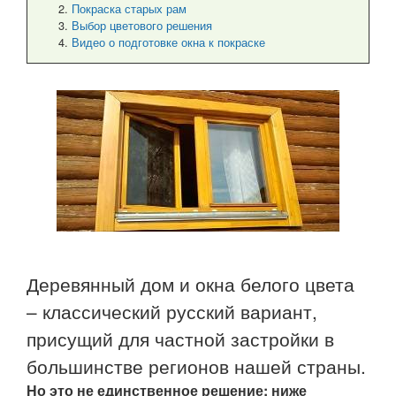
Покраска старых рам
Выбор цветового решения
Видео о подготовке окна к покраске
Деревянный дом и окна белого цвета
– классический русский вариант,
присущий для частной застройки в
большинстве регионов нашей страны.
Но это не единственное решение: ниже