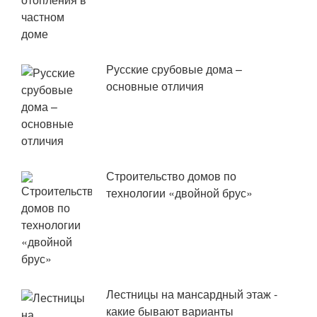
Русские срубовые дома –
основные отличия
Строительство домов по
технологии «двойной брус»
Лестницы на мансардный этаж -
какие бывают варианты