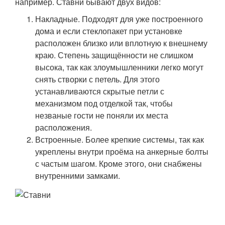
например. Ставни бывают двух видов:
Накладные. Подходят для уже построенного
дома и если стеклопакет при установке
расположен близко или вплотную к внешнему
краю. Степень защищённости не слишком
высока, так как злоумышленники легко могут
снять створки с петель. Для этого
устанавливаются скрытые петли с
механизмом под отделкой так, чтобы
незваные гости не поняли их места
расположения.
Встроенные. Более крепкие системы, так как
укреплены внутри проёма на анкерные болты
с частым шагом. Кроме этого, они снабжены
внутренними замками.