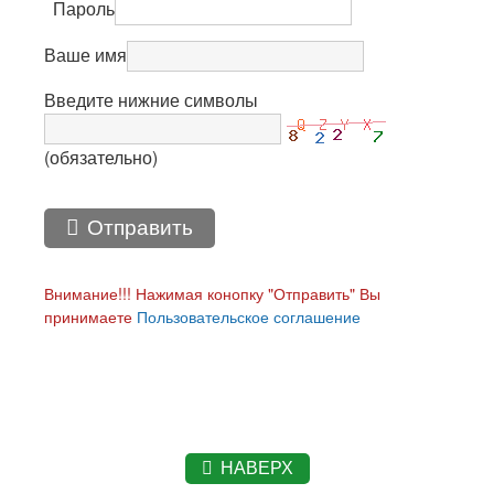
Пароль
Ваше имя
Введите нижние символы
(обязательно)
Отправить
Внимание!!! Нажимая конопку "Отправить" Вы
принимаете
Пользовательское соглашение
НАВЕРХ