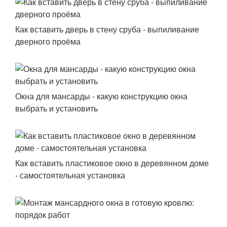
Как вставить дверь в стену сруба - выпиливание
дверного проёма
Окна для мансарды - какую конструкцию окна
выбрать и установить
Как вставить пластиковое окно в деревянном доме
- самостоятельная установка