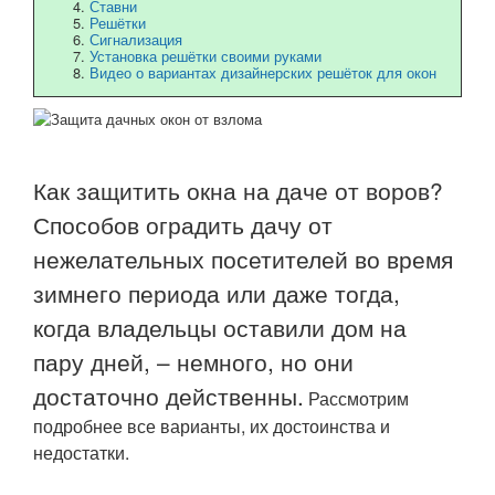
Ставни
Решётки
Сигнализация
Установка решётки своими руками
Видео о вариантах дизайнерских решёток для окон
Как защитить окна на даче от воров?
Способов оградить дачу от
нежелательных посетителей во время
зимнего периода или даже тогда,
когда владельцы оставили дом на
пару дней, – немного, но они
достаточно действенны.
Рассмотрим
подробнее все варианты, их достоинства и
недостатки.