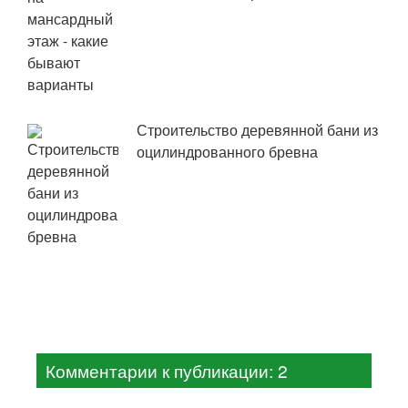
Строительство деревянной бани из
оцилиндрованного бревна
Комментарии к публикации: 2