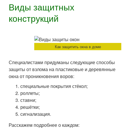
Виды защитных
конструкций
Как защитить окна в доме
Специалистами придуманы следующие способы
защиты от взлома на пластиковые и деревянные
окна от проникновения воров:
специальные покрытия стёкол;
роллеты;
ставни;
решётки;
сигнализация.
Расскажем подробнее о каждом: