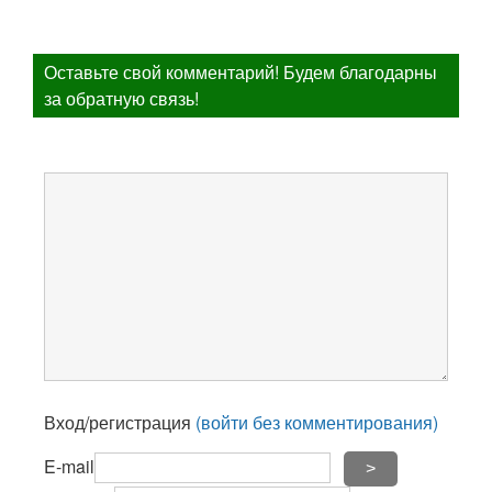
Оставьте свой комментарий! Будем благодарны
за обратную связь!
Вход/регистрация
(войти без комментирования)
E-mail
>