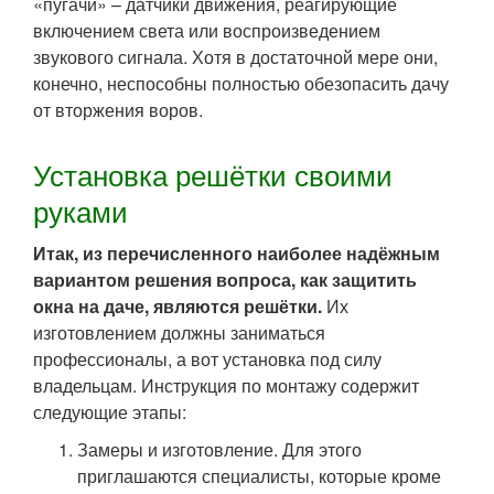
«пугачи» – датчики движения, реагирующие
включением света или воспроизведением
звукового сигнала. Хотя в достаточной мере они,
конечно, неспособны полностью обезопасить дачу
от вторжения воров.
Установка решётки своими
руками
Итак, из перечисленного наиболее надёжным
вариантом решения вопроса, как защитить
окна на даче, являются решётки.
Их
изготовлением должны заниматься
профессионалы, а вот установка под силу
владельцам. Инструкция по монтажу содержит
следующие этапы:
Замеры и изготовление. Для этого
приглашаются специалисты, которые кроме