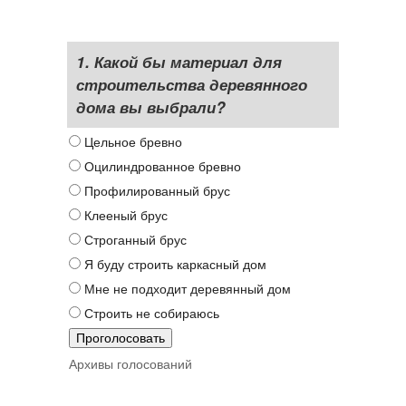
1. Какой бы материал для
строительства деревянного
дома вы выбрали?
Цельное бревно
Оцилиндрованное бревно
Профилированный брус
Клееный брус
Строганный брус
Я буду строить каркасный дом
Мне не подходит деревянный дом
Строить не собираюсь
Архивы голосований