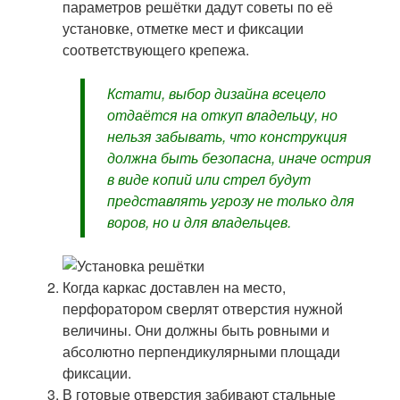
параметров решётки дадут советы по её
установке, отметке мест и фиксации
соответствующего крепежа.
Кстати, выбор дизайна всецело
отдаётся на откуп владельцу, но
нельзя забывать, что конструкция
должна быть безопасна, иначе острия
в виде копий или стрел будут
представлять угрозу не только для
воров, но и для владельцев.
Когда каркас доставлен на место,
перфоратором сверлят отверстия нужной
величины. Они должны быть ровными и
абсолютно перпендикулярными площади
фиксации.
В готовые отверстия забивают стальные