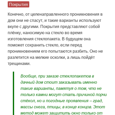
Покрытия
Конечно, от целенаправленного проникновения в
дом они не спасут, и такие варианты используют
вкупе с другими. Покрытия представляют собой
плёнку, наносимую на стекло во время
изготовления стеклопакета. В будущем она
поможет сохранить стекло, если перед
проникновением его попытаются разбить. Оно не
разлетится на мелкие осколки, а лишь пойдёт
трещинами.
Вообще, при заказе стеклопакетов в
дачный дом стоит заказывать именно
такие варианты, памятуя о том, что не
только камни могут стать причиной порчи
стёкол, но и погодные проявления – град,
массы снега, птицы, в конце концов. Этот
метод может защитить окно только от