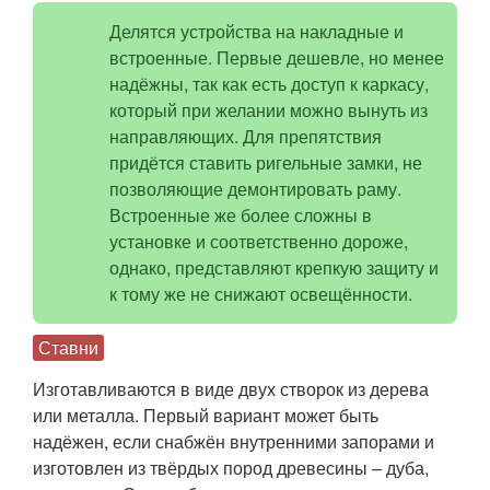
Делятся устройства на накладные и
встроенные. Первые дешевле, но менее
надёжны, так как есть доступ к каркасу,
который при желании можно вынуть из
направляющих. Для препятствия
придётся ставить ригельные замки, не
позволяющие демонтировать раму.
Встроенные же более сложны в
установке и соответственно дороже,
однако, представляют крепкую защиту и
к тому же не снижают освещённости.
Ставни
Изготавливаются в виде двух створок из дерева
или металла. Первый вариант может быть
надёжен, если снабжён внутренними запорами и
изготовлен из твёрдых пород древесины – дуба,