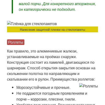
малой порчи. Для конкретного вторжения,
он категорически не подходит.
Нанесение защитной пленки на стеклопакеты
Роллеты
Как правило, это алюминиевые жалюзи,
устанавливаемые на проёмах снаружи.
Конструкция состоит из ламелей, двигающихся по
шарнирам. Способ открытия-закрытия основан на
скольжении полотна по направляющим и
скатывании его в рулон. Преимущества роллетов:
Морозоустойчивые и прочные.
Не поддаются погодным проявлениям и
порче – коррозии, плесени, гнили.
Удобство пользования. Разновидности могут