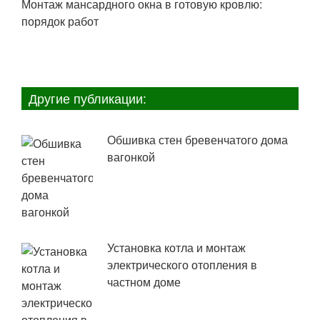
Монтаж мансардного окна в готовую кровлю:
порядок работ
Другие публикации:
Обшивка стен бревенчатого дома
вагонкой
Установка котла и монтаж
электрического отопления в
частном доме