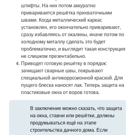
штифты. На них потом аккуратно
приваривается решётка прихваточными
швами. Когда металлический каркас
установлен, его окончательно приваривают,
сразу избавляясь от окалины, иначе потом по
холодному металлу сделать это будет
проблематично, и выглядит такая конструкция
не слишком презентабельно.
Приводят готовую решётку в порядок:
зачищают сварные швы, покрывают
специальной антикоррозионной краской. Для
пущего блеска наносят лак. Теперь защита на
пластиковые окна от воров готова.
В заключение можно сказать, что защита
на окна, ставни или решётки, должны
продумываться ещё на этапе
строительства дачного дома. Если