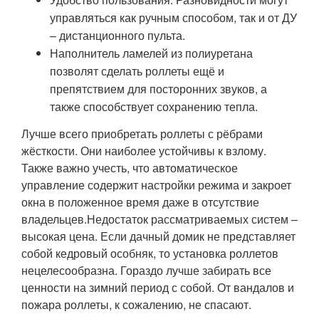
управляться как ручным способом, так и от ДУ
– дистанционного пульта.
Наполнитель ламелей из полиуретана
позволят сделать роллеты ещё и
препятствием для посторонних звуков, а
также способствует сохранению тепла.
Лучше всего приобретать роллеты с рёбрами
жёсткости. Они наиболее устойчивы к взлому.
Также важно учесть, что автоматическое
управление содержит настройки режима и закроет
окна в положенное время даже в отсутствие
владельцев.Недостаток рассматриваемых систем –
высокая цена. Если дачный домик не представляет
собой кедровый особняк, то установка роллетов
нецелесообразна. Гораздо лучше забирать все
ценности на зимний период с собой. От вандалов и
пожара роллеты, к сожалению, не спасают.