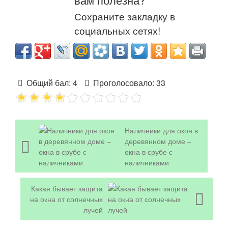
Сохраните закладку в
социальных сетях!
Общий бал:
4
Проголосовало:
33
Наличники для окон в
деревянном доме –
окна в срубе с
наличниками
Какая бывает защита
на окна от солнечных
лучей