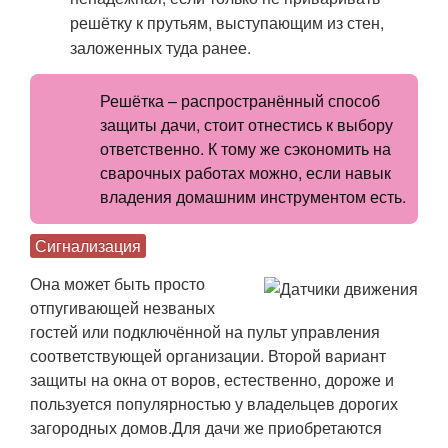
решётку к прутьям, выступающим из стен,
заложенных туда ранее.
Решётка – распространённый способ
защиты дачи, стоит отнестись к выбору
ответственно. К тому же сэкономить на
сварочных работах можно, если навык
владения домашним инструментом есть.
Сигнализация
Она может быть просто
отпугивающей незваных
гостей или подключённой на пульт управления
соответствующей организации. Второй вариант
защиты на окна от воров, естественно, дороже и
пользуется популярностью у владельцев дорогих
загородных домов.Для дачи же приобретаются