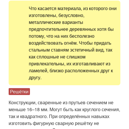
Что касается материала, из которого они
изготовлены, безусловно,
металлические варианты
предпочтительнее деревянных хотя бы
потому, что на них бесполезно
воздействовать огнём. Чтобы придать
стальным ставням эстетичный вид, так
как сплошные не слишком
привлекательны, их изготавливают из
ламелей, близко расположенных друг к
другу.
Решётки
Конструкции, сваренные из прутьев сечением не
меньше 16–18 мм. Могут быть как круглого сечения,
так и квадратного. При определённых навыках
изготовить фигурную сварную решётку не