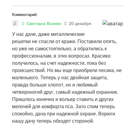
Комментарий:
2
Светлана Вознюк
20 декабря
У нас даче, даже металлические
решетки не спасли от кражи. Поставили опять,
но уже не самостоятельно, а обратились к
профессионалам, в этих вопросах. Красиво
получилось, на счет надежности, пока без
происшествий. Но мы еще приобрели песика, не
маленького. Теперь у нас двойная защита,
правда больше хлопот, но и любимый
четвероногий друг, самый надежный охранник.
Пришлось конечно и вольер ставить и других
мелочей для комфорта пса. Зато спим теперь
спокойно, дача при надежной охране. Ворюги
нашу дачу теперь обходят стороной.