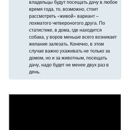
владельцы будут посещать дачу в любое
время года, то, возможно, стоит
рассмотреть «живой» вариант –
лохматого четвероногого друга. По
статистике, в дома, где находится
собака, у воров меньше всего возникает
желание залезать. Конечно, в этом
случае важно ухаживать не только за
домом, но и за животным, посещать
дачу, надо будет не менее двух раз в
день.