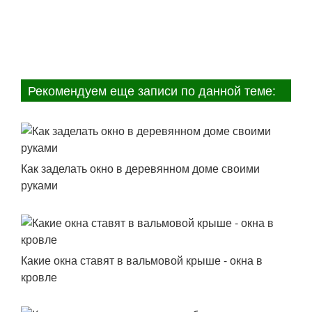
Рекомендуем еще записи по данной теме:
Как заделать окно в деревянном доме своими
руками
Какие окна ставят в вальмовой крыше - окна в
кровле