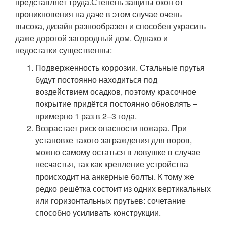
представляет труда.Степень защиты окон от
проникновения на даче в этом случае очень
высока, дизайн разнообразен и способен украсить
даже дорогой загородный дом. Однако и
недостатки существенны:
Подверженность коррозии. Стальные прутья
будут постоянно находиться под
воздействием осадков, поэтому красочное
покрытие придётся постоянно обновлять –
примерно 1 раз в 2–3 года.
Возрастает риск опасности пожара. При
установке такого заграждения для воров,
можно самому остаться в ловушке в случае
несчастья, так как крепление устройства
происходит на анкерные болты. К тому же
редко решётка состоит из одних вертикальных
или горизонтальных прутьев: сочетание
способно усиливать конструкции.