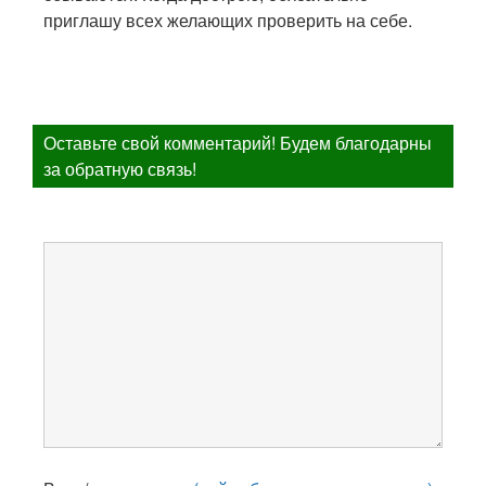
приглашу всех желающих проверить на себе.
Оставьте свой комментарий! Будем благодарны
за обратную связь!