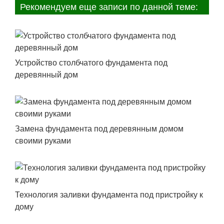
Рекомендуем еще записи по данной теме:
Устройство столбчатого фундамента под
деревянный дом
Замена фундамента под деревянным домом
своими руками
Технология заливки фундамента под пристройку к
дому