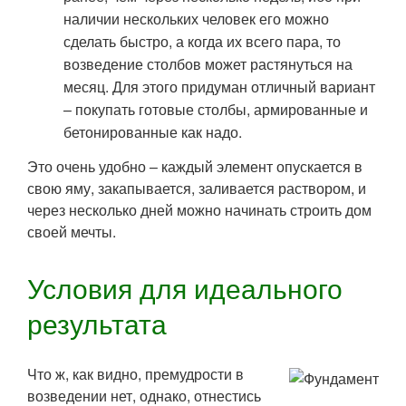
наличии нескольких человек его можно
сделать быстро, а когда их всего пара, то
возведение столбов может растянуться на
месяц. Для этого придуман отличный вариант
– покупать готовые столбы, армированные и
бетонированные как надо.
Это очень удобно – каждый элемент опускается в
свою яму, закапывается, заливается раствором, и
через несколько дней можно начинать строить дом
своей мечты.
Условия для идеального
результата
Что ж, как видно, премудрости в
возведении нет, однако, отнестись