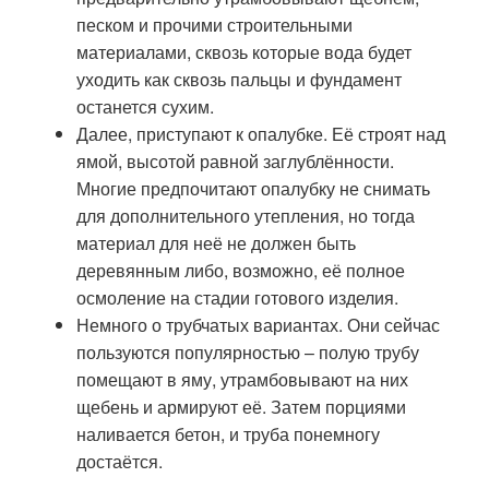
песком и прочими строительными
материалами, сквозь которые вода будет
уходить как сквозь пальцы и фундамент
останется сухим.
Далее, приступают к опалубке. Её строят над
ямой, высотой равной заглублённости.
Многие предпочитают опалубку не снимать
для дополнительного утепления, но тогда
материал для неё не должен быть
деревянным либо, возможно, её полное
осмоление на стадии готового изделия.
Немного о трубчатых вариантах. Они сейчас
пользуются популярностью – полую трубу
помещают в яму, утрамбовывают на них
щебень и армируют её. Затем порциями
наливается бетон, и труба понемногу
достаётся.