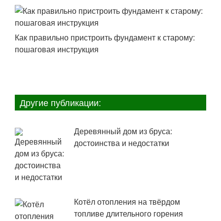
Как правильно пристроить фундамент к старому:
пошаговая инструкция
Другие публикации:
Деревянный дом из бруса:
достоинства и недостатки
Котёл отопления на твёрдом
топливе длительного горения