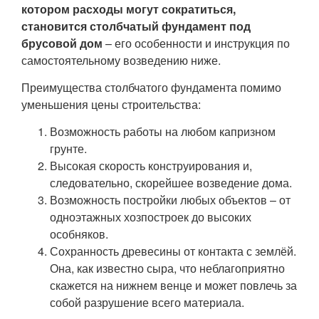
котором расходы могут сократиться,
становится столбчатый фундамент под
брусовой дом
– его особенности и инструкция по
самостоятельному возведению ниже.
Преимущества столбчатого фундамента помимо
уменьшения цены строительства:
Возможность работы на любом капризном
грунте.
Высокая скорость конструирования и,
следовательно, скорейшее возведение дома.
Возможность постройки любых объектов – от
одноэтажных хозпостроек до высоких
особняков.
Сохранность древесины от контакта с землёй.
Она, как известно сыра, что неблагоприятно
скажется на нижнем венце и может повлечь за
собой разрушение всего материала.