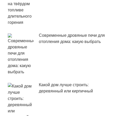
Современные дровяные печи для
отопления дома: какую выбрать
Какой дом лучше строить:
деревянный или кирпичный