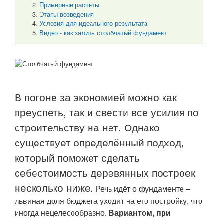
Примерные расчёты
Этапы возведения
Условия для идеального результата
Видео - как залить столбчатый фундамент
В погоне за экономией можно как
преуспеть, так и свести все усилия по
строительству на нет. Однако
существует определённый подход,
который поможет сделать
себестоимость деревянных построек
несколько ниже.
Речь идёт о фундаменте –
львиная доля бюджета уходит на его постройку, что
иногда нецелесообразно.
Вариантом, при