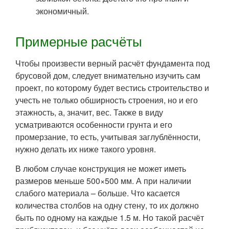
экономичный.
Примерные расчёты
Чтобы произвести верный расчёт фундамента под
брусовой дом, следует внимательно изучить сам
проект, по которому будет вестись строительство и
учесть не только обширность строения, но и его
этажность, а, значит, вес. Также в виду
усматриваются особенности грунта и его
промерзание, то есть, учитывая заглублённости,
нужно делать их ниже такого уровня.
В любом случае конструкция не может иметь
размеров меньше 500×500 мм. А при наличии
слабого материала – больше. Что касается
количества столбов на одну стену, то их должно
быть по одному на каждые 1.5 м. Но такой расчёт