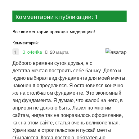
Комментарии к публикации: 1
Все комментарии проходят модерацию!
Комментарий:
1
o4e4ka
20 марта
Доброго времени суток друзья, я с
детства мечтал построить себе баньку. Долго и
нудно выбирал вид фундамента для моей мечты,
наконец я определился. Я остановился конечно
же на столбчатом фундаменте. Это экономный
вид фундамента. Я думаю, что жалоб на него, в
априори не должно быть. Лазил по многим
сайтам, нигде так не понравилось оформление,
как на этом сайте, статья очень великолепная.
Удачи вам в строительстве и пускай мечты
сбываются. Когда дострою, обязательно