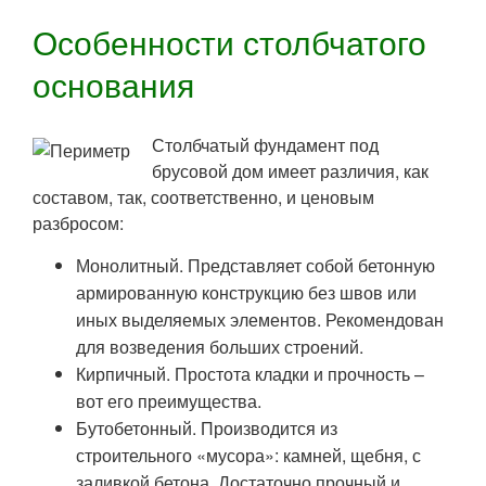
Особенности столбчатого
основания
Столбчатый фундамент под
брусовой дом имеет различия, как
составом, так, соответственно, и ценовым
разбросом:
Монолитный. Представляет собой бетонную
армированную конструкцию без швов или
иных выделяемых элементов. Рекомендован
для возведения больших строений.
Кирпичный. Простота кладки и прочность –
вот его преимущества.
Бутобетонный. Производится из
строительного «мусора»: камней, щебня, с
заливкой бетона. Достаточно прочный и