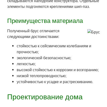
складываются наподобие конструктора. Отдельные
элементы подгоняются креплениями шип-паз.
Преимущества материала
Полученный брус отличается
следующими достоинствами:
стойкостью к сейсмическим колебаниям и
прочностью;
экологической безопасностью;
легкостью;
высокой стойкостью к коррозии и возгоранию;
низкой теплопроводностью;
устойчивостью к усадке и растрескиванию.
Проектирование дома