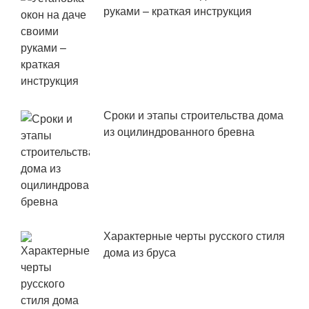
руками – краткая инструкция
Сроки и этапы строительства дома
из оцилиндрованного бревна
Характерные черты русского стиля
дома из бруса