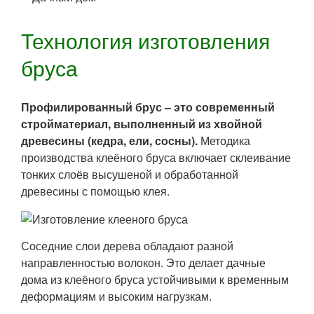
Технология изготовления
бруса
Профилированный брус – это современный
стройматериал, выполненный из хвойной
древесины (кедра, ели, сосны).
Методика
производства клеёного бруса включает склеивание
тонких слоёв высушеной и обработанной
древесины с помощью клея.
Соседние слои дерева обладают разной
направленностью волокон. Это делает дачные
дома из клеёного бруса устойчивыми к временным
деформациям и высоким нагрузкам.