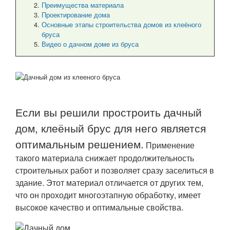
Преимущества материала
Проектирование дома
Основные этапы строительства домов из клеёного
бруса
Видео о дачном доме из бруса
Если вы решили простроить дачный
дом, клеёный брус для него является
оптимальным решением.
Применение
такого материала снижает продолжительность
строительных работ и позволяет сразу заселиться в
здание. Этот материал отличается от других тем,
что он проходит многоэтапную обработку, имеет
высокое качество и оптимальные свойства.