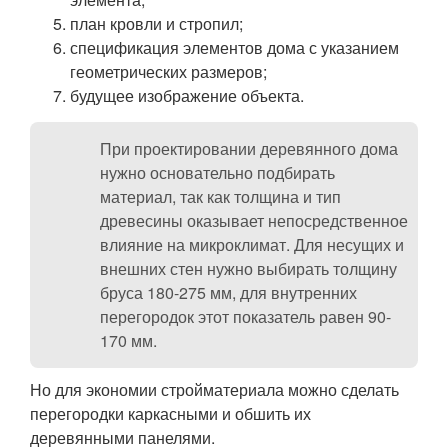
план кровли и стропил;
спецификация элементов дома с указанием
геометрических размеров;
будущее изображение объекта.
При проектировании деревянного дома
нужно основательно подбирать
материал, так как толщина и тип
древесины оказывает непосредственное
влияние на микроклимат. Для несущих и
внешних стен нужно выбирать толщину
бруса 180-275 мм, для внутренних
перегородок этот показатель равен 90-
170 мм.
Но для экономии стройматериала можно сделать
перегородки каркасными и обшить их
деревянными панелями.