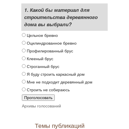
1. Какой бы материал для
строительства деревянного
дома вы выбрали?
Цельное бревно
Оцилиндрованное бревно
Профилированный брус
Клееный брус
Строганный брус
Я буду строить каркасный дом
Мне не подходит деревянный дом
Строить не собираюсь
Архивы голосований
Темы публикаций