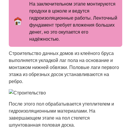
На заключительном этапе монтируются
продухи в цоколе и ведутся
гидроизоляционные работы. Ленточный
фундамент требует вложения больших
денег, но это окупается его
надёжностью.
Строительство дачных домов из клеёного бруса
выполняется укладкой лаг пола на основание и
монтажом нижней обвязки. Половые лаги первого
этажа из обрезных досок устанавливаются на
ребро.
После этого пол обрабатывается утеплителем и
гидроизоляционными материалами. На
завершающем этапе на пол стелется
шпунтованная половая доска.