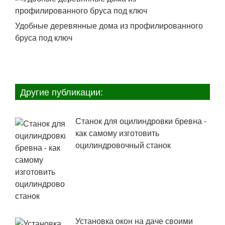
Удобные деревянные дома из профилированного
бруса под ключ
Другие публикации:
Станок для оцилиндровки бревна -
как самому изготовить
оцилиндровочный станок
Установка окон на даче своими