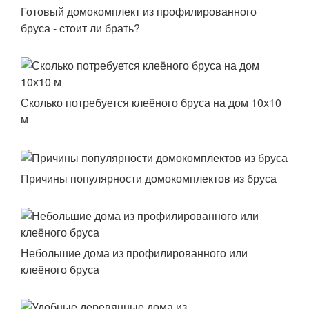
Готовый домокомплект из профилированного
бруса - стоит ли брать?
Сколько потребуется клеёного бруса на дом 10х10
м
Причины популярности домокомплектов из бруса
Небольшие дома из профилированного или
клеёного бруса