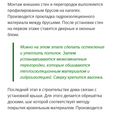
Монтаж внешних стен и перегородок выполняется
профилированным брусом на нагелях.
Производится прокладка гидроизоляционного
материала между брусьями. После установки стен
на первом этаже ставятся дверные и оконные
блоки.
Можно на этом этапе сделать остекление
и утеплить потолок. Затем
устанавливаются межкомнатные
перегородки, которые обшиваются
теплоизоляционным материалом и
гидроизоляцией. Сверху крепится вагонка.
Последний этап в строительстве дома связан с
установкой крыши. Для этого делается обрешётка
досками, шаг которой соответствует методу
покрытия кровельным материалом. Производится