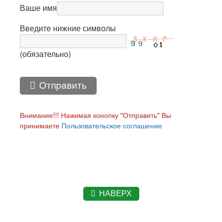
Ваше имя
Введите нижние символы
(обязательно)
Отправить
Внимание!!! Нажимая конопку "Отправить" Вы
принимаете
Пользовательское соглашение
НАВЕРХ