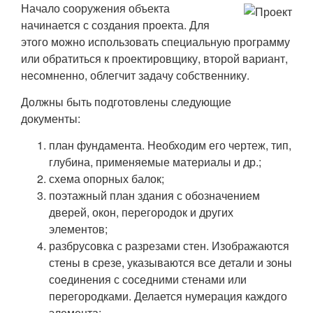
Начало сооружения объекта
начинается с создания проекта. Для
этого можно использовать специальную программу
или обратиться к проектировщику, второй вариант,
несомненно, облегчит задачу собственнику.
Должны быть подготовлены следующие
документы:
план фундамента. Необходим его чертеж, тип,
глубина, применяемые материалы и др.;
схема опорных балок;
поэтажный план здания с обозначением
дверей, окон, перегородок и других
элементов;
разбрусовка с разрезами стен. Изображаются
стены в срезе, указываются все детали и зоны
соединения с соседними стенами или
перегородками. Делается нумерация каждого
элемента;