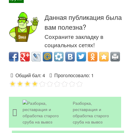
Данная публикация была
вам полезна?
Сохраните закладку в
социальных сетях!
Общий бал:
4
Проголосовало:
1
Разборка,
реставрация и
обработка старого
сруба на вывоз