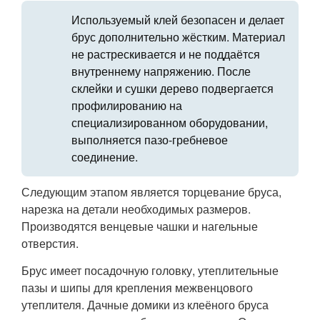
Используемый клей безопасен и делает
брус дополнительно жёстким. Материал
не растрескивается и не поддаётся
внутреннему напряжению. После
склейки и сушки дерево подвергается
профилированию на
специализированном оборудовании,
выполняется пазо-гребневое
соединение.
Следующим этапом является торцевание бруса,
нарезка на детали необходимых размеров.
Производятся венцевые чашки и нагельные
отверстия.
Брус имеет посадочную головку, утеплительные
пазы и шипы для крепления межвенцового
утеплителя. Дачные домики из клеёного бруса