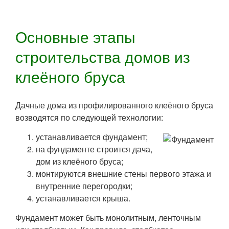
Основные этапы
строительства домов из
клеёного бруса
Дачные дома из профилированного клеёного бруса
возводятся по следующей технологии:
устанавливается фундамент;
на фундаменте строится дача,
дом из клеёного бруса;
монтируются внешние стены первого этажа и
внутренние перегородки;
устанавливается крыша.
Фундамент может быть монолитным, ленточным