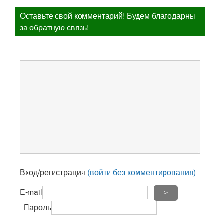
Оставьте свой комментарий! Будем благодарны
за обратную связь!
Вход/регистрация
(войти без комментирования)
E-mail
>
Пароль