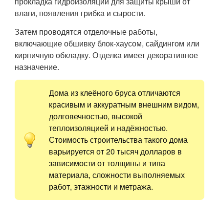
прокладка гидроизоляции для защиты крыши от
влаги, появления грибка и сырости.
Затем проводятся отделочные работы,
включающие обшивку блок-хаусом, сайдингом или
кирпичную обкладку. Отделка имеет декоративное
назначение.
Дома из клеёного бруса отличаются
красивым и аккуратным внешним видом,
долговечностью, высокой
теплоизоляцией и надёжностью.
Стоимость строительства такого дома
варьируется от 20 тысяч долларов в
зависимости от толщины и типа
материала, сложности выполняемых
работ, этажности и метража.