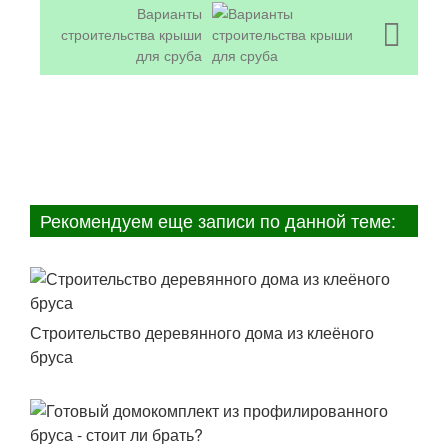
Варианты
строительства крыши
для сруба
Рекомендуем еще записи по данной теме:
Строительство деревянного дома из клеёного
бруса