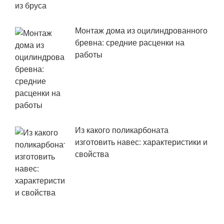
Монтаж дома из оцилиндрованного
бревна: средние расценки на
работы
Из какого поликарбоната
изготовить навес: характеристики и
свойства