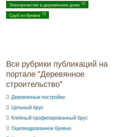
12
Электричество в деревянном доме
12
Сруб из бревна
Все рубрики публикаций на
портале "Деревянное
строительство"
Деревянные постройки
Цельный брус
Клеёный профилированный брус
Оцилиндрованное бревно