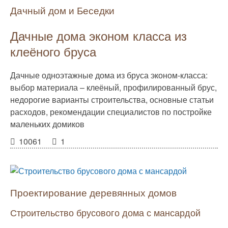
Дачный дом и Беседки
Дачные дома эконом класса из
клеёного бруса
Дачные одноэтажные дома из бруса эконом-класса:
выбор материала – клеёный, профилированный брус,
недорогие варианты строительства, основные статьи
расходов, рекомендации специалистов по постройке
маленьких домиков
10061
1
Проектирование деревянных домов
Строительство брусового дома с мансардой