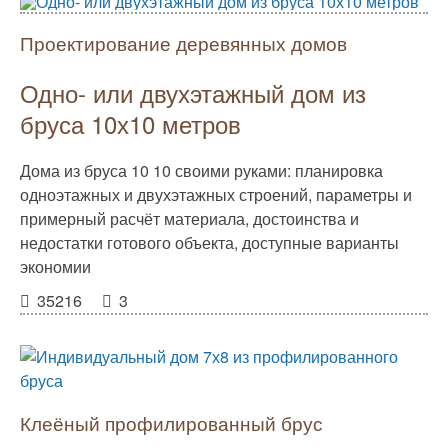
Проектирование деревянных домов
Одно- или двухэтажный дом из
бруса 10х10 метров
Дома из бруса 10 10 своими руками: планировка
одноэтажных и двухэтажных строений, параметры и
примерный расчёт материала, достоинства и
недостатки готового объекта, доступные варианты
экономии
35216
3
Клеёный профилированный брус