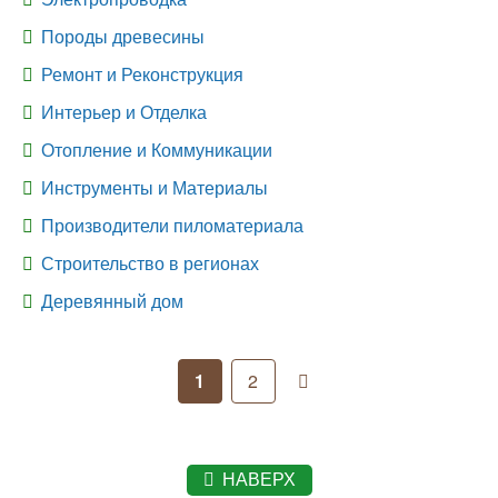
Породы древесины
Ремонт и Реконструкция
Интерьер и Отделка
Отопление и Коммуникации
Инструменты и Материалы
Производители пиломатериала
Строительство в регионах
Деревянный дом
1
2
НАВЕРХ