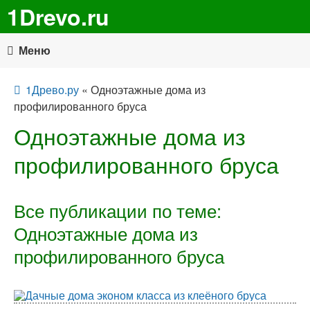
1Drevo.ru
Меню
1Древо.ру
« Одноэтажные дома из
профилированного бруса
Одноэтажные дома из
профилированного бруса
Все публикации по теме:
Одноэтажные дома из
профилированного бруса