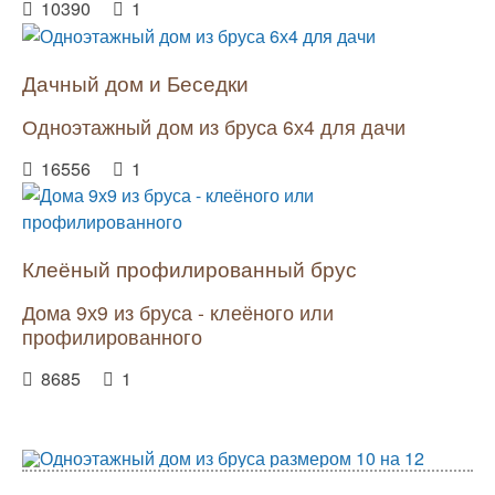
10390
1
Дачный дом и Беседки
Одноэтажный дом из бруса 6х4 для дачи
16556
1
Клеёный профилированный брус
Дома 9х9 из бруса - клеёного или
профилированного
8685
1