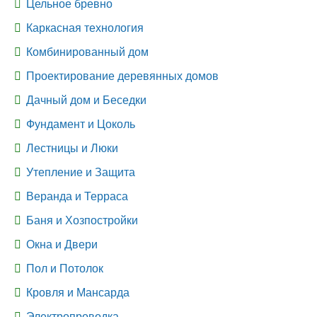
Цельное бревно
Каркасная технология
Комбинированный дом
Проектирование деревянных домов
Дачный дом и Беседки
Фундамент и Цоколь
Лестницы и Люки
Утепление и Защита
Веранда и Терраса
Баня и Хозпостройки
Окна и Двери
Пол и Потолок
Кровля и Мансарда
Электропроводка