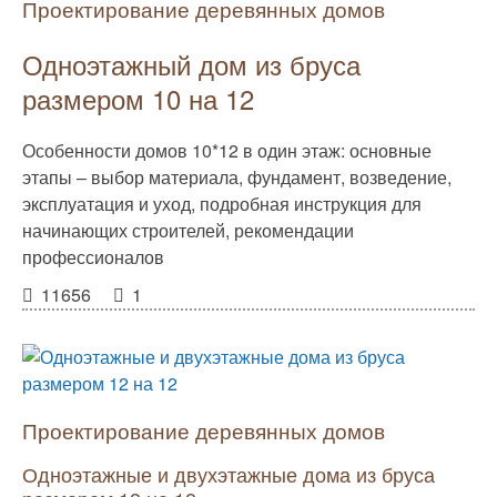
Проектирование деревянных домов
Одноэтажный дом из бруса
размером 10 на 12
Особенности домов 10*12 в один этаж: основные
этапы – выбор материала, фундамент, возведение,
эксплуатация и уход, подробная инструкция для
начинающих строителей, рекомендации
профессионалов
11656
1
Проектирование деревянных домов
Одноэтажные и двухэтажные дома из бруса