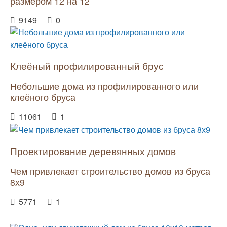
размером 12 на 12
9149
0
Клеёный профилированный брус
Небольшие дома из профилированного или
клеёного бруса
11061
1
Проектирование деревянных домов
Чем привлекает строительство домов из бруса
8х9
5771
1