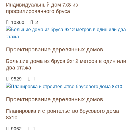
Индивидуальный дом 7х8 из
профилированного бруса
10800
2
Проектирование деревянных домов
Большие дома из бруса 9х12 метров в один или
два этажа
9529
1
Проектирование деревянных домов
Планировка и строительство брусового дома
8х10
9062
1