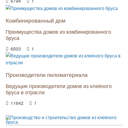
6794
1
Комбинированный дом
Преимущества домов из комбинированного
бруса
6503
1
Производители пиломатериала
Ведущие производители домов из клеёного
бруса в отрасли
11642
1