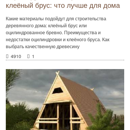
клеёный брус: что лучше для дома
Какие материалы подойдут для строительства
деревянного дома: клеёный брус или
оцилиндрованное бревно. Преимущества и
недостатки оцилиндровки и клеёного бруса. Как
выбрать качественную древесину
4910
1