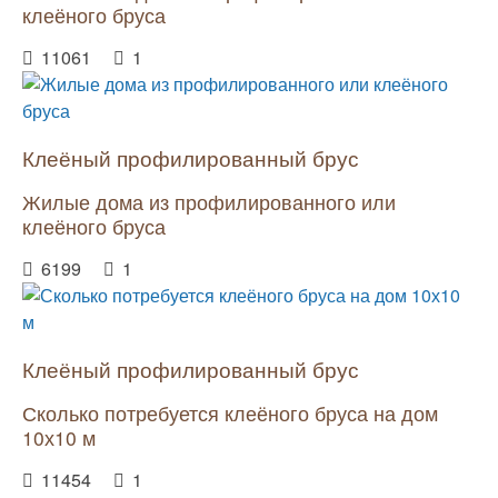
клеёного бруса
11061
1
Клеёный профилированный брус
Жилые дома из профилированного или
клеёного бруса
6199
1
Клеёный профилированный брус
Сколько потребуется клеёного бруса на дом
10х10 м
11454
1