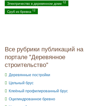
12
Электричество в деревянном доме
12
Сруб из бревна
Все рубрики публикаций на
портале "Деревянное
строительство"
Деревянные постройки
Цельный брус
Клеёный профилированный брус
Оцилиндрованное бревно