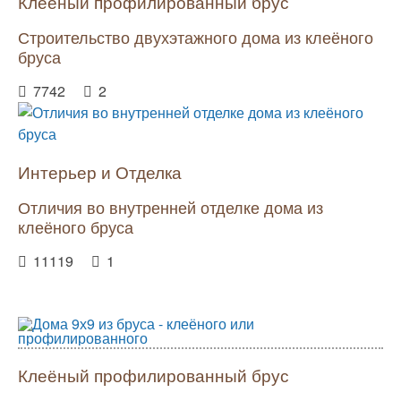
Клеёный профилированный брус
Строительство двухэтажного дома из клеёного
бруса
7742
2
Интерьер и Отделка
Отличия во внутренней отделке дома из
клеёного бруса
11119
1
Клеёный профилированный брус