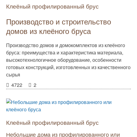
Клеёный профилированный брус
Производство и строительство
домов из клеёного бруса
Производство домов и домокомплектов из клеёного
бруса: преимущества и характеристика материала,
высокотехнологичное оборудование, особенности
готовых конструкций, изготовленных из качественного
сырья
4722
2
Клеёный профилированный брус
Небольшие дома из профилированного или