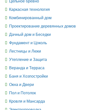
Цельное бревно
Каркасная технология
Комбинированный дом
Проектирование деревянных домов
Дачный дом и Беседки
Фундамент и Цоколь
Лестницы и Люки
Утепление и Защита
Веранда и Терраса
Баня и Хозпостройки
Окна и Двери
Пол и Потолок
Кровля и Мансарда
Электропроводка