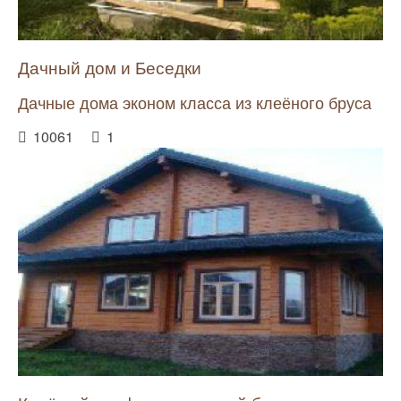
Дачный дом и Беседки
Дачные дома эконом класса из клеёного бруса
10061
1