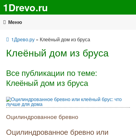
1Drevo.ru
Меню
1Древо.ру
« Клеёный дом из бруса
Клеёный дом из бруса
Все публикации по теме:
Клеёный дом из бруса
Оцилиндрованное бревно
Оцилиндрованное бревно или