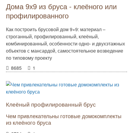
Дома 9х9 из бруса - клеёного или
профилированного
Как построить брусовой дом 9×9: материал –
строганный, профилированный, клеёный,
комбинированный, особенности одно- и двухэтажных
объектов с мансардой, самостоятельное возведение
по типовому проекту
8685
1
Клеёный профилированный брус
Чем привлекательны готовые домокомплекты
из клеёного бруса