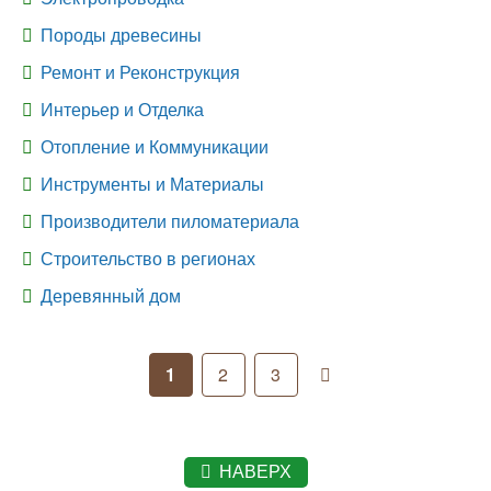
Породы древесины
Ремонт и Реконструкция
Интерьер и Отделка
Отопление и Коммуникации
Инструменты и Материалы
Производители пиломатериала
Строительство в регионах
Деревянный дом
1
2
3
НАВЕРХ