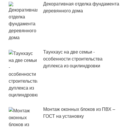
Декоративная отделка фундамента
деревянного дома
Таунхаус на две семьи -
особенности строительства
дуплекса из оцилиндровки
Монтаж оконных блоков из ПВХ –
ГОСТ на установку