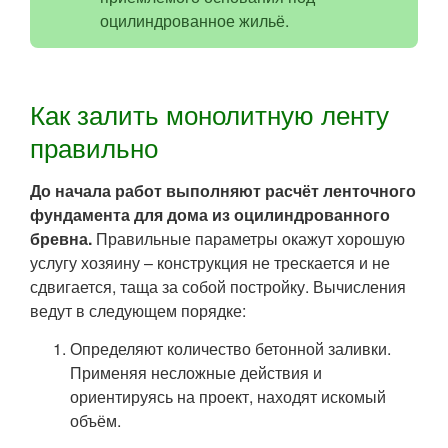
оцилиндрованное жильё.
Как залить монолитную ленту
правильно
До начала работ выполняют расчёт ленточного
фундамента для дома из оцилиндрованного
бревна.
Правильные параметры окажут хорошую
услугу хозяину – конструкция не трескается и не
сдвигается, таща за собой постройку. Вычисления
ведут в следующем порядке:
Определяют количество бетонной заливки.
Применяя несложные действия и
ориентируясь на проект, находят искомый
объём.