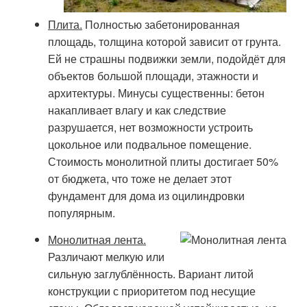
Плита.
Полностью забетонированная
площадь, толщина которой зависит от грунта.
Ей не страшны подвижки земли, подойдёт для
объектов большой площади, этажности и
архитектуры. Минусы существенны: бетон
накапливает влагу и как следствие
разрушается, нет возможности устроить
цокольное или подвальное помещение.
Стоимость монолитной плиты достигает 50%
от бюджета, что тоже не делает этот
фундамент для дома из оцилиндровки
популярным.
Монолитная лента.
Различают мелкую или
сильную заглублённость. Вариант литой
конструкции с приоритетом под несущие