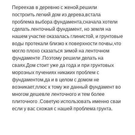
Переехав в деревню с женой,решили
построить легкий дом из дерева,встала
проблема выбора фундамента,сначала хотели
сделать ленточный фундамент, но земля на
нашем участке оказалась глинистой, и грунтовые
воды протекали близко к поверхности почвы,что
могло плохо сказаться зимой на ленточном
фундаменте .Поэтому решили делать на
сваях.Дом стоит уже да года и при грунтовых
морозных пучениях никаких проблем с
фундаментом,да и в целом с домом не
возникает,плюс к тому же данный фундамент во
многом дешевле ленточного и тем более
плиточного .Советую использовать именно сваи
если у вас схожая с нашей проблема грунта.