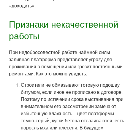
«доходить».
Признаки некачественной
работы
При недобросовестной работе наёмной силы
заливная платформа представляет угрозу для
проживания в помещении или грозит постоянными
ремонтами. Как это можно увидеть:
Строители не обмазывают готовую подошву
битумом, если иное не прописано в договоре.
Поэтому по истечении срока выстаивания при
внимательном его рассмотрении замечают
избыточную влажность – цвет платформы
тёмно-серый, куски бетона отслаиваются, есть
поросль мха или плесени. В будущем