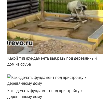
Какой тип фундамента выбрать под деревянный
дом из сруба
Как сделать фундамент под пристройку к
деревянному дому