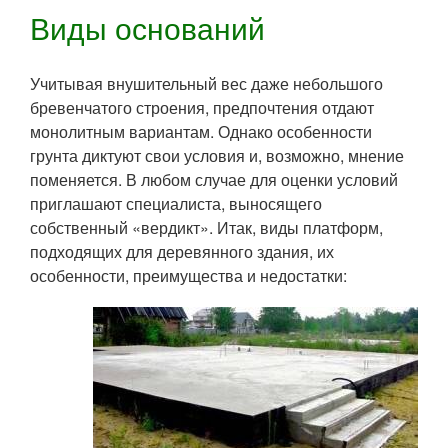
Виды оснований
Учитывая внушительный вес даже небольшого
бревенчатого строения, предпочтения отдают
монолитным вариантам. Однако особенности
грунта диктуют свои условия и, возможно, мнение
поменяется. В любом случае для оценки условий
приглашают специалиста, выносящего
собственный «вердикт». Итак, виды платформ,
подходящих для деревянного здания, их
особенности, преимущества и недостатки: