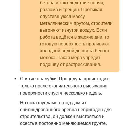
бетона и как следствие порчи,
разлома и трещин. Протыкая
опустившуюся массу
металлическим прутом, строители
выгоняют изнутри воздух. Если
работа ведётся в жаркие дни, то
готовую поверхность проливают
холодной водой до цвета белого
молока. Такая мера упредит
подошву от растрескивания.
Снятие опалубки. Процедура происходит
только после окончательного высыхания
поверхности спустя несколько недель.
Но пока фундамент под дом из
оцилиндрованного бревна непригоден для
строительства, он должен выстояться и
осесть в постоянно меняющемся грунте.