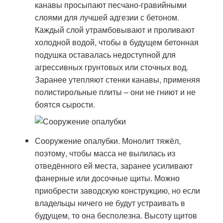
канавы просыпают песчано-гравийными
слоями для лучшей адгезии с бетоном.
Каждый слой утрамбовывают и проливают
холодной водой, чтобы в будущем бетонная
подушка оставалась недоступной для
агрессивных грунтовых или сточных вод.
Заранее утепляют стенки канавы, применяя
полистирольные плиты – они не гниют и не
боятся сырости.
Сооружение опалубки. Монолит тяжёл,
поэтому, чтобы масса не вылилась из
отведённого ей места, заранее усиливают
фанерные или досочные щиты. Можно
приобрести заводскую конструкцию, но если
владельцы ничего не будут устраивать в
будущем, то она бесполезна. Высоту щитов