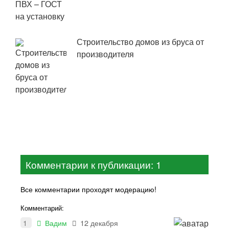
Строительство домов из бруса от
производителя
Комментарии к публикации: 1
Все комментарии проходят модерацию!
Комментарий:
1
Вадим
12 декабря