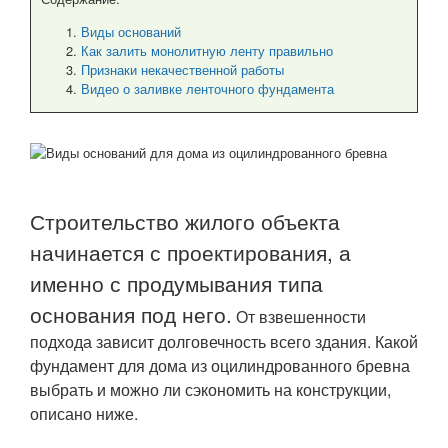
Виды оснований
Как залить монолитную ленту правильно
Признаки некачественной работы
Видео о заливке ленточного фундамента
Строительство жилого объекта
начинается с проектирования, а
именно с продумывания типа
основания под него.
От взвешенности
подхода зависит долговечность всего здания. Какой
фундамент для дома из оцилиндрованного бревна
выбрать и можно ли сэкономить на конструкции,
описано ниже.