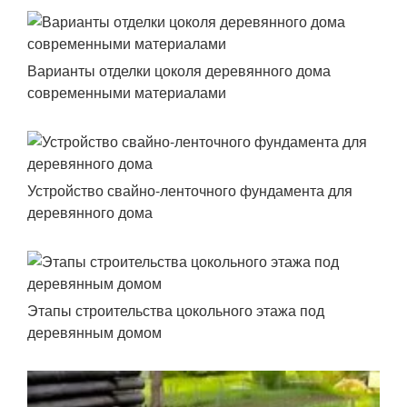
Варианты отделки цоколя деревянного дома
современными материалами
Устройство свайно-ленточного фундамента для
деревянного дома
Этапы строительства цокольного этажа под
деревянным домом