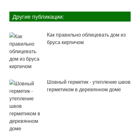
Другие публикации:
Как правильно облицевать дом из
бруса кирпичом
Шовный герметик - утепление швов
герметиком в деревянном доме