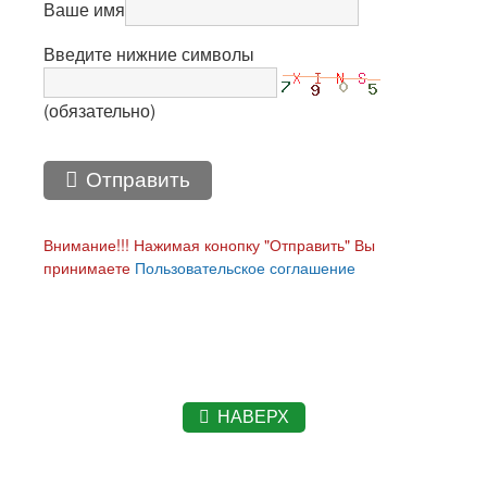
Ваше имя
Введите нижние символы
(обязательно)
Отправить
Внимание!!! Нажимая конопку "Отправить" Вы
принимаете
Пользовательское соглашение
НАВЕРХ