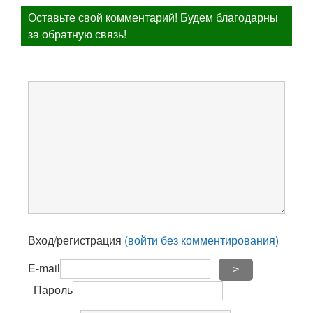
Оставьте свой комментарий! Будем благодарны
за обратную связь!
Вход/регистрация
(войти без комментирования)
E-mail
>
Пароль