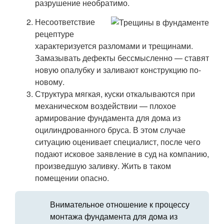
разрушение необратимо.
Несоответствие
рецептуре
характеризуется разломами и трещинами.
Замазывать дефекты бессмысленно — ставят
новую опалубку и заливают конструкцию по-
новому.
Структура мягкая, куски откалываются при
механическом воздействии — плохое
армирование фундамента для дома из
оцилиндрованного бруса. В этом случае
ситуацию оценивает специалист, после чего
подают исковое заявление в суд на компанию,
произведшую заливку. Жить в таком
помещении опасно.
Внимательное отношение к процессу
монтажа фундамента для дома из