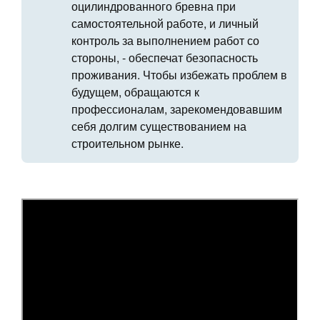
оцилиндрованного бревна при
самостоятельной работе, и личный
контроль за выполнением работ со
стороны, - обеспечат безопасность
проживания. Чтобы избежать проблем в
будущем, обращаются к
профессионалам, зарекомендовавшим
себя долгим существованием на
строительном рынке.