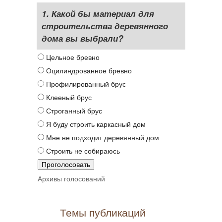
1. Какой бы материал для
строительства деревянного
дома вы выбрали?
Цельное бревно
Оцилиндрованное бревно
Профилированный брус
Клееный брус
Строганный брус
Я буду строить каркасный дом
Мне не подходит деревянный дом
Строить не собираюсь
Архивы голосований
Темы публикаций