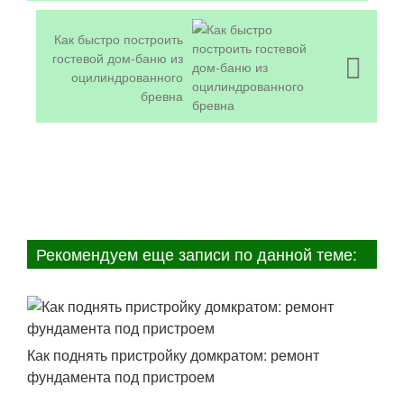
Как быстро построить
гостевой дом-баню из
оцилиндрованного
бревна
Рекомендуем еще записи по данной теме:
Как поднять пристройку домкратом: ремонт
фундамента под пристроем