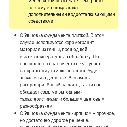
менее устойчив к влаге, чем гранит,
поэтому его покрывают
дополнительными водоотталкивающими
средствами.
Облицовка фундамента плиткой. В этом
случае используется керамогранит –
материал из глины, прошедшей
высокотемпературную обработку. По
прочности он практически не уступает
натуральному камню, но стоить будет
значительно дешевле. Это очень
распространённый вариант, так как он
обладает самыми выгодными
характеристиками и большим цветовым
разнообразием.
Облицовка фундамента кирпичом – прочное,
но достаточно дорогое решение.