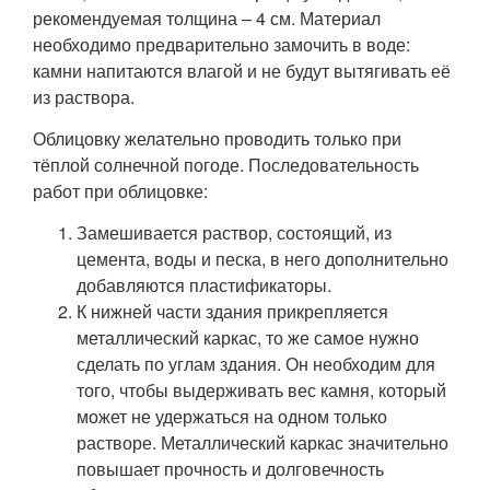
рекомендуемая толщина – 4 см. Материал
необходимо предварительно замочить в воде:
камни напитаются влагой и не будут вытягивать её
из раствора.
Облицовку желательно проводить только при
тёплой солнечной погоде. Последовательность
работ при облицовке:
Замешивается раствор, состоящий, из
цемента, воды и песка, в него дополнительно
добавляются пластификаторы.
К нижней части здания прикрепляется
металлический каркас, то же самое нужно
сделать по углам здания. Он необходим для
того, чтобы выдерживать вес камня, который
может не удержаться на одном только
растворе. Металлический каркас значительно
повышает прочность и долговечность