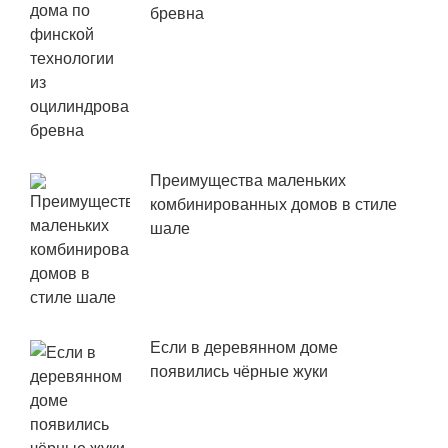
бревна
Преимущества маленьких
комбинированных домов в стиле
шале
Если в деревянном доме
появились чёрные жуки