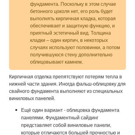
фундамента. Поскольку в этом случае
бетонного цоколя нет, его роль будет
выполнять кирпичная кладка, которая
обеспечивает и защитную функцию, и
приятный эстетичный вид. Толщина
кладки – один кирпич, в некоторых
случаях используют половинки, а потом
получившуюся стену дополнительно
облицовывают камнем.
Кирпичная отделка препятствуют потерям тепла в
нижней части здания. Иногда фальш-облицовку для
свайного фундамента выполняют из специальных
виниловых панелей.
Ещё один вариант - облицовка фундамента
панелями. Фундаментный сайдинг
представляет собой виниловые панели,
которые отличаются большей прочностью и