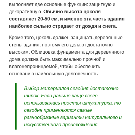
выполняет две основные функции: защитную и
декоративную.
Обычно высота цоколя
составляет 20-50 см, и именно эта часть здания
наиболее сильно страдает от дождя и снега.
Кроме того, цоколь должен защищать деревянные
стены здания, поэтому его делают достаточно
высоким. Облицовка фундамента для деревянного
дома должна быть максимально прочной и
влагонепроницаемой, чтобы обеспечить
основанию наибольшую долговечность.
Выбор материалов сегодня достаточно
широк. Если раньше чаще всего
использовалась простая штукатурка, то
сегодня применяются самые
разнообразные варианты натурального и
искусственного происхождения.