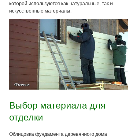
которой используются как натуральные, так и
искусственные материалы.
Выбор материала для
отделки
Облицовка фундамента деревянного дома