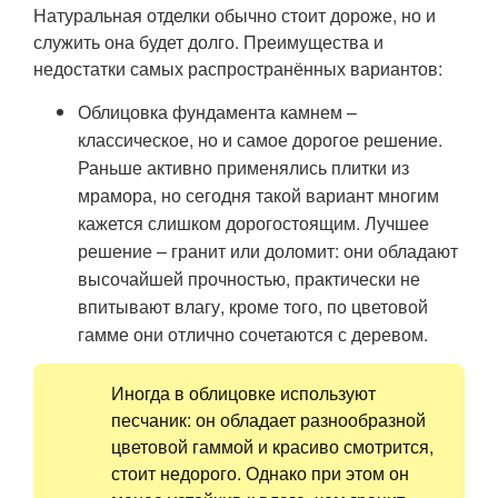
Натуральная отделки обычно стоит дороже, но и
служить она будет долго. Преимущества и
недостатки самых распространённых вариантов:
Облицовка фундамента камнем –
классическое, но и самое дорогое решение.
Раньше активно применялись плитки из
мрамора, но сегодня такой вариант многим
кажется слишком дорогостоящим. Лучшее
решение – гранит или доломит: они обладают
высочайшей прочностью, практически не
впитывают влагу, кроме того, по цветовой
гамме они отлично сочетаются с деревом.
Иногда в облицовке используют
песчаник: он обладает разнообразной
цветовой гаммой и красиво смотрится,
стоит недорого. Однако при этом он