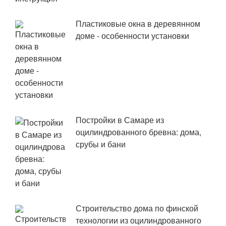
Пластиковые окна в деревянном
доме - особенности установки
Постройки в Самаре из
оцилиндрованного бревна: дома,
срубы и бани
Строительство дома по финской
технологии из оцилиндрованного