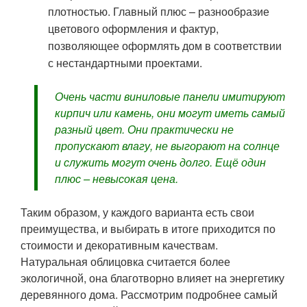
плотностью. Главный плюс – разнообразие
цветового оформления и фактур,
позволяющее оформлять дом в соответствии
с нестандартными проектами.
Очень части виниловые панели имитируют
кирпич или камень, они могут иметь самый
разный цвет. Они практически не
пропускают влагу, не выгорают на солнце
и служить могут очень долго. Ещё один
плюс – невысокая цена.
Таким образом, у каждого варианта есть свои
преимущества, и выбирать в итоге приходится по
стоимости и декоративным качествам.
Натуральная облицовка считается более
экологичной, она благотворно влияет на энергетику
деревянного дома. Рассмотрим подробнее самый