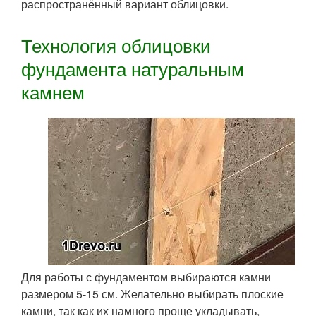
распространённый вариант облицовки.
Технология облицовки
фундамента натуральным
камнем
Для работы с фундаментом выбираются камни
размером 5-15 см. Желательно выбирать плоские
камни, так как их намного проще укладывать,