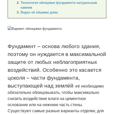
Технология облицовки фундамента натуральным
камнем
Видео об обшивке дома
Фундамент – основа любого здания,
поэтому он нуждается в максимальной
защите от любых неблагоприятных
воздействий. Особенно это касается
цоколя – части фундамента,
выступающей над землёй
: её необходимо
обязательно облицовывать, чтобы максимально
снизить воздействие влаги на цементное
основание или на нижнюю часть стены.
Существуют самые разные варианты отделки, для