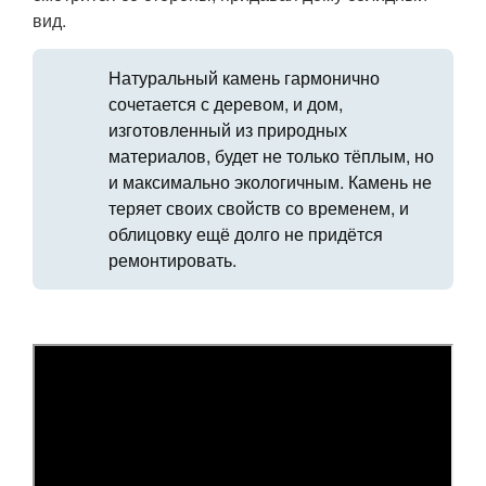
вид.
Натуральный камень гармонично
сочетается с деревом, и дом,
изготовленный из природных
материалов, будет не только тёплым, но
и максимально экологичным. Камень не
теряет своих свойств со временем, и
облицовку ещё долго не придётся
ремонтировать.