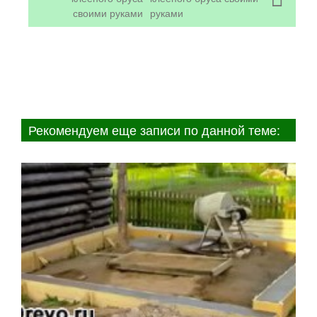
своими руками
Рекомендуем еще записи по данной теме: