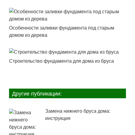
Особенности заливки фундамента под старым
домом из дерева
Строительство фундамента для дома из бруса
Другие публикации:
Замена нижнего бруса дома:
инструкция