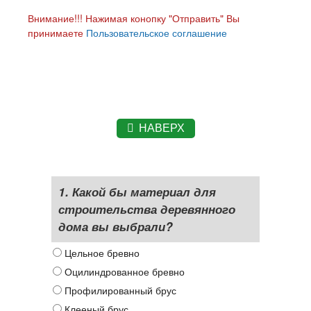
Внимание!!! Нажимая конопку "Отправить" Вы
принимаете
Пользовательское соглашение
НАВЕРХ
1. Какой бы материал для
строительства деревянного
дома вы выбрали?
Цельное бревно
Оцилиндрованное бревно
Профилированный брус
Клееный брус