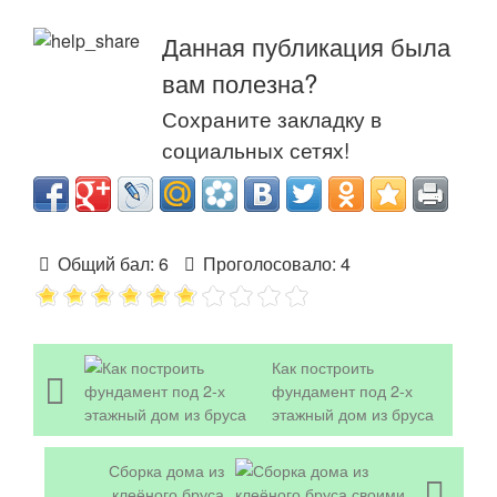
Данная публикация была
вам полезна?
Сохраните закладку в
социальных сетях!
Общий бал:
6
Проголосовало:
4
Как построить
фундамент под 2-х
этажный дом из бруса
Сборка дома из
клеёного бруса