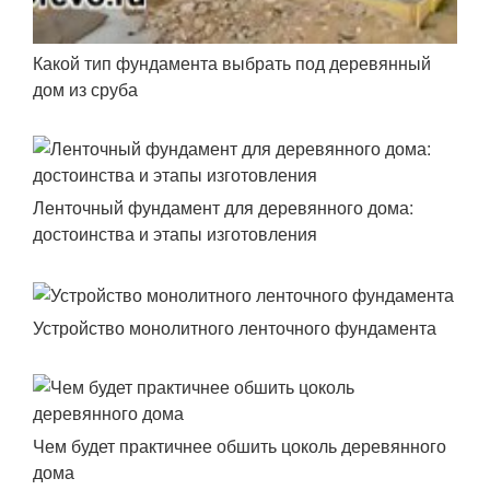
Какой тип фундамента выбрать под деревянный
дом из сруба
Ленточный фундамент для деревянного дома:
достоинства и этапы изготовления
Устройство монолитного ленточного фундамента
Чем будет практичнее обшить цоколь деревянного
дома