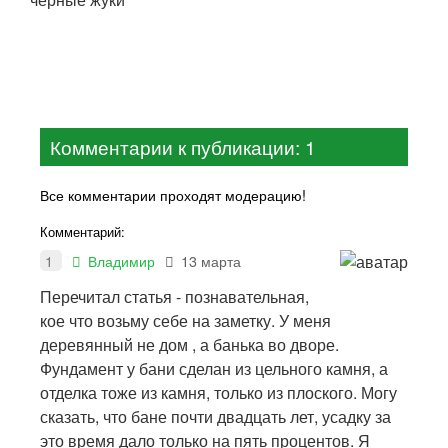
Комментарии к публикации: 1
Все комментарии проходят модерацию!
Комментарий:
1
Владимир
13 марта
Перечитал статья - познавательная,
кое что возьму себе на заметку. У меня
деревянный не дом , а банька во дворе.
Фундамент у бани сделан из цельного камня, а
отделка тоже из камня, только из плоского. Могу
сказать, что бане почти двадцать лет, усадку за
это время дало только на пять процентов. Я