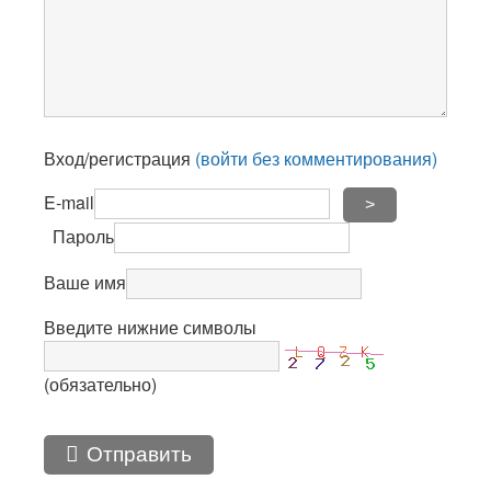
Вход/регистрация
(войти без комментирования)
E-mail
>
Пароль
Ваше имя
Введите нижние символы
(обязательно)
Отправить