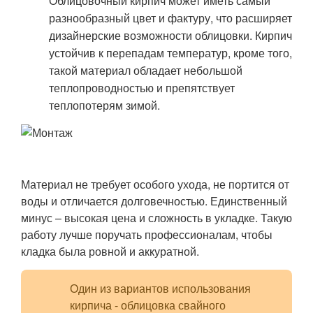
Облицовочный кирпич может иметь самый
разнообразный цвет и фактуру, что расширяет
дизайнерские возможности облицовки. Кирпич
устойчив к перепадам температур, кроме того,
такой материал обладает небольшой
теплопроводностью и препятствует
теплопотерям зимой.
Материал не требует особого ухода, не портится от
воды и отличается долговечностью. Единственный
минус – высокая цена и сложность в укладке. Такую
работу лучше поручать профессионалам, чтобы
кладка была ровной и аккуратной.
Один из вариантов использования
кирпича - облицовка свайного