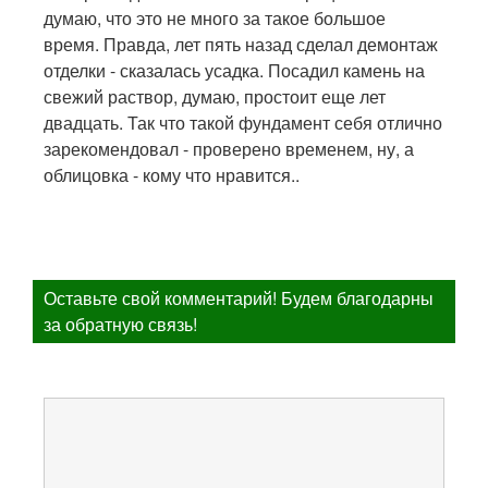
думаю, что это не много за такое большое
время. Правда, лет пять назад сделал демонтаж
отделки - сказалась усадка. Посадил камень на
свежий раствор, думаю, простоит еще лет
двадцать. Так что такой фундамент себя отлично
зарекомендовал - проверено временем, ну, а
облицовка - кому что нравится..
Оставьте свой комментарий! Будем благодарны
за обратную связь!