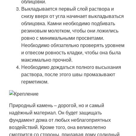
облицовки.
Выкладывается первый слой раствора и
снизу вверх от угла начинает выкладываться
облицовка. Камни необходимо подбивать
резиновым молотком, чтобы они ложились
ровно с минимальными просветами.
Необходимо обязательно проверять уровнем
и отвесом ровность кладки, чтобы она была
максимально прочной.
Необходимо дождаться полного высыхания
раствора, после этого швы промазывают
герметиком.
Природный камень – дорогой, но и самый
надёжный материал. Он будет защищать
фундамент дома от любых неблагоприятных
воздействий. Кроме того, она великолепно
смотрится со стороны, придавая дому солидный