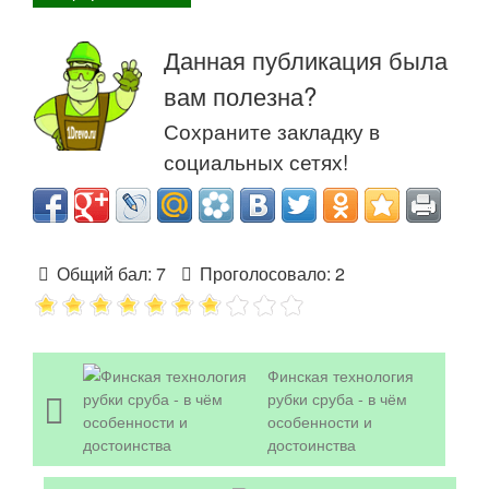
Данная публикация была
вам полезна?
Сохраните закладку в
социальных сетях!
Общий бал:
7
Проголосовало:
2
Финская технология
рубки сруба - в чём
особенности и
достоинства