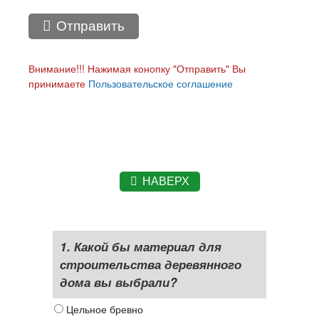
Отправить
Внимание!!! Нажимая конопку "Отправить" Вы
принимаете
Пользовательское соглашение
НАВЕРХ
1. Какой бы материал для
строительства деревянного
дома вы выбрали?
Цельное бревно