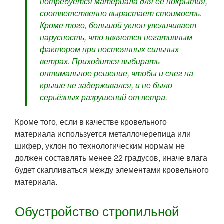
потребуется материала для её покрытия,
соответственно вырастает стоимость.
Кроме того, большой уклон увеличивает
парусность, что является негативным
фактором при постоянных сильных
ветрах. Приходится выбирать
оптимальное решение, чтобы и снег на
крыше не задерживался, и не было
серьёзных разрушений от ветра.
Кроме того, если в качестве кровельного
материала используется металлочерепица или
шифер, уклон по технологическим нормам не
должен составлять менее 22 градусов, иначе влага
будет скапливаться между элементами кровельного
материала.
Обустройство стропильной