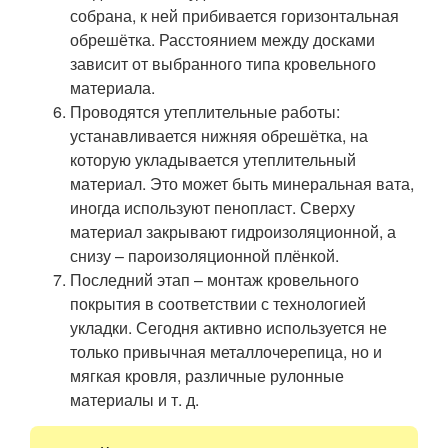
собрана, к ней прибивается горизонтальная
обрешётка. Расстоянием между досками
зависит от выбранного типа кровельного
материала.
Проводятся утеплительные работы:
устанавливается нижняя обрешётка, на
которую укладывается утеплительный
материал. Это может быть минеральная вата,
иногда используют пенопласт. Сверху
материал закрывают гидроизоляционной, а
снизу – пароизоляционной плёнкой.
Последний этап – монтаж кровельного
покрытия в соответствии с технологией
укладки. Сегодня активно используется не
только привычная металлочерепица, но и
мягкая кровля, различные рулонные
материалы и т. д.