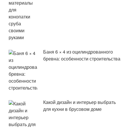
Баня 6 × 4 из оцилиндрованного
бревна: особенности строительства
Какой дизайн и интерьер выбрать
для кухни в брусовом доме