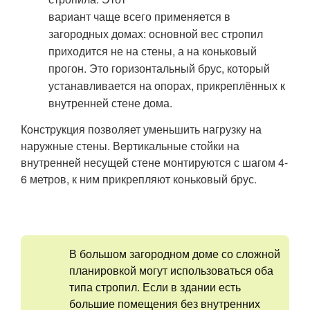
вариант чаще всего применяется в
загородных домах: основной вес стропил
приходится не на стены, а на коньковый
прогон. Это горизонтальный брус, который
устанавливается на опорах, прикреплённых к
внутренней стене дома.
Конструкция позволяет уменьшить нагрузку на
наружные стены. Вертикальные стойки на
внутренней несущей стене монтируются с шагом 4-
6 метров, к ним прикрепляют коньковый брус.
В большом загородном доме со сложной
планировкой могут использоваться оба
типа стропил. Если в здании есть
большие помещения без внутренних