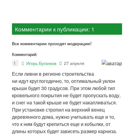
Комментарии к публикации: 1
Все комментарии проходят модерацию!
Комментарий:
1
Игорь Буганков
27 апреля
Если ливни в регионе строительства
ни идут круглогодично, то, оптимальный уклон
крыши будет 30 градусов. При этом любой тип
кровельного покрытия не будет пропускать воду,
и снег на такой крыше не будет накапливаться.
При установке стропил на верхний венец
деревянного дома, нужно учитывать еще и то,
что к ним будут крепиться еще и кобылки, от
длины которых будет зависеть размер карниза.