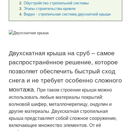
Обустройство стропильной системы
Этапы строительства кровли
Видео - стропильная система двускатной крыши
Двухскатная крыша на сруб – самое
распространённое решение, которое
позволяет обеспечить быстрый сход
снега и не требует особенно сложного
монтажа.
При таком строении крыши можно
использовать любые материалы покрытий:
волновой шифер, металлочерепицу, ондулин и
другие материалы. Двухскатная стропильная
крыша представляет собой сложное сооружение,
включающее множество элементов. От её