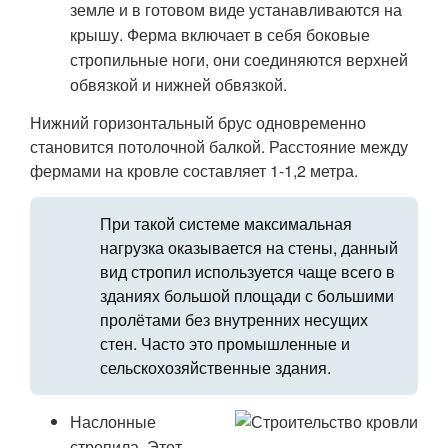
земле и в готовом виде устанавливаются на
крышу. Ферма включает в себя боковые
стропильные ноги, они соединяются верхней
обвязкой и нижней обвязкой.
Нижний горизонтальный брус одновременно
становится потолочной балкой. Расстояние между
фермами на кровле составляет 1-1,2 метра.
При такой системе максимальная
нагрузка оказывается на стены, данный
вид стропил используется чаще всего в
зданиях большой площади с большими
пролётами без внутренних несущих
стен. Часто это промышленные и
сельскохозяйственные здания.
Наслонные
стропила. Этот