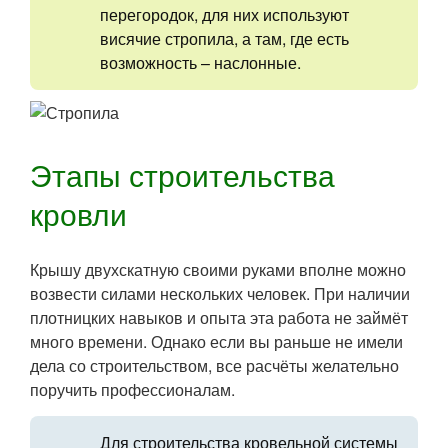
перегородок, для них используют
висячие стропила, а там, где есть
возможность – наслонные.
Этапы строительства
кровли
Крышу двухскатную своими руками вполне можно
возвести силами нескольких человек. При наличии
плотницких навыков и опыта эта работа не займёт
много времени. Однако если вы раньше не имели
дела со строительством, все расчёты желательно
поручить профессионалам.
Для строительства кровельной системы