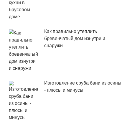
Как правильно утеплить
бревенчатый дом изнутри и
снаружи
Изготовление сруба бани из осины
- плюсы и минусы