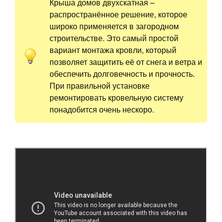
Крыша домов двухскатная –
распространённое решение, которое
широко применяется в загородном
строительстве. Это самый простой
вариант монтажа кровли, который
позволяет защитить её от снега и ветра и
обеспечить долговечность и прочность.
При правильной установке
ремонтировать кровельную систему
понадобится очень нескоро.