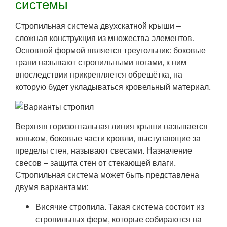
системы
Стропильная система двухскатной крыши –
сложная конструкция из множества элементов.
Основной формой является треугольник: боковые
грани называют стропильными ногами, к ним
впоследствии прикрепляется обрешётка, на
которую будет укладываться кровельный материал.
Верхняя горизонтальная линия крыши называется
коньком, боковые части кровли, выступающие за
пределы стен, называют свесами. Назначение
свесов – защита стен от стекающей влаги.
Стропильная система может быть представлена
двумя вариантами:
Висячие стропила. Такая система состоит из
стропильных ферм, которые собираются на