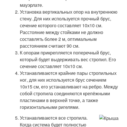
мауэрлате.
Установка вертикальных опор на внутреннюю
стену. Для них используется прочный брус,
сечение которого составляет 10х10 см.
Расстояние между стойками не должно
составлять более 2 м, оптимальным
расстоянием считают 90 см.
К опорам прикрепляется поперечный брус,
который будет выдерживать вес стропил. Его
сечение составляет 10х10 см.
Устанавливаются крайние пары стропильных
ног, для них используется брус сечением
10х15 см, его устанавливают на ребро. Между
собой стропила соединяются крепёжными
пластинами в верхней точке, а также
горизонтальными ригелями.
Устанавливаются все стропила.
Когда система будет полностью