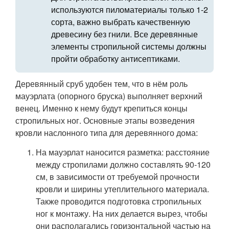
используются пиломатериалы только 1-2
сорта, важно выбрать качественную
древесину без гнили. Все деревянные
элементы стропильной системы должны
пройти обработку антисептиками.
Деревянный сруб удобен тем, что в нём роль
мауэрлата (опорного бруска) выполняет верхний
венец. Именно к нему будут крепиться концы
стропильных ног. Основные этапы возведения
кровли наслонного типа для деревянного дома:
На мауэрлат наносится разметка: расстояние
между стропилами должно составлять 90-120
см, в зависимости от требуемой прочности
кровли и ширины утеплительного материала.
Также проводится подготовка стропильных
ног к монтажу. На них делается вырез, чтобы
они располагались горизонтальной частью на