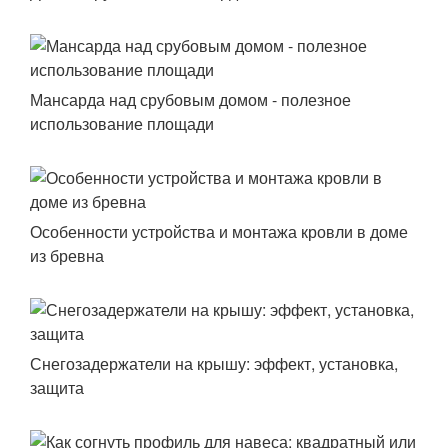
Мансарда над срубовым домом - полезное
использование площади
Особенности устройства и монтажа кровли в доме
из бревна
Снегозадержатели на крышу: эффект, установка,
защита