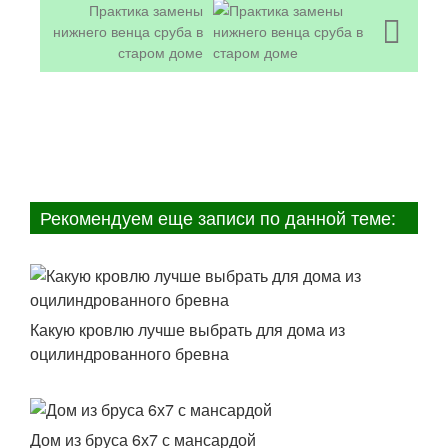
Практика замены
нижнего венца сруба в
старом доме
Рекомендуем еще записи по данной теме:
Какую кровлю лучше выбрать для дома из
оцилиндрованного бревна
Дом из бруса 6х7 с мансардой