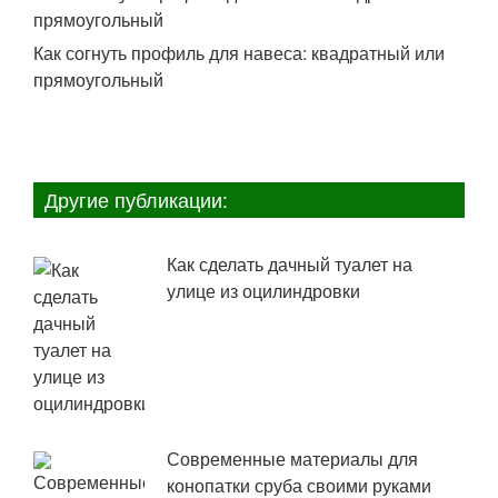
Как согнуть профиль для навеса: квадратный или
прямоугольный
Другие публикации:
Как сделать дачный туалет на
улице из оцилиндровки
Современные материалы для
конопатки сруба своими руками