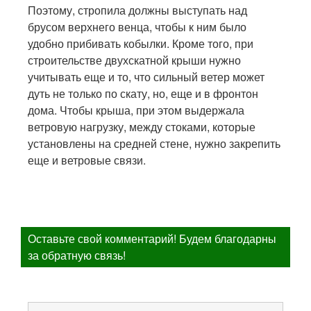
Поэтому, стропила должны выступать над
брусом верхнего венца, чтобы к ним было
удобно прибивать кобылки. Кроме того, при
строительстве двухскатной крыши нужно
учитывать еще и то, что сильный ветер может
дуть не только по скату, но, еще и в фронтон
дома. Чтобы крыша, при этом выдержала
ветровую нагрузку, между стоками, которые
установлены на средней стене, нужно закрепить
еще и ветровые связи.
Оставьте свой комментарий! Будем благодарны
за обратную связь!