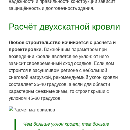
надёжности и правильности конструкции зависит
защищённость и долговечность здания.
Расчёт двухскатной кровли
Любое строительство начинается с расчёта и
проектировки.
Важнейшим параметром при
возведении кровли является её уклон: от него
зависит своевременный сход осадков. Если дом
строится в засушливом регионе с небольшой
снеговой нагрузкой, рекомендуемый уклон кровли
составляет 25-40 градусов, а если для области
характерны снежные зимы, то строят крыши с
уклоном 45-60 градусов.
Чем больше уклон кровли, тем больше