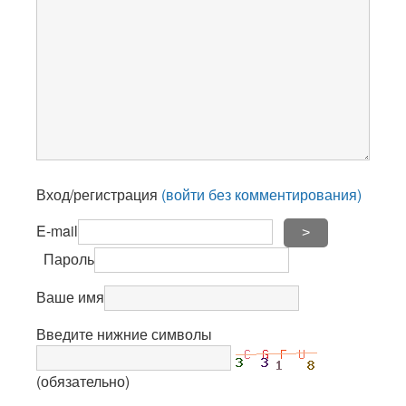
Вход/регистрация
(войти без комментирования)
E-mail
>
Пароль
Ваше имя
Введите нижние символы
(обязательно)