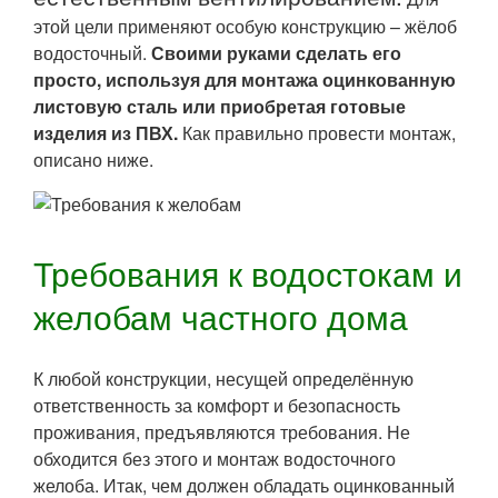
этой цели применяют особую конструкцию – жёлоб
водосточный.
Своими руками сделать его
просто, используя для монтажа оцинкованную
листовую сталь или приобретая готовые
изделия из ПВХ.
Как правильно провести монтаж,
описано ниже.
Требования к водостокам и
желобам частного дома
К любой конструкции, несущей определённую
ответственность за комфорт и безопасность
проживания, предъявляются требования. Не
обходится без этого и монтаж водосточного
желоба. Итак, чем должен обладать оцинкованный