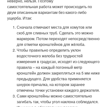
неверно, нельзя. Поэтому
самостоятельная работа может происходить по
двум описанным вариантам без какого-либо
ущерба. Итак:
Сначала отмечают места для хомутов или
скоб для сливных труб. Сделать это можно
маркером. Потом переходят непосредственно
для отметки кронштейнов для жёлоба.
Чтобы правильно определить уклон
водосточного желоба без трудностей
измерения в градусах, исходят из следующего
правила – на каждый погонный метр
кронштейн должен закрепляться на 5 мм ниже
предыдущего. Для удобства применяется
шнурок-причалка, на котором заранее
отмечены точки установки каждого держателя.
Сами кронштейны можно самостоятельно
загибать так, чтобы угол наклона соблюдался.