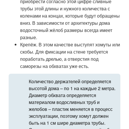
приобрести согласно этой цифре сливные
трубы этой длины и нужного количества с
коленами на концах, которые будут обращены
вниз. В зависимости от архитектуры дома
водосточный жёлоб размеры всегда имеет
разные.
Крепёж. В этом качестве выступят хомуты или
скобы. Для фиксации на стене требуется
поработать дрелью, а отверстия под
саморезы на обхватах уже есть.
Количество держателей определяется
высотой дома – по 1 на каждые 2 метра.
Диаметр обхвата определяется
материалом водосливных труб и
желобов – пластик меняется в процесс
эксплуатации, поэтому хомут должен
быть на 1 см шире диаметра трубы.