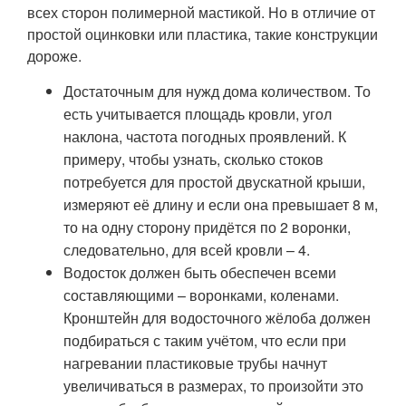
всех сторон полимерной мастикой. Но в отличие от
простой оцинковки или пластика, такие конструкции
дороже.
Достаточным для нужд дома количеством. То
есть учитывается площадь кровли, угол
наклона, частота погодных проявлений. К
примеру, чтобы узнать, сколько стоков
потребуется для простой двускатной крыши,
измеряют её длину и если она превышает 8 м,
то на одну сторону придётся по 2 воронки,
следовательно, для всей кровли – 4.
Водосток должен быть обеспечен всеми
составляющими – воронками, коленами.
Кронштейн для водосточного жёлоба должен
подбираться с таким учётом, что если при
нагревании пластиковые трубы начнут
увеличиваться в размерах, то произойти это