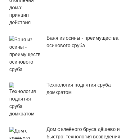
Баня из осины - преимущества
осинового сруба
Технология поднятия сруба
домкратом
Дом с клеёного бруса дёшево и
быстро: технология возведения