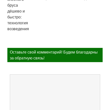
Оставьте свой комментарий! Будем благодарны
за обратную связь!