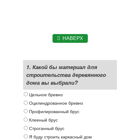
НАВЕРХ
1. Какой бы материал для
строительства деревянного
дома вы выбрали?
Цельное бревно
Оцилиндрованное бревно
Профилированный брус
Клееный брус
Строганный брус
Я буду строить каркасный дом