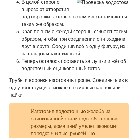
В целой стороне
вырезают отверстия
под воронки, которые потом изготавливаются
таким же образом.
Края по 1 см с каждой стороны сгибают таким
образом, чтобы при соединении они входили
друг в друга. Соединив всё в одну фигуру, их
завальцовывают киянкой.
Теперь осталось поставить заглушки и жёлоб
водосточный оцинкованный готов.
Трубы и воронки изготовить проще. Соединить их в
одну конструкцию, можно с помощью клёпок или
пайки.
Изготовив водосточные желоба из
оцинкованной стали под собственные
размеры, домашний умелец экономит
порядка 5-6 тыс. рублей. Но