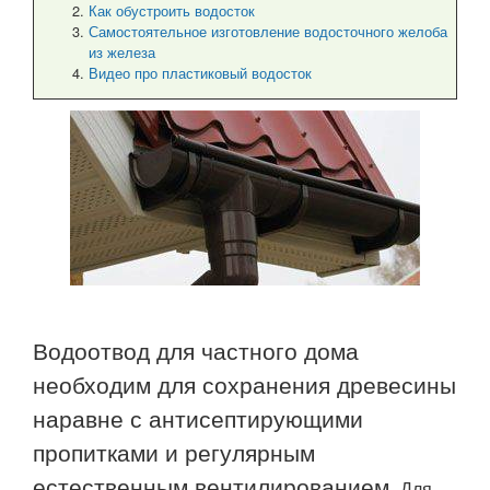
Как обустроить водосток
Самостоятельное изготовление водосточного желоба
из железа
Видео про пластиковый водосток
Водоотвод для частного дома
необходим для сохранения древесины
наравне с антисептирующими
пропитками и регулярным
естественным вентилированием.
Для