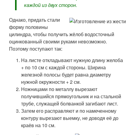
каждой из двух сторон.
Однако, придать стали
форму половины
цилиндра, чтобы получить жёлоб водосточный
оцинкованный своими руками невозможно.
Поэтому поступают так:
На листе откладывают нужную длину желоба
+ по 10 см с каждой стороны. Ширина
железной полосы будет равна диаметру
нужной окружности + 2 см.
Ножницами по металлу вырезают
получившийся прямоугольник и на стальной
трубе, служащей болванкой загибают лист.
Затем его расправляют и по намеченному
контуру вырезают выемку, не доводя её до
краёв на 10 см.