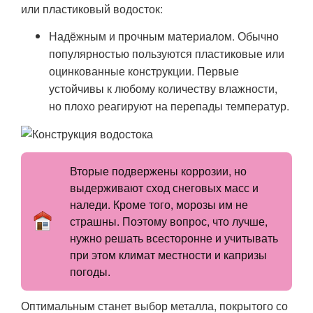
или пластиковый водосток:
Надёжным и прочным материалом. Обычно
популярностью пользуются пластиковые или
оцинкованные конструкции. Первые
устойчивы к любому количеству влажности,
но плохо реагируют на перепады температур.
Вторые подвержены коррозии, но
выдерживают сход снеговых масс и
наледи. Кроме того, морозы им не
страшны. Поэтому вопрос, что лучше,
нужно решать всесторонне и учитывать
при этом климат местности и капризы
погоды.
Оптимальным станет выбор металла, покрытого со