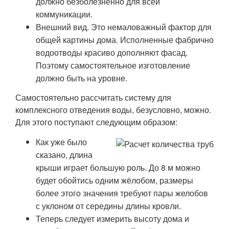
должно безболезненно для всей
коммуникации.
Внешний вид. Это немаловажный фактор для
общей картины дома. Исполненные фабрично
водоотводы красиво дополняют фасад.
Поэтому самостоятельное изготовление
должно быть на уровне.
Самостоятельно рассчитать систему для
комплексного отведения воды, безусловно, можно.
Для этого поступают следующим образом:
Как уже было
сказано, длина
крыши играет большую роль. До 8 м можно
будет обойтись одним жёлобом, размеры
более этого значения требуют пары желобов
с уклоном от середины длины кровли.
Теперь следует измерить высоту дома и