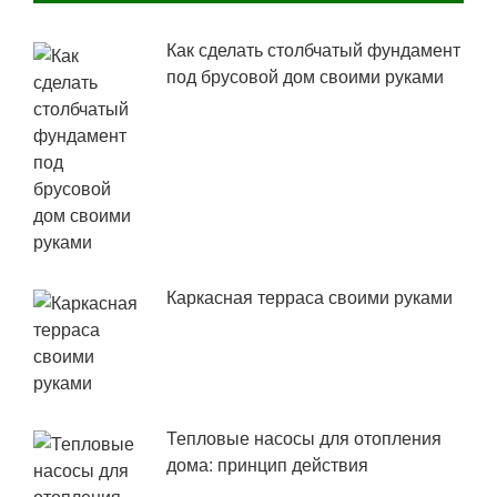
Как сделать столбчатый фундамент
под брусовой дом своими руками
Каркасная терраса своими руками
Тепловые насосы для отопления
дома: принцип действия