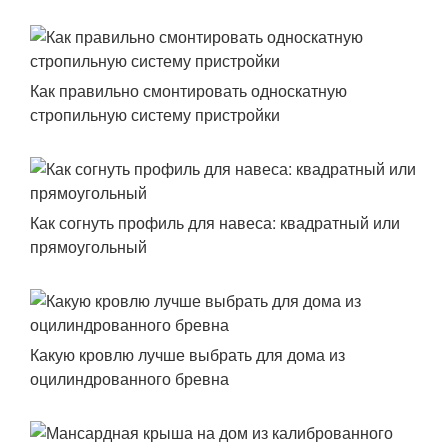
Как правильно смонтировать односкатную
стропильную систему пристройки
Как согнуть профиль для навеса: квадратный или
прямоугольный
Какую кровлю лучше выбрать для дома из
оцилиндрованного бревна