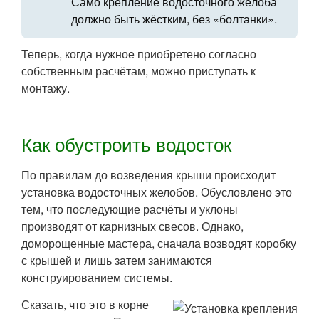
Само крепление водосточного жёлоба
должно быть жёстким, без «болтанки».
Теперь, когда нужное приобретено согласно
собственным расчётам, можно приступать к
монтажу.
Как обустроить водосток
По правилам до возведения крыши происходит
установка водосточных желобов. Обусловлено это
тем, что последующие расчёты и уклоны
производят от карнизных свесов. Однако,
доморощенные мастера, сначала возводят коробку
с крышей и лишь затем занимаются
конструированием системы.
Сказать, что это в корне