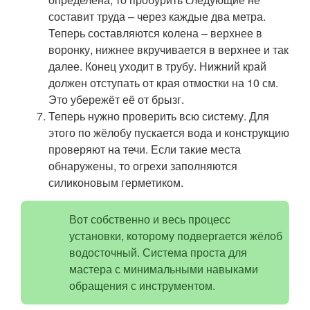
составит труда – через каждые два метра.
Теперь составляются колена – верхнее в
воронку, нижнее вкручивается в верхнее и так
далее. Конец уходит в трубу. Нижний край
должен отступать от края отмостки на 10 см.
Это убережёт её от брызг.
Теперь нужно проверить всю систему. Для
этого по жёлобу пускается вода и конструкцию
проверяют на течи. Если такие места
обнаружены, то огрехи заполняются
силиконовым герметиком.
Вот собственно и весь процесс
установки, которому подвергается жёлоб
водосточный. Система проста для
мастера с минимальными навыками
обращения с инструментом.