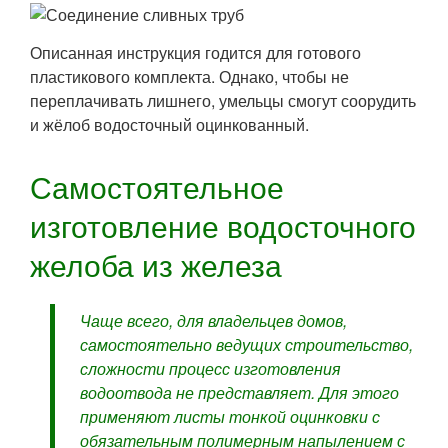
Описанная инструкция годится для готового
пластикового комплекта. Однако, чтобы не
переплачивать лишнего, умельцы смогут соорудить
и жёлоб водосточный оцинкованный.
Самостоятельное
изготовление водосточного
желоба из железа
Чаще всего, для владельцев домов,
самостоятельно ведущих строительство,
сложности процесс изготовления
водоотвода не представляет. Для этого
применяют листы тонкой оцинковки с
обязательным полимерным напылением с