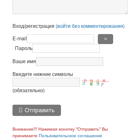
Вход/регистрация
(войти без комментирования)
E-mail
>
Пароль
Ваше имя
Введите нижние символы
(обязательно)
Отправить
Внимание!!! Нажимая конопку "Отправить" Вы
принимаете
Пользовательское соглашение