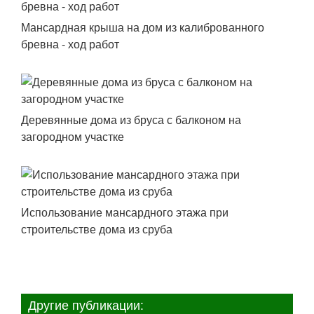
Мансардная крыша на дом из калиброванного
бревна - ход работ
Деревянные дома из бруса с балконом на
загородном участке
Использование мансардного этажа при
строительстве дома из сруба
Другие публикации: