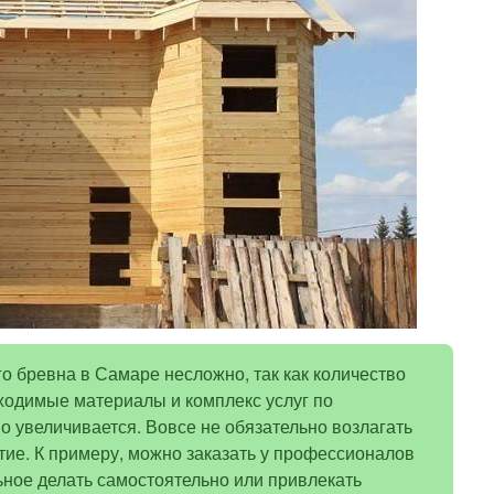
о бревна в Самаре несложно, так как количество
ходимые материалы и комплекс услуг по
но увеличивается. Вовсе не обязательно возлагать
тие. К примеру, можно заказать у профессионалов
ьное делать самостоятельно или привлекать