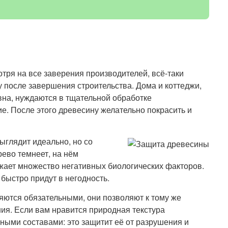
тря на все заверения производителей, всё-таки
 после завершения строительства. Дома и коттеджи,
вна, нуждаются в тщательной обработке
. После этого древесину желательно покрасить и
ыглядит идеально, но со
ево темнеет, на нём
ожает множество негативных биологических факторов.
 быстро придут в негодность.
яются обязательными, они позволяют к тому же
ия. Если вам нравится природная текстура
ными составами: это защитит её от разрушения и