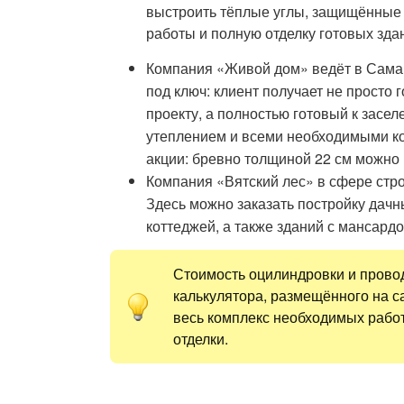
выстроить тёплые углы, защищённые
работы и полную отделку готовых зда
Компания «Живой дом» ведёт в Самар
под ключ: клиент получает не просто
проекту, а полностью готовый к засе
утеплением и всеми необходимыми к
акции: бревно толщиной 22 см можно 
Компания «Вятский лес» в сфере стро
Здесь можно заказать постройку дачн
коттеджей, а также зданий с мансард
Стоимость оцилиндровки и прово
калькулятора, размещённого на 
весь комплекс необходимых рабо
отделки.