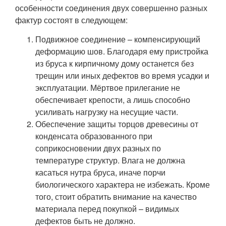
особенности соединения двух совершенно разных
фактур состоят в следующем:
Подвижное соединение – компенсирующий
деформацию шов. Благодаря ему пристройка
из бруса к кирпичному дому останется без
трещин или иных дефектов во время усадки и
эксплуатации. Мёртвое прилегание не
обеспечивает крепости, а лишь способно
усиливать нагрузку на несущие части.
Обеспечение защиты торцов древесины от
конденсата образованного при
соприкосновении двух разных по
температуре структур. Влага не должна
касаться нутра бруса, иначе порчи
биологического характера не избежать. Кроме
того, стоит обратить внимание на качество
материала перед покупкой – видимых
дефектов быть не должно.