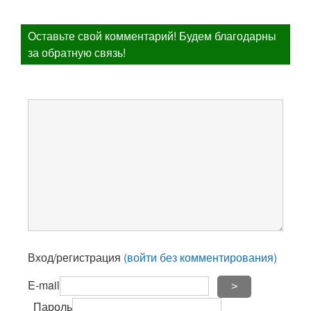
Оставьте свой комментарий! Будем благодарны
за обратную связь!
Вход/регистрация
(войти без комментирования)
E-mail
>
Пароль