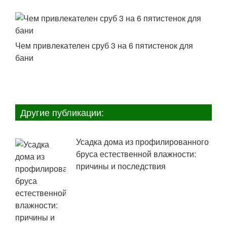
Чем привлекателен сруб 3 на 6 пятистенок для
бани
Другие публикации:
Усадка дома из профилированного
бруса естественной влажности:
причины и последствия