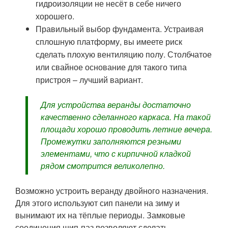
гидроизоляции не несёт в себе ничего
хорошего.
Правильный выбор фундамента. Устраивая
сплошную платформу, вы имеете риск
сделать плохую вентиляцию полу. Столбчатое
или свайное основание для такого типа
пристроя – лучший вариант.
Для устройства веранды достаточно
качественно сделанного каркаса. На такой
площади хорошо проводить летние вечера.
Промежутки заполняются резными
элементами, что с кирпичной кладкой
рядом смотрится великолепно.
Возможно устроить веранду двойного назначения.
Для этого используют сип панели на зиму и
вынимают их на тёплые периоды. Замковые
соединения шип-паз позволяют сделать