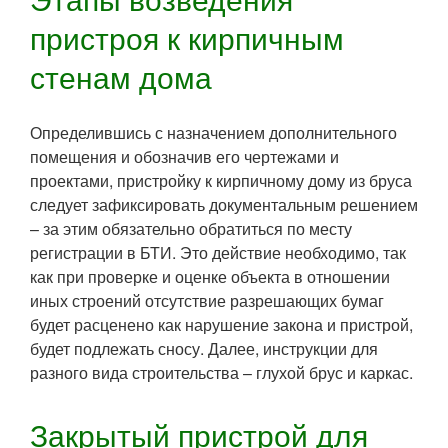
пристроя к кирпичным
стенам дома
Определившись с назначением дополнительного
помещения и обозначив его чертежами и
проектами, пристройку к кирпичному дому из бруса
следует зафиксировать документальным решением
– за этим обязательно обратиться по месту
регистрации в БТИ. Это действие необходимо, так
как при проверке и оценке объекта в отношении
иных строений отсутствие разрешающих бумаг
будет расценено как нарушение закона и пристрой,
будет подлежать сносу. Далее, инструкции для
разного вида строительства – глухой брус и каркас.
Закрытый пристрой для