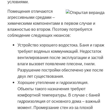
условиями.
Помещения отличаются
агрессивными средами –
химическими компонентами в первом случае и
влажностью во втором. Поэтому потребуется
соблюдение следующих нюансов:
Устройство хорошего водостока. Баня и гараж
требуют водяных коммуникаций. Недостаток
вентилирования после эксплуатации и застой
влаги вызовет появление плесени, гнили.
Разрушение постройки обеспечено уже после
двух лет существования.
Хорошее утепление и гидроизоляция.
Объекты такого назначения требуют
комфортной температуры. В случае с баней
гидроизоляция от основного дома – важный
момент. Промерзание стен из-за плохой