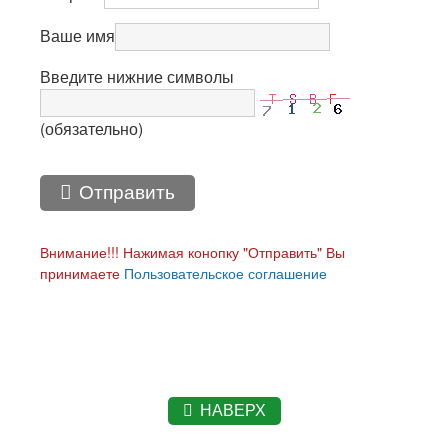
Ваше имя
Введите нижние символы
(обязательно)
Отправить
Внимание!!! Нажимая конопку "Отправить" Вы
принимаете
Пользовательское соглашение
НАВЕРХ