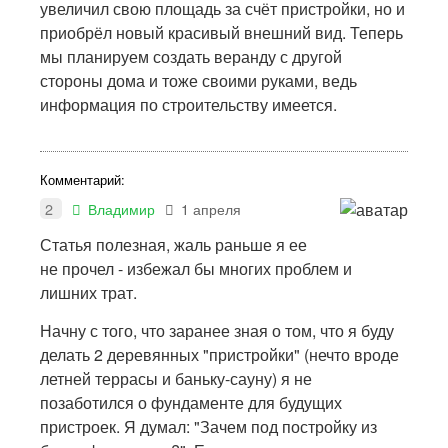
увеличил свою площадь за счёт пристройки, но и
приобрёл новый красивый внешний вид. Теперь
мы планируем создать веранду с другой
стороны дома и тоже своими руками, ведь
информация по строительству имеется.
Комментарий:
2
Владимир
1 апреля
Статья полезная, жаль раньше я ее
не прочел - избежал бы многих проблем и
лишних трат.
Начну с того, что заранее зная о том, что я буду
делать 2 деревянных "пристройки" (нечто вроде
летней террасы и баньку-сауну) я не
позаботился о фундаменте для будущих
пристроек. Я думал: "Зачем под постройку из