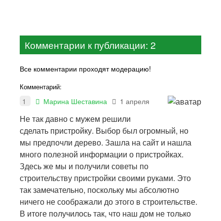
Комментарии к публикации: 2
Все комментарии проходят модерацию!
Комментарий:
1
Марина Шеставина
1 апреля
Не так давно с мужем решили
сделать пристройку. Выбор был огромный, но
мы предпочли дерево. Зашла на сайт и нашла
много полезной информации о пристройках.
Здесь же мы и получили советы по
строительству пристройки своими руками. Это
так замечательно, поскольку мы абсолютно
ничего не соображали до этого в строительстве.
В итоге получилось так, что наш дом не только