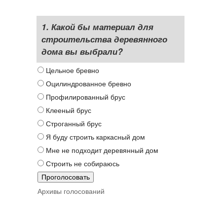
1. Какой бы материал для
строительства деревянного
дома вы выбрали?
Цельное бревно
Оцилиндрованное бревно
Профилированный брус
Клееный брус
Строганный брус
Я буду строить каркасный дом
Мне не подходит деревянный дом
Строить не собираюсь
Архивы голосований