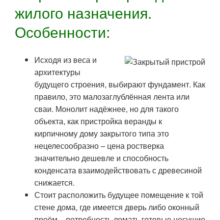
жилого назначения.
Особенности:
Исходя из веса и
архитектуры
будущего строения, выбирают фундамент. Как
правило, это малозаглублённая лента или
сваи. Монолит надёжнее, но для такого
объекта, как пристройка веранды к
кирпичному дому закрытого типа это
нецелесообразно – цена ростверка
значительно дешевле и способность
конденсата взаимодействовать с древесиной
снижается.
Стоит расположить будущее помещение к той
стене дома, где имеется дверь либо оконный
проём – потребность ломать готовые несущие