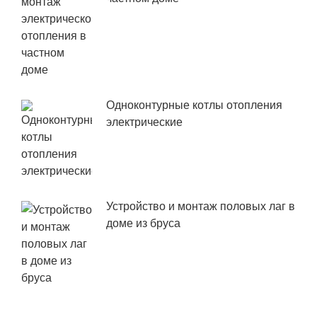
Одноконтурные котлы отопления
электрические
Устройство и монтаж половых лаг в
доме из бруса