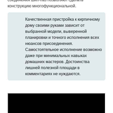
конструкцию многофункциональной.
Качественная пристройка к кирпичному
дому своими руками зависит от
выбранной модели, выверенной
планировки и точного исполнения всех
нюансов присоединения.
Самостоятельное исполнение возможно
даже при минимальных навыках
домашних мастеров. Достоинства
лишней полезной площади в
комментариях не нуждаются.