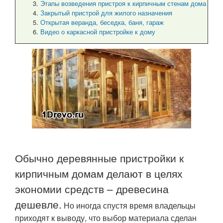
Этапы возведения пристроя к кирпичным стенам дома
Закрытый пристрой для жилого назначения
Открытая веранда, беседка, баня, гараж
Видео о каркасной пристройке к дому
Обычно деревянные пристройки к
кирпичным домам делают в целях
экономии средств – древесина
дешевле.
Но иногда спустя время владельцы
приходят к выводу, что выбор материала сделан