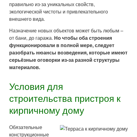
правильно из-за уникальных свойств,
экологической чистоты и привлекательного
внешнего вида.
Назначение новых объектов может быть любым –
от бани, до гаража.
Но чтобы оба строения
функционировали в полной мере, следует
разобрать нюансы возведения, которые имеют
серьёзные оговорки из-за разной структуры
материалов.
Условия для
строительства пристроя к
кирпичному дому
Обязательные
конструкционные