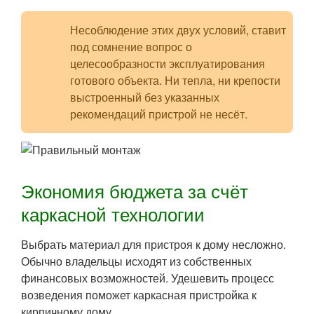
Несоблюдение этих двух условий, ставит
под сомнение вопрос о
целесообразности эксплуатирования
готового объекта. Ни тепла, ни крепости
выстроенный без указанных
рекомендаций пристрой не несёт.
Экономия бюджета за счёт
каркасной технологии
Выбрать материал для пристроя к дому несложно.
Обычно владельцы исходят из собственных
финансовых возможностей. Удешевить процесс
возведения поможет каркасная пристройка к
кирпичному дому.