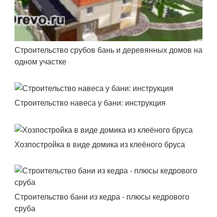
Строительство срубов бань и деревянных домов на
одном участке
Строительство навеса у бани: инструкция
Хозпостройка в виде домика из клеёного бруса
Строительство бани из кедра - плюсы кедрового
сруба