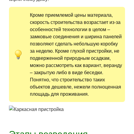
Кроме приемлемой цены материала,
скорость строительства возрастает из-за
особенностей технологии в целом –
замковые соединения и ширина панелей
позволяют сделать небольшую коробку
за неделю. Кроме глухой пристройки, не
подверженной природным осадкам,
можно рассмотреть как вариант, веранду
– закрытую либо в виде беседки.
Понятно, что строительство таких
объектов дешевле, нежели полноценная
площадь для проживания.
Этапы возведения