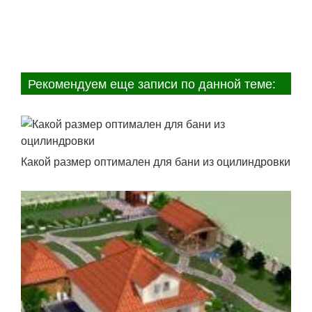
Рекомендуем еще записи по данной теме:
Какой размер оптимален для бани из оцилиндровки