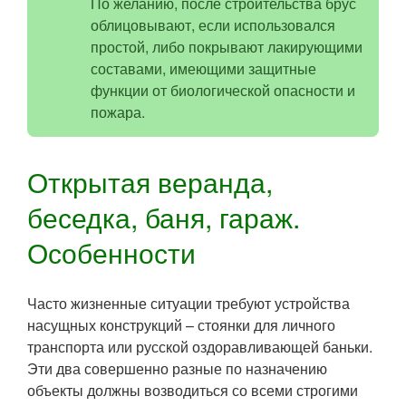
По желанию, после строительства брус
облицовывают, если использовался
простой, либо покрывают лакирующими
составами, имеющими защитные
функции от биологической опасности и
пожара.
Открытая веранда,
беседка, баня, гараж.
Особенности
Часто жизненные ситуации требуют устройства
насущных конструкций – стоянки для личного
транспорта или русской оздоравливающей баньки.
Эти два совершенно разные по назначению
объекты должны возводиться со всеми строгими