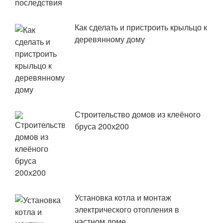
Как сделать и пристроить крыльцо к
деревянному дому
Строительство домов из клеёного
бруса 200х200
Установка котла и монтаж
электрического отопления в
частном доме