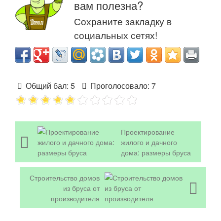
вам полезна?
Сохраните закладку в
социальных сетях!
Общий бал:
5
Проголосовало:
7
Проектирование
жилого и дачного
дома: размеры бруса
Строительство домов
из бруса от
производителя