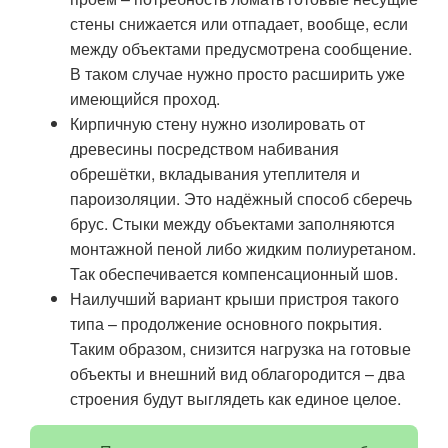
стены снижается или отпадает, вообще, если
между объектами предусмотрена сообщение.
В таком случае нужно просто расширить уже
имеющийся проход.
Кирпичную стену нужно изолировать от
древесины посредством набивания
обрешётки, вкладывания утеплителя и
пароизоляции. Это надёжный способ сберечь
брус. Стыки между объектами заполняются
монтажной пеной либо жидким полиуретаном.
Так обеспечивается компенсационный шов.
Наилучший вариант крыши пристроя такого
типа – продолжение основного покрытия.
Таким образом, снизится нагрузка на готовые
объекты и внешний вид облагородится – два
строения будут выглядеть как единое целое.