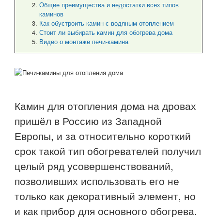
Общие преимущества и недостатки всех типов
каминов
Как обустроить камин с водяным отоплением
Стоит ли выбирать камин для обогрева дома
Видео о монтаже печи-камина
Камин для отопления дома на дровах
пришёл в Россию из Западной
Европы, и за относительно короткий
срок такой тип обогревателей получил
целый ряд усовершенствований,
позволивших использовать его не
только как декоративный элемент, но
и как прибор для основного обогрева.