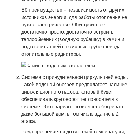
Её преимущество – независимость от других
источников энергии, для работы отопления не
нужно электричество. Обустроить её
достаточно просто: достаточно встроить
теплообменник (водяную рубашку) в камин и
подключить к ней с помощью трубопровода
отопительные радиаторы.
Система с принудительной циркуляцией воды.
Такой водяной обогрев предполагает наличие
циркуляционного насоса, который будет
обеспечивать круговорот теплоносителя в
системе. Этот вариант позволяет обогревать
даже большой дом, в том числе здание в 2
этажа.
Вода прогревается до высокой температуры,