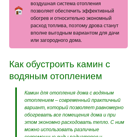
воздушная система отопления
позволяет обеспечить эффективный
обогрев и относительно экономный
расход топлива, поэтому дрова станут
вполне выгодным вариантом для дачи
или загородного дома.
Как обустроить камин с
водяным отоплением
Камин для отопления дома с водяным
отоплением – современный практичный
вариант, который позволяет равномерно
обогревать все помещения дома и при
этом экономно расходовать тепло. С ним
можно использовать различные
современные виды радиаторов и