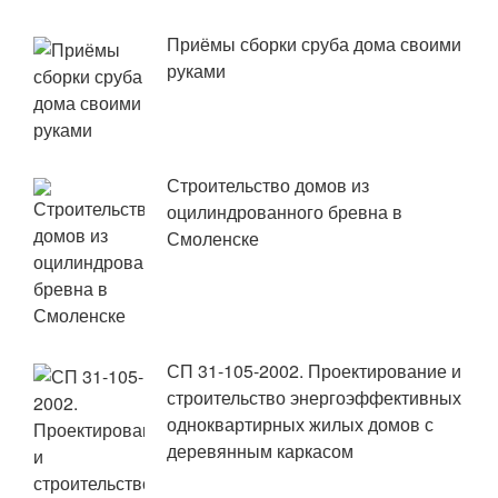
Приёмы сборки сруба дома своими
руками
Строительство домов из
оцилиндрованного бревна в
Смоленске
СП 31-105-2002. Проектирование и
строительство энергоэффективных
одноквартирных жилых домов с
деревянным каркасом