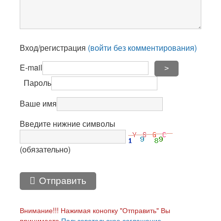
Вход/регистрация
(войти без комментирования)
E-mail
>
Пароль
Ваше имя
Введите нижние символы
(обязательно)
Отправить
Внимание!!! Нажимая конопку "Отправить" Вы
принимаете
Пользовательское соглашение