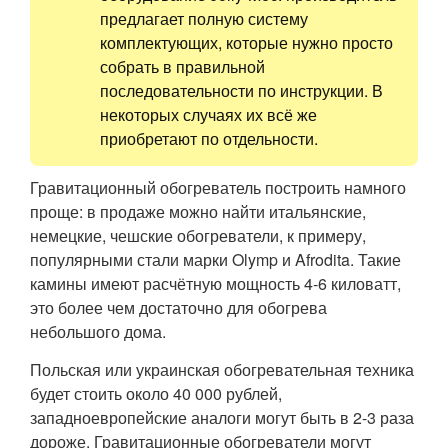
предлагает полную систему
комплектующих, которые нужно просто
собрать в правильной
последовательности по инструкции. В
некоторых случаях их всё же
приобретают по отдельности.
Гравитационный обогреватель построить намного
проще: в продаже можно найти итальянские,
немецкие, чешские обогреватели, к примеру,
популярными стали марки Olymp и Afrodita. Такие
камины имеют расчётную мощность 4-6 киловатт,
это более чем достаточно для обогрева
небольшого дома.
Польская или украинская обогревательная техника
будет стоить около 40 000 рублей,
западноевропейские аналоги могут быть в 2-3 раза
дороже. Гравитационные обогреватели могут