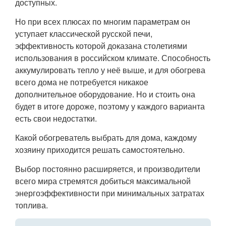
доступных.
Но при всех плюсах по многим параметрам он
уступает классической русской печи,
эффективность которой доказана столетиями
использования в российском климате. Способность
аккумулировать тепло у неё выше, и для обогрева
всего дома не потребуется никакое
дополнительное оборудование. Но и стоить она
будет в итоге дороже, поэтому у каждого варианта
есть свои недостатки.
Какой обогреватель выбрать для дома, каждому
хозяину приходится решать самостоятельно.
Выбор постоянно расширяется, и производители
всего мира стремятся добиться максимальной
энергоэффективности при минимальных затратах
топлива.