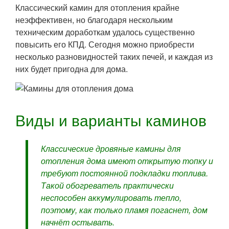
Классический камин для отопления крайне
неэффективен, но благодаря нескольким
техническим доработкам удалось существенно
повысить его КПД. Сегодня можно приобрести
несколько разновидностей таких печей, и каждая из
них будет пригодна для дома.
Виды и варианты каминов
Классические дровяные камины для
отопления дома имеют открытую топку и
требуют постоянной подкладки топлива.
Такой обогреватель практически
неспособен аккумулировать тепло,
поэтому, как только пламя погаснет, дом
начнёт остывать.