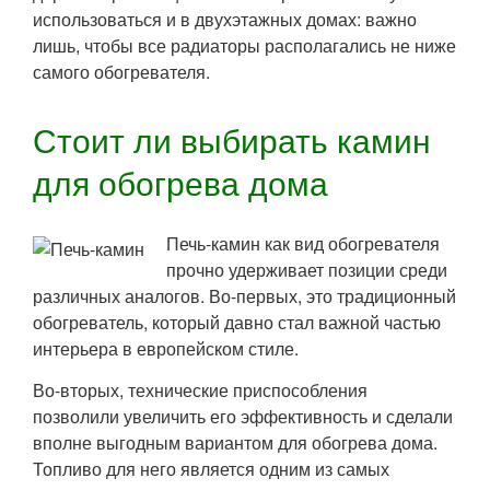
использоваться и в двухэтажных домах: важно
лишь, чтобы все радиаторы располагались не ниже
самого обогревателя.
Стоит ли выбирать камин
для обогрева дома
Печь-камин как вид обогревателя
прочно удерживает позиции среди
различных аналогов. Во-первых, это традиционный
обогреватель, который давно стал важной частью
интерьера в европейском стиле.
Во-вторых, технические приспособления
позволили увеличить его эффективность и сделали
вполне выгодным вариантом для обогрева дома.
Топливо для него является одним из самых