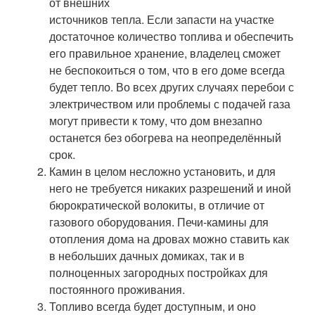
от внешних
источников тепла. Если запасти на участке
достаточное количество топлива и обеспечить
его правильное хранение, владелец сможет
не беспокоиться о том, что в его доме всегда
будет тепло. Во всех других случаях перебои с
электричеством или проблемы с подачей газа
могут привести к тому, что дом внезапно
останется без обогрева на неопределённый
срок.
Камин в целом несложно установить, и для
него не требуется никаких разрешений и иной
бюрократической волокиты, в отличие от
газового оборудования. Печи-камины для
отопления дома на дровах можно ставить как
в небольших дачных домиках, так и в
полноценных загородных постройках для
постоянного проживания.
Топливо всегда будет доступным, и оно