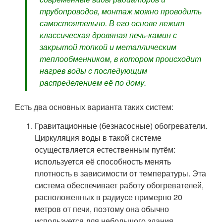
трубопроводов, монтаж можно проводить
самостоятельно. В его основе лежит
классическая дровяная печь-камин с
закрытой топкой и металлическим
теплообменником, в котором происходит
нагрев воды с последующим
распределением её по дому.
Есть два основных варианта таких систем:
Гравитационные (безнасосные) обогреватели.
Циркуляция воды в такой системе
осуществляется естественным путём:
используется её способность менять
плотность в зависимости от температуры. Эта
система обеспечивает работу обогревателей,
расположенных в радиусе примерно 20
метров от печи, поэтому она обычно
используется для небольшого здания.