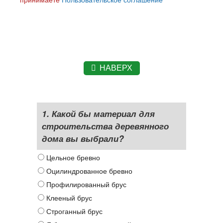
НАВЕРХ
1. Какой бы материал для
строительства деревянного
дома вы выбрали?
Цельное бревно
Оцилиндрованное бревно
Профилированный брус
Клееный брус
Строганный брус