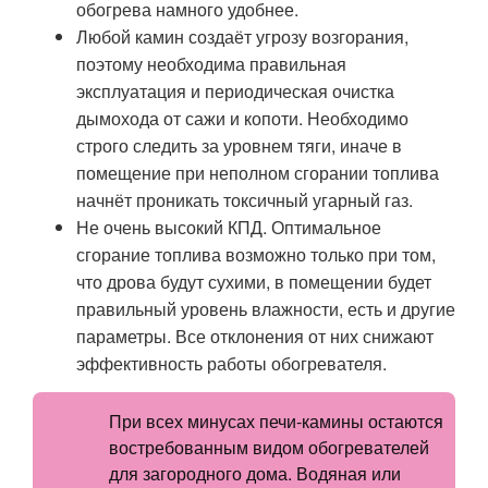
обогрева намного удобнее.
Любой камин создаёт угрозу возгорания,
поэтому необходима правильная
эксплуатация и периодическая очистка
дымохода от сажи и копоти. Необходимо
строго следить за уровнем тяги, иначе в
помещение при неполном сгорании топлива
начнёт проникать токсичный угарный газ.
Не очень высокий КПД. Оптимальное
сгорание топлива возможно только при том,
что дрова будут сухими, в помещении будет
правильный уровень влажности, есть и другие
параметры. Все отклонения от них снижают
эффективность работы обогревателя.
При всех минусах печи-камины остаются
востребованным видом обогревателей
для загородного дома. Водяная или