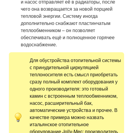
и насос отправляет её в радиаторы, после
чего она возвращается за новой порцией
тепловой энергии. Систему иногда
дополнительно снабжают пластинчатым
теплообменником – он позволяет
обеспечивать ещё и полноценное горячее
водоснабжение.
Для обустройства отопительной системы
с принудительной циркуляцией
теплоносителя есть смысл приобретать
сразу полный комплект оборудования у
одного производителя: это готовый
камин с встроенным теплообменником,
насос, расширительный бак,
автоматические устройства и прочее. В
качестве примера можно назвать
итальянское отопительное
оборудование Jolly-Mec: производитель