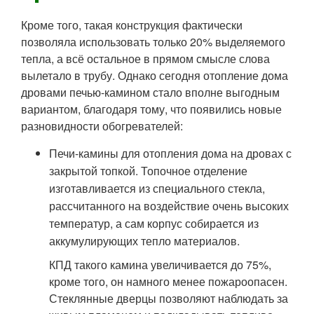
Кроме того, такая конструкция фактически
позволяла использовать только 20% выделяемого
тепла, а всё остальное в прямом смысле слова
вылетало в трубу. Однако сегодня отопление дома
дровами печью-камином стало вполне выгодным
вариантом, благодаря тому, что появились новые
разновидности обогревателей:
Печи-камины для отопления дома на дровах с
закрытой топкой. Топочное отделение
изготавливается из специального стекла,
рассчитанного на воздействие очень высоких
температур, а сам корпус собирается из
аккумулирующих тепло материалов.
КПД такого камина увеличивается до 75%,
кроме того, он намного менее пожароопасен.
Стеклянные дверцы позволяют наблюдать за