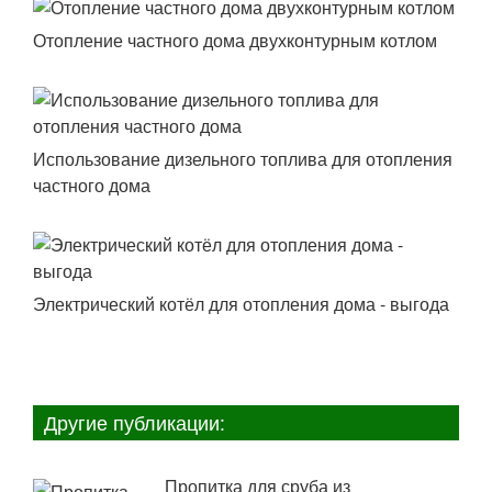
Отопление частного дома двухконтурным котлом
Использование дизельного топлива для отопления
частного дома
Электрический котёл для отопления дома - выгода
Другие публикации:
Пропитка для сруба из