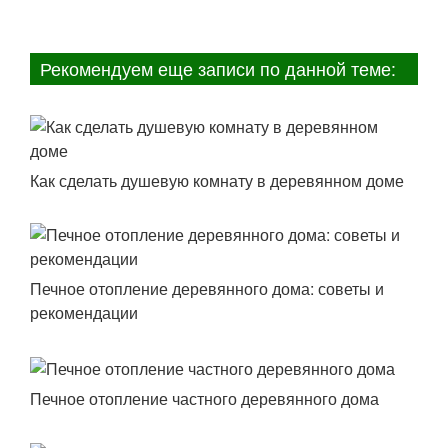
Рекомендуем еще записи по данной теме:
Как сделать душевую комнату в деревянном доме
Печное отопление деревянного дома: советы и
рекомендации
Печное отопление частного деревянного дома