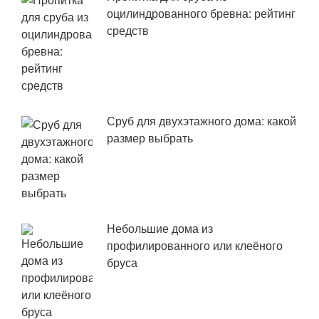
оцилиндрованного бревна: рейтинг
средств
Сруб для двухэтажного дома: какой
размер выбрать
Небольшие дома из
профилированного или клеёного
бруса