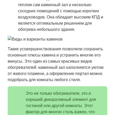
теплом сам каминный зал и несколько
соседних помещений с помощью коротких
воздуховодов. Она обладает высоким КПД и
является оптимальным решением для
обогрева небольшого здания.
Такие усовершенствования позволили сохранить
основные плюсы камина и устранить многие его
минусы. Это один из самых красивых видов
обогревателей: каминный зал наполняется уютом
от живого пламени, а оформление-портал можно
подобрать для комнаты любого стиля.
Это не только обогреватели, это и
хороший декоративный элемент для
гостиной или другой комнаты. Этот
фактор для многих столь важен, что