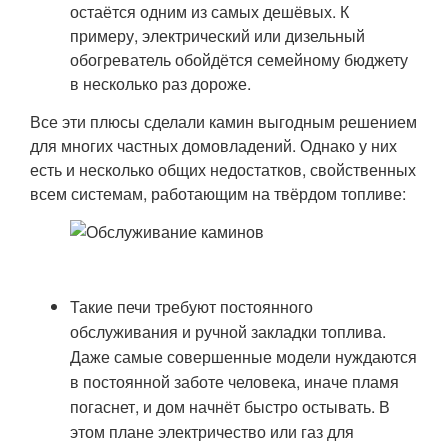
остаётся одним из самых дешёвых. К
примеру, электрический или дизельный
обогреватель обойдётся семейному бюджету
в несколько раз дороже.
Все эти плюсы сделали камин выгодным решением
для многих частных домовладений. Однако у них
есть и несколько общих недостатков, свойственных
всем системам, работающим на твёрдом топливе:
Такие печи требуют постоянного
обслуживания и ручной закладки топлива.
Даже самые совершенные модели нуждаются
в постоянной заботе человека, иначе пламя
погаснет, и дом начнёт быстро остывать. В
этом плане электричество или газ для