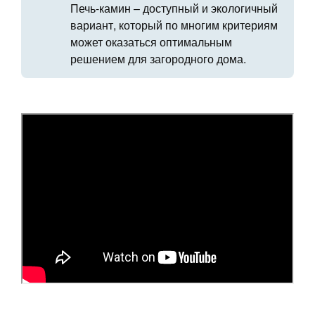
Печь-камин – доступный и экологичный
вариант, который по многим критериям
может оказаться оптимальным
решением для загородного дома.