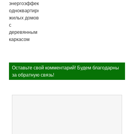
Оставьте свой комментарий! Будем благодарны
за обратную связь!