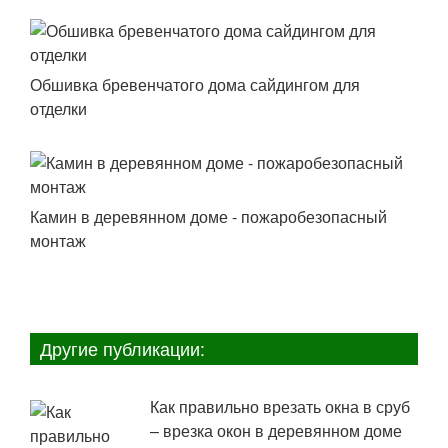
Обшивка бревенчатого дома сайдингом для
отделки
Камин в деревянном доме - пожаробезопасный
монтаж
Другие публикации:
Как правильно врезать окна в сруб
– врезка окон в деревянном доме