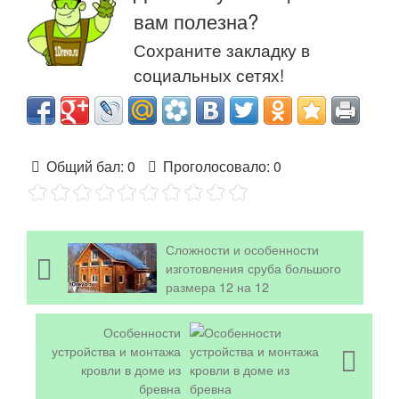
вам полезна?
Сохраните закладку в
социальных сетях!
Общий бал:
0
Проголосовало:
0
Сложности и особенности
изготовления сруба большого
размера 12 на 12
Особенности
устройства и монтажа
кровли в доме из
бревна