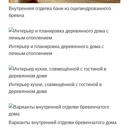
Внутренняя отделка бани из оцилиндрованного
бревна
Интерьер и планировка деревянного дома с
печным отоплением
Интерьер кухни, совмещённой с гостиной в
деревянном доме
Варианты внутренней отделки бревенчатого дома