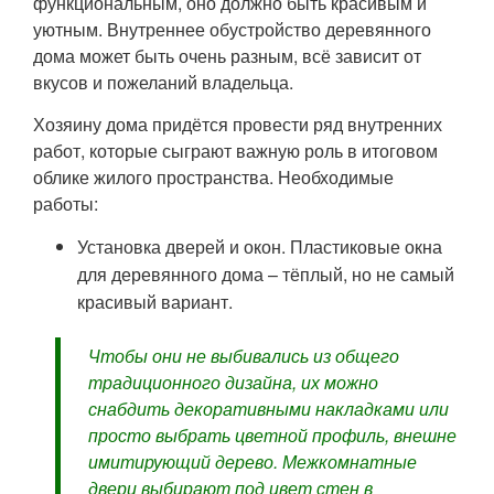
функциональным, оно должно быть красивым и
уютным. Внутреннее обустройство деревянного
дома может быть очень разным, всё зависит от
вкусов и пожеланий владельца.
Хозяину дома придётся провести ряд внутренних
работ, которые сыграют важную роль в итоговом
облике жилого пространства. Необходимые
работы:
Установка дверей и окон. Пластиковые окна
для деревянного дома – тёплый, но не самый
красивый вариант.
Чтобы они не выбивались из общего
традиционного дизайна, их можно
снабдить декоративными накладками или
просто выбрать цветной профиль, внешне
имитирующий дерево. Межкомнатные
двери выбирают под цвет стен в