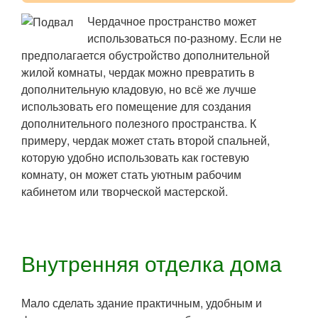
Чердачное пространство может
использоваться по-разному. Если не
предполагается обустройство дополнительной
жилой комнаты, чердак можно превратить в
дополнительную кладовую, но всё же лучше
использовать его помещение для создания
дополнительного полезного пространства. К
примеру, чердак может стать второй спальней,
которую удобно использовать как гостевую
комнату, он может стать уютным рабочим
кабинетом или творческой мастерской.
Внутренняя отделка дома
Мало сделать здание практичным, удобным и