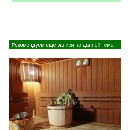
Рекомендуем еще записи по данной теме: