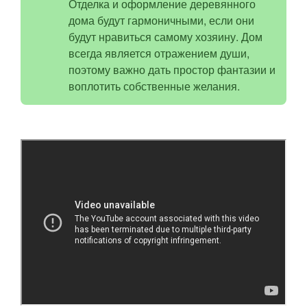
Отделка и оформление деревянного
дома будут гармоничными, если они
будут нравиться самому хозяину. Дом
всегда является отражением души,
поэтому важно дать простор фантазии и
воплотить собственные желания.