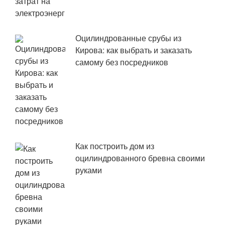
Оцилиндрованные срубы из
Кирова: как выбрать и заказать
самому без посредников
Как построить дом из
оцилиндрованного бревна своими
руками