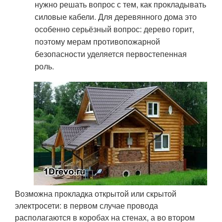
нужно решать вопрос с тем, как прокладывать
силовые кабели. Для деревянного дома это
особенно серьёзный вопрос: дерево горит,
поэтому мерам противопожарной
безопасности уделяется первостепенная
роль.
Возможна прокладка открытой или скрытой
электросети: в первом случае провода
располагаются в коробах на стенах, а во втором