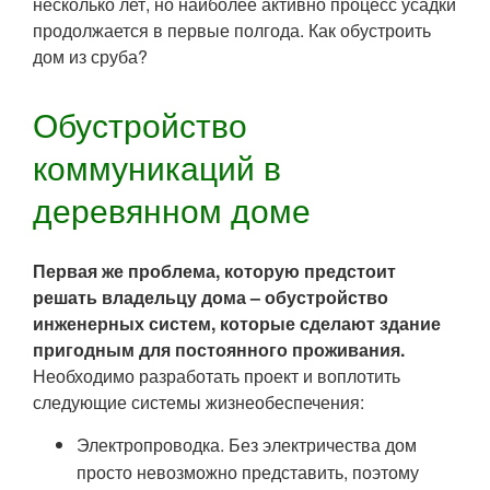
несколько лет, но наиболее активно процесс усадки
продолжается в первые полгода. Как обустроить
дом из сруба?
Обустройство
коммуникаций в
деревянном доме
Первая же проблема, которую предстоит
решать владельцу дома – обустройство
инженерных систем, которые сделают здание
пригодным для постоянного проживания.
Необходимо разработать проект и воплотить
следующие системы жизнеобеспечения:
Электропроводка. Без электричества дом
просто невозможно представить, поэтому