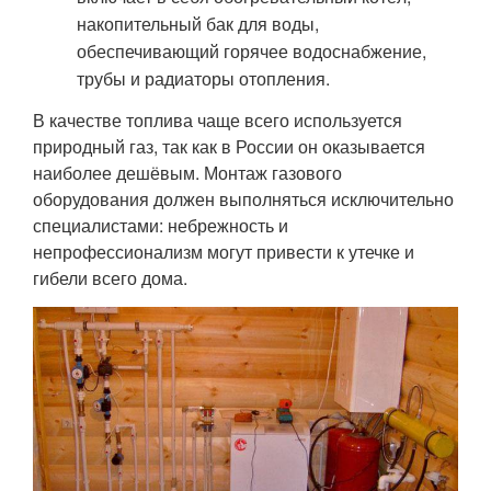
накопительный бак для воды,
обеспечивающий горячее водоснабжение,
трубы и радиаторы отопления.
В качестве топлива чаще всего используется
природный газ, так как в России он оказывается
наиболее дешёвым. Монтаж газового
оборудования должен выполняться исключительно
специалистами: небрежность и
непрофессионализм могут привести к утечке и
гибели всего дома.