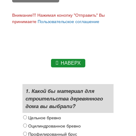
Внимание!!! Нажимая конопку "Отправить" Вы
принимаете
Пользовательское соглашение
НАВЕРХ
1. Какой бы материал для
строительства деревянного
дома вы выбрали?
Цельное бревно
Оцилиндрованное бревно
Профилированный брус