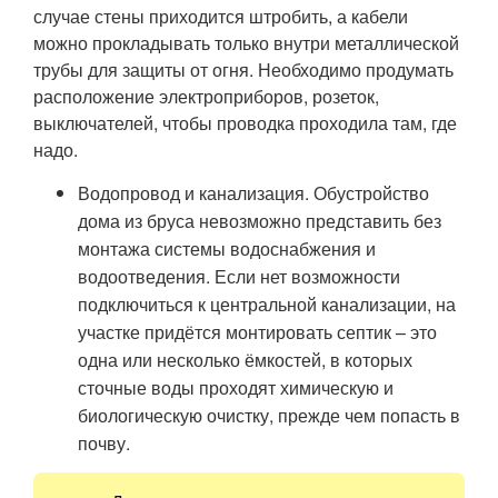
случае стены приходится штробить, а кабели
можно прокладывать только внутри металлической
трубы для защиты от огня. Необходимо продумать
расположение электроприборов, розеток,
выключателей, чтобы проводка проходила там, где
надо.
Водопровод и канализация. Обустройство
дома из бруса невозможно представить без
монтажа системы водоснабжения и
водоотведения. Если нет возможности
подключиться к центральной канализации, на
участке придётся монтировать септик – это
одна или несколько ёмкостей, в которых
сточные воды проходят химическую и
биологическую очистку, прежде чем попасть в
почву.