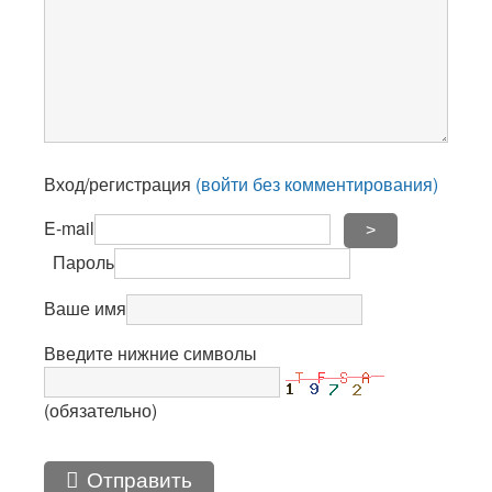
Вход/регистрация
(войти без комментирования)
E-mail
>
Пароль
Ваше имя
Введите нижние символы
(обязательно)
Отправить