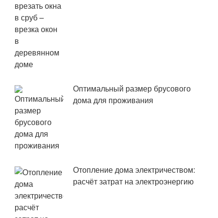
Оптимальный размер брусового
дома для проживания
Отопление дома электричеством:
расчёт затрат на электроэнергию