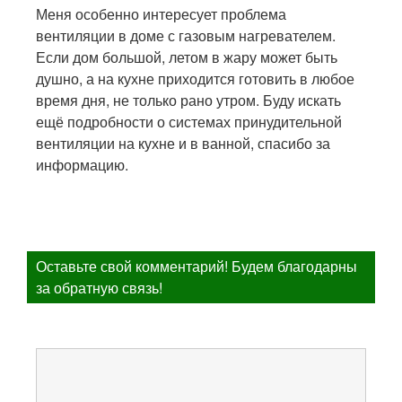
Меня особенно интересует проблема
вентиляции в доме с газовым нагревателем.
Если дом большой, летом в жару может быть
душно, а на кухне приходится готовить в любое
время дня, не только рано утром. Буду искать
ещё подробности о системах принудительной
вентиляции на кухне и в ванной, спасибо за
информацию.
Оставьте свой комментарий! Будем благодарны
за обратную связь!