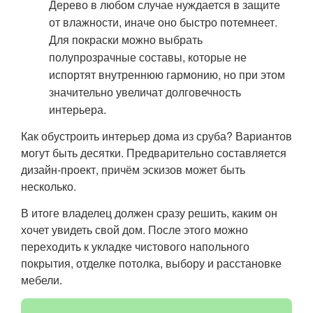
Дерево в любом случае нуждается в защите
от влажности, иначе оно быстро потемнеет.
Для покраски можно выбрать
полупрозрачные составы, которые не
испортят внутреннюю гармонию, но при этом
значительно увеличат долговечность
интерьера.
Как обустроить интерьер дома из сруба? Вариантов
могут быть десятки. Предварительно составляется
дизайн-проект, причём эскизов может быть
несколько.
В итоге владелец должен сразу решить, каким он
хочет увидеть свой дом. После этого можно
переходить к укладке чистового напольного
покрытия, отделке потолка, выбору и расстановке
мебели.