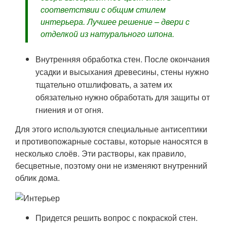
соответствии с общим стилем
интерьера. Лучшее решение – двери с
отделкой из натурального шпона.
Внутренняя обработка стен. После окончания
усадки и высыхания древесины, стены нужно
тщательно отшлифовать, а затем их
обязательно нужно обработать для защиты от
гниения и от огня.
Для этого используются специальные антисептики
и противопожарные составы, которые наносятся в
несколько слоёв. Эти растворы, как правило,
бесцветные, поэтому они не изменяют внутренний
облик дома.
Придется решить вопрос с покраской стен.