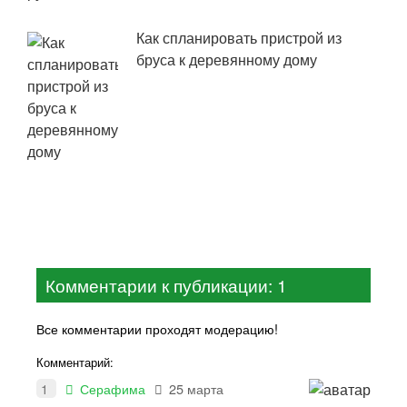
Как спланировать пристрой из
бруса к деревянному дому
Комментарии к публикации: 1
Все комментарии проходят модерацию!
Комментарий:
1
Серафима
25 марта