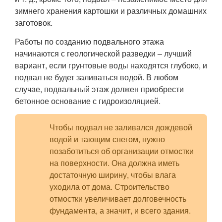
зимнего хранения картошки и различных домашних
заготовок.
Работы по созданию подвального этажа
начинаются с геологической разведки – лучший
вариант, если грунтовые воды находятся глубоко, и
подвал не будет заливаться водой. В любом
случае, подвальный этаж должен приобрести
бетонное основание с гидроизоляцией.
Чтобы подвал не заливался дождевой
водой и тающим снегом, нужно
позаботиться об организации отмостки
на поверхности. Она должна иметь
достаточную ширину, чтобы влага
уходила от дома. Строительство
отмостки увеличивает долговечность
фундамента, а значит, и всего здания.