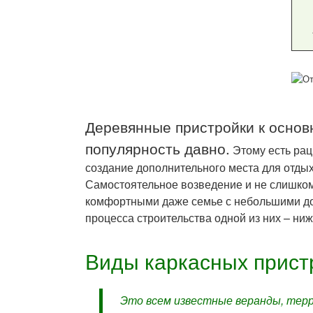
Деревянные пристройки к основ
популярность давно.
Этому есть рац
создание дополнительного места для отды
Самостоятельное возведение и не слишком
комфортными даже семье с небольшими до
процесса строительства одной из них – ниж
Виды каркасных прист
Это всем известные веранды, терр