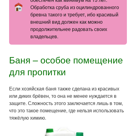
Обработка сруба из оцилиндрованного
бревна такого и требует, ибо красивый
внешний вид должен как можно
продолжительнее радовать своих
владельцев.
Баня – особое помещение
для пропитки
Если хозяйская баня также сделана из красивых
или диких брёвен, то она не менее нуждается в
защите. Сложность этого заключается лишь в том,
что это такое помещение, где нельзя использовать
тяжёлую химию.