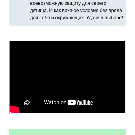
всевозможную защиту для своего
детища. И как важное условие без вреда
для себя и окружающих. Удачи в выборе!