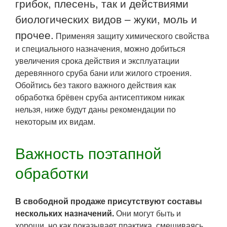
грибок, плесень, так и действиями
биологических видов – жуки, моль и
прочее.
Применяя защиту химического свойства
и специального назначения, можно добиться
увеличения срока действия и эксплуатации
деревянного сруба бани или жилого строения.
Обойтись без такого важного действия как
обработка брёвен сруба антисептиком никак
нельзя, ниже будут даны рекомендации по
некоторым их видам.
Важность поэтапной
обработки
В свободной продаже присутствуют составы
нескольких назначений.
Они могут быть и
хороши, но как показывает практика, смешиваясь,