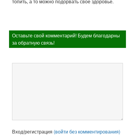
топить, а то можно подорвать свое здоровье.
Оставьте свой комментарий! Будем благодарны
за обратную связь!
Вход/регистрация
(войти без комментирования)