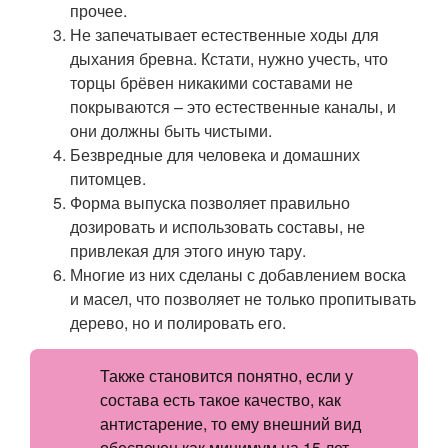
прочее.
Не запечатывает естественные ходы для
дыхания бревна. Кстати, нужно учесть, что
торцы брёвен никакими составами не
покрываются – это естественные каналы, и
они должны быть чистыми.
Безвредные для человека и домашних
питомцев.
Форма выпуска позволяет правильно
дозировать и использовать составы, не
привлекая для этого иную тару.
Многие из них сделаны с добавлением воска
и масел, что позволяет не только пропитывать
дерево, но и полировать его.
Также становится понятно, если у
состава есть такое качество, как
антистарение, то ему внешний вид
обеспечен как минимум на 15 лет.