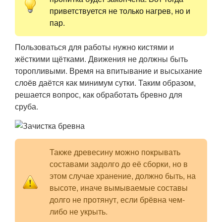
приветствуется не только нагрев, но и
пар.
Пользоваться для работы нужно кистями и
жёсткими щётками. Движения не должны быть
торопливыми. Время на впитывание и высыхание
слоёв даётся как минимум сутки. Таким образом,
решается вопрос, как обработать бревно для
сруба.
Также древесину можно покрывать
составами задолго до её сборки, но в
этом случае хранение, должно быть, на
высоте, иначе вымываемые составы
долго не протянут, если брёвна чем-
либо не укрыть.