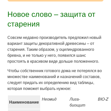
Новое слово – защита от
старения
Совсем недавно производитель предложил новый
вариант защиты декоративной древесины – от
старения. Таким образом, у оцилиндрованного
бревна, и не только у него, появился шанс
простоять в красивом виде дольше положенного.
Чтобы собственник готового дома не потерялся во
множестве наименований и назначений составов,
следует придать их определению вид таблицы,
которая поможет выбрать нужное:
Неомид
Лига-
BIO-Z
Наименование
биощит