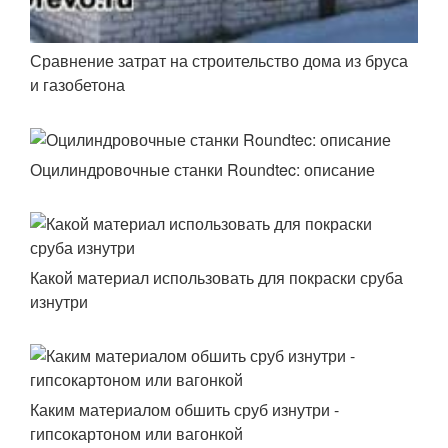
Сравнение затрат на строительство дома из бруса
и газобетона
Оцилиндровочные станки Roundtec: описание
Какой материал использовать для покраски сруба
изнутри
Каким материалом обшить сруб изнутри -
гипсокартоном или вагонкой