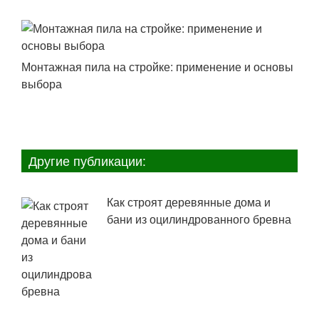
Монтажная пила на стройке: применение и основы
выбора
Другие публикации:
Как строят деревянные дома и
бани из оцилиндрованного бревна