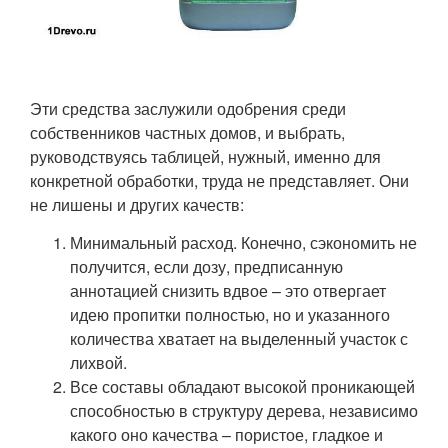
Эти средства заслужили одобрения среди
собственников частных домов, и выбрать,
руководствуясь таблицей, нужный, именно для
конкретной обработки, труда не представляет. Они
не лишены и других качеств:
Минимальный расход. Конечно, сэкономить не
получится, если дозу, предписанную
аннотацией снизить вдвое – это отвергает
идею пропитки полностью, но и указанного
количества хватает на выделенный участок с
лихвой.
Все составы обладают высокой проникающей
способностью в структуру дерева, независимо
какого оно качества – пористое, гладкое и