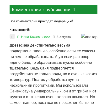
Комментарии к публикации: 1
Все комментарии проходят модерацию!
Комментарий:
1
Нина Кожевникова
3 августа
Древесина действительно весьма
подвержена гниению, особенно если ее совсем
ни чем не обрабатывать. А уж если разговор
идет о бане, то обрабатывать нужно особенно
тщательно. Ведь баня подвергается
воздействию не только воды, но и очень высоких
температур. Поэтому обработка нужна
несколькими пропитками. Мы использовали
Сенеж сауна универсальный, он и от грибка и от
жучков и от гниения очень хорошо помогает. Но
самое главное, пока все не просохнет, баню не