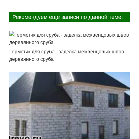
Рекомендуем еще записи по данной теме:
Герметик для сруба - заделка межвенцовых швов
деревянного сруба