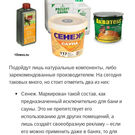
Подойдут лишь натуральные компоненты, либо
зарекомендованные производителем. На сегодня
таковых много, но стоит отметить два из них:
Сенеж. Маркирован такой состав, как
предназначенный исключительно для бани и
сауны. Это не препятствует его
использованию для других помещений, а
лишь создаёт своеобразную рекламу – если
его можно применить даже в банях, то для