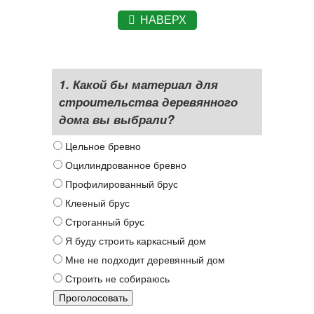
НАВЕРХ
1. Какой бы материал для
строительства деревянного
дома вы выбрали?
Цельное бревно
Оцилиндрованное бревно
Профилированный брус
Клееный брус
Строганный брус
Я буду строить каркасный дом
Мне не подходит деревянный дом
Строить не собираюсь