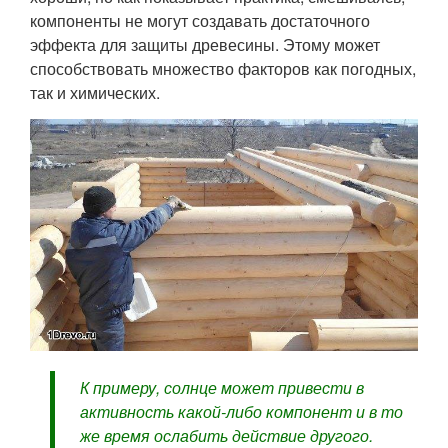
компоненты не могут создавать достаточного
эффекта для защиты древесины. Этому может
способствовать множество факторов как погодных,
так и химических.
К примеру, солнце может привести в
активность какой-либо компонент и в то
же время ослабить действие другого.