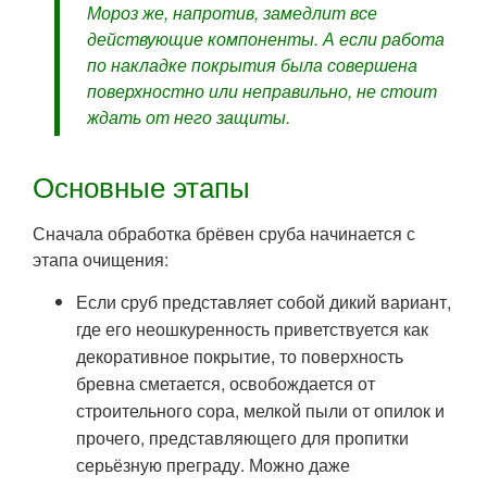
Мороз же, напротив, замедлит все
действующие компоненты. А если работа
по накладке покрытия была совершена
поверхностно или неправильно, не стоит
ждать от него защиты.
Основные этапы
Сначала обработка брёвен сруба начинается с
этапа очищения:
Если сруб представляет собой дикий вариант,
где его неошкуренность приветствуется как
декоративное покрытие, то поверхность
бревна сметается, освобождается от
строительного сора, мелкой пыли от опилок и
прочего, представляющего для пропитки
серьёзную преграду. Можно даже