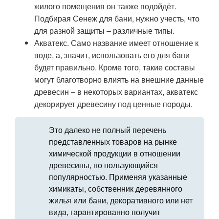
жилого помещения он также подойдёт.
Подбирая Сенеж для бани, нужно учесть, что
для разной защиты – различные типы.
Акватекс. Само название имеет отношение к
воде, а, значит, использовать его для бани
будет правильно. Кроме того, такие составы
могут благотворно влиять на внешние данные
древесин – в некоторых вариантах, акватекс
декорирует древесину под ценные породы.
Это далеко не полный перечень
представленных товаров на рынке
химической продукции в отношении
древесины, но пользующийся
популярностью. Применяя указанные
химикаты, собственник деревянного
жилья или бани, декоративного или нет
вида, гарантированно получит