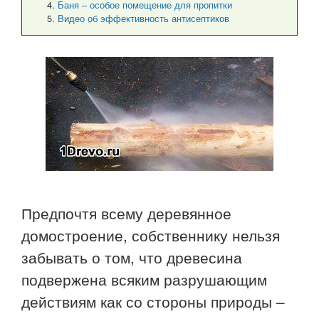
Баня – особое помещение для пропитки
Видео об эффективность антисептиков
Предпочтя всему деревянное
домостроение, собственнику нельзя
забывать о том, что древесина
подвержена всяким разрушающим
действиям как со стороны природы –