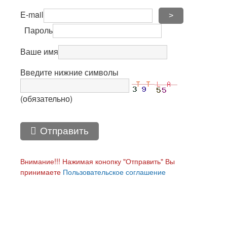
E-mail
>
Пароль
Ваше имя
Введите нижние символы
(обязательно)
Отправить
Внимание!!! Нажимая конопку "Отправить" Вы
принимаете
Пользовательское соглашение