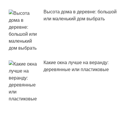
Высота дома в деревне: большой
или маленький дом выбрать
Какие окна лучше на веранду:
деревянные или пластиковые