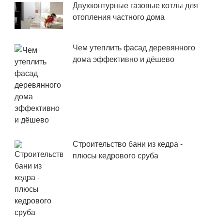
Двухконтурные газовые котлы для
отопления частного дома
Чем утеплить фасад деревянного
дома эффективно и дёшево
Строительство бани из кедра -
плюсы кедрового сруба