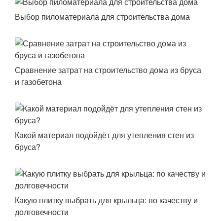
Выбор пиломатериала для строительства дома
Сравнение затрат на строительство дома из бруса
и газобетона
Какой материал подойдёт для утепления стен из
бруса?
Какую плитку выбрать для крыльца: по качеству и
долговечности