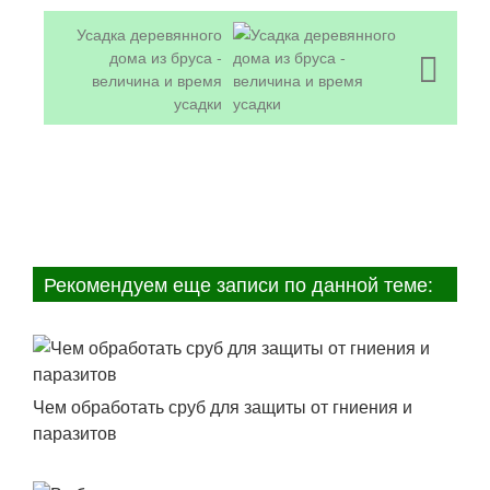
Усадка деревянного
дома из бруса -
величина и время
усадки
Рекомендуем еще записи по данной теме:
Чем обработать сруб для защиты от гниения и
паразитов