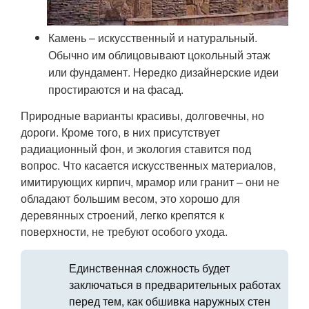
Камень – искусственный и натуральный.
Обычно им облицовывают цокольный этаж
или фундамент. Нередко дизайнерские идеи
простираются и на фасад.
Природные варианты красивы, долговечны, но
дороги. Кроме того, в них присутствует
радиационный фон, и экология ставится под
вопрос. Что касается искусственных материалов,
имитирующих кирпич, мрамор или гранит – они не
обладают большим весом, это хорошо для
деревянных строений, легко крепятся к
поверхности, не требуют особого ухода.
Единственная сложность будет
заключаться в предварительных работах
перед тем, как обшивка наружных стен