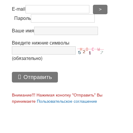
E-mail
>
Пароль
Ваше имя
Введите нижние символы
(обязательно)
Отправить
Внимание!!! Нажимая конопку "Отправить" Вы
принимаете
Пользовательское соглашение