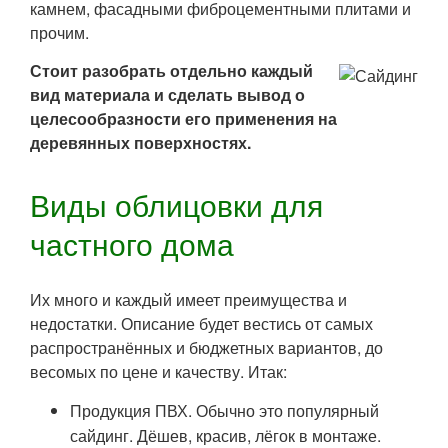
камнем, фасадными фиброцементными плитами и
прочим.
Стоит разобрать отдельно каждый
вид материала и сделать вывод о
целесообразности его применения на
деревянных поверхностях.
Виды облицовки для
частного дома
Их много и каждый имеет преимущества и
недостатки. Описание будет вестись от самых
распространённых и бюджетных вариантов, до
весомых по цене и качеству. Итак:
Продукция ПВХ. Обычно это популярный
сайдинг. Дёшев, красив, лёгок в монтаже.