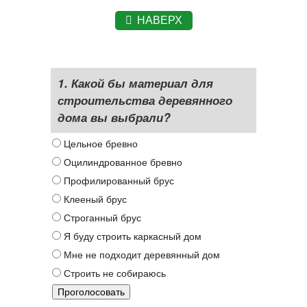
НАВЕРХ
1. Какой бы материал для
строительства деревянного
дома вы выбрали?
Цельное бревно
Оцилиндрованное бревно
Профилированный брус
Клееный брус
Строганный брус
Я буду строить каркасный дом
Мне не подходит деревянный дом
Строить не собираюсь