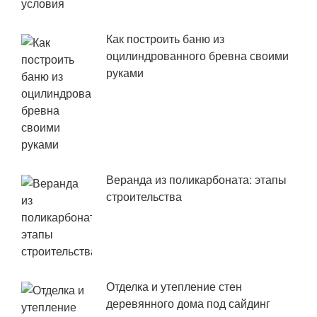
Как построить баню из
оцилиндрованного бревна своими
руками
Веранда из поликарбоната: этапы
строительства
Отделка и утепление стен
деревянного дома под сайдинг