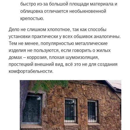
быстро из-за большой площади материала и
облицовка отличается необыкновенной
крепостью.
Дело не слишком хлопотное, так как способы
установки практически у всех обшивок аналогичны.
Тем не менее, популярностью металлические
изделия не пользуются, если говорить о жилых
домах – коррозия, плохая шумоизоляция,
простецкий внешний вид, всё это не для создания
комфортабельности.