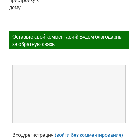
Оставьте свой комментарий! Будем благодарны
за обратную связь!
Вход/регистрация
(войти без комментирования)