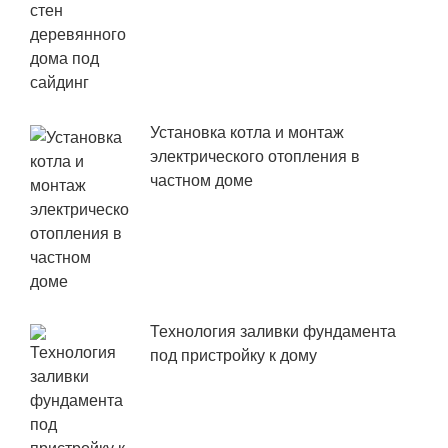
Установка котла и монтаж
электрического отопления в
частном доме
Технология заливки фундамента
под пристройку к дому