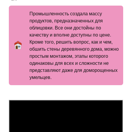
Промышленность создала массу
продуктов, предназначенных для
облицовки. Все они достойны по
качеству и вполне доступны по цене.
Кроме того, решить вопрос, как и чем,
обшить стены деревянного дома, можно
простым монтажом, этапы которого
одинаковы для всех и сложности не
представляют даже для доморощенных
умельцев.