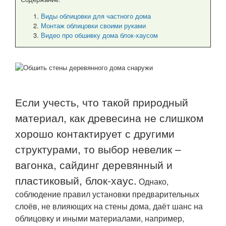
Виды облицовки для частного дома
Монтаж облицовки своими руками
Видео про обшивку дома блок-хаусом
Если учесть, что такой природный
материал, как древесина не слишком
хорошо контактирует с другими
структурами, то выбор невелик –
вагонка, сайдинг деревянный и
пластиковый, блок-хаус.
Однако,
соблюдение правил установки предварительных
слоёв, не влияющих на стены дома, даёт шанс на
облицовку и иными материалами, например,