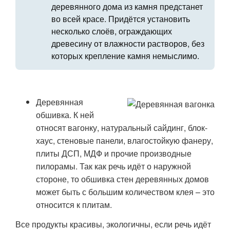
деревянного дома из камня предстанет
во всей красе. Придётся установить
несколько слоёв, ограждающих
древесину от влажности растворов, без
которых крепление камня немыслимо.
Деревянная
обшивка. К ней
относят вагонку, натуральный сайдинг, блок-
хаус, стеновые панели, влагостойкую фанеру,
плиты ДСП, МДФ и прочие производные
пилорамы. Так как речь идёт о наружной
стороне, то обшивка стен деревянных домов
может быть с большим количеством клея – это
относится к плитам.
Все продукты красивы, экологичны, если речь идёт