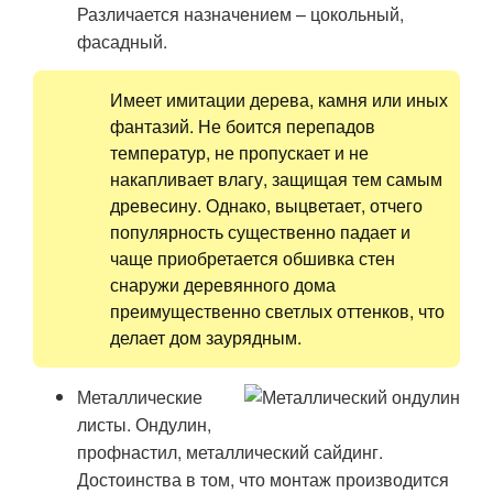
Различается назначением – цокольный,
фасадный.
Имеет имитации дерева, камня или иных
фантазий. Не боится перепадов
температур, не пропускает и не
накапливает влагу, защищая тем самым
древесину. Однако, выцветает, отчего
популярность существенно падает и
чаще приобретается обшивка стен
снаружи деревянного дома
преимущественно светлых оттенков, что
делает дом заурядным.
Металлические
листы. Ондулин,
профнастил, металлический сайдинг.
Достоинства в том, что монтаж производится