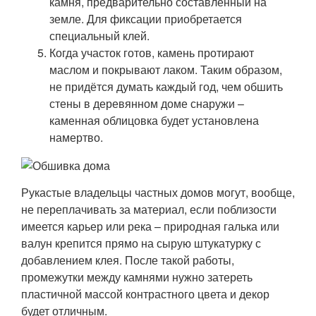
камня, предварительно составленный на
земле. Для фиксации приобретается
специальный клей.
Когда участок готов, камень протирают
маслом и покрывают лаком. Таким образом,
не придётся думать каждый год, чем обшить
стены в деревянном доме снаружи –
каменная облицовка будет установлена
намертво.
Рукастые владельцы частных домов могут, вообще,
не переплачивать за материал, если поблизости
имеется карьер или река – природная галька или
валун крепится прямо на сырую штукатурку с
добавлением клея. После такой работы,
промежутки между камнями нужно затереть
пластичной массой контрастного цвета и декор
будет отличным.