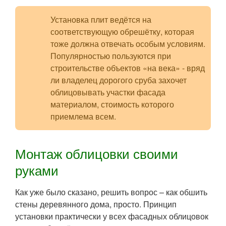
Установка плит ведётся на
соответствующую обрешётку, которая
тоже должна отвечать особым условиям.
Популярностью пользуются при
строительстве объектов «на века» - вряд
ли владелец дорогого сруба захочет
облицовывать участки фасада
материалом, стоимость которого
приемлема всем.
Монтаж облицовки своими
руками
Как уже было сказано, решить вопрос – как обшить
стены деревянного дома, просто. Принцип
установки практически у всех фасадных облицовок