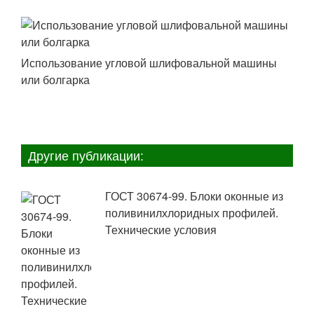
Использование угловой шлифовальной машины
или болгарка
Другие публикации:
ГОСТ 30674-99. Блоки оконные из
поливинилхлоридных профилей.
Технические условия