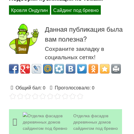
Кровля Ондулин
Сайдинг под бревно
Данная публикация была
вам полезна?
Сохраните закладку в
социальных сетях!
Общий бал:
0
Проголосовало:
0
Отделка фасадов
деревянных домов
сайдингом под бревно