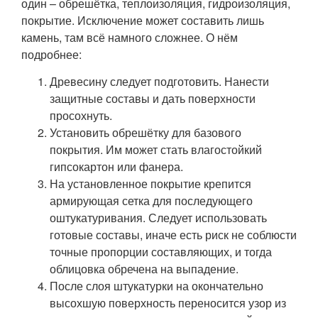
один – обрешётка, теплоизоляция, гидроизоляция,
покрытие. Исключение может составить лишь
камень, там всё намного сложнее. О нём
подробнее:
Древесину следует подготовить. Нанести
защитные составы и дать поверхности
просохнуть.
Установить обрешётку для базового
покрытия. Им может стать влагостойкий
гипсокартон или фанера.
На установленное покрытие крепится
армирующая сетка для последующего
оштукатуривания. Следует использовать
готовые составы, иначе есть риск не соблюсти
точные пропорции составляющих, и тогда
облицовка обречена на выпадение.
После слоя штукатурки на окончательно
высохшую поверхность переносится узор из