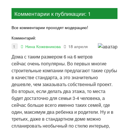
Комментарии к публикации: 1
Все комментарии проходят модерацию!
Комментарий:
1
Нина Кожевникова
18 апреля
Дома с таким размером 6 на 6 метров
сейчас очень популярны. Во первых многие
строительные компании предлагают такие срубы
в качестве стандарта, а это значительно
дешевле, чем заказывать собственный проект.
Во вторых, если делать два этажа, то места
будет достаточно для семьи 3-4 человека, а
сейчас больше всего именно таких семей, где
один, максимум два ребенка и родители. Ну и в
третьих, даже в стандартном доме можно
спланировать необычный по стилю интерьер,