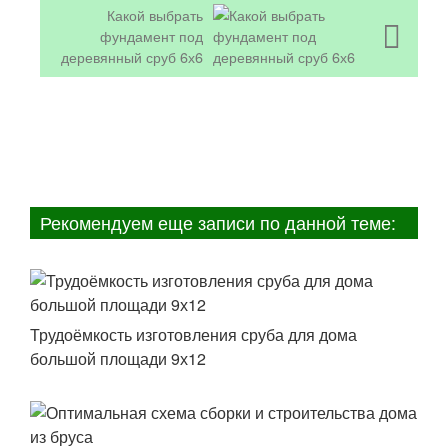
Какой выбрать
фундамент под
деревянный сруб 6х6
Рекомендуем еще записи по данной теме:
Трудоёмкость изготовления сруба для дома
большой площади 9х12