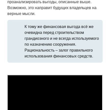
проанализировать выгоды, описанные выше.
Возможно, это направит будущих владельцев на
верные мысли.
К тому же финансовая выгода всё же
очевидна перед строительством
грандиозного и не всегда используемого
по назначению сооружения.
Рациональность – залог правильного
использования финансовых средств.