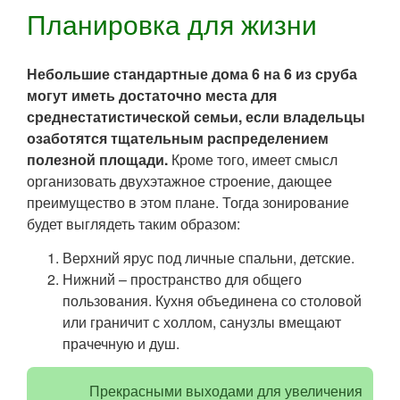
Планировка для жизни
Небольшие стандартные дома 6 на 6 из сруба
могут иметь достаточно места для
среднестатистической семьи, если владельцы
озаботятся тщательным распределением
полезной площади.
Кроме того, имеет смысл
организовать двухэтажное строение, дающее
преимущество в этом плане. Тогда зонирование
будет выглядеть таким образом:
Верхний ярус под личные спальни, детские.
Нижний – пространство для общего
пользования. Кухня объединена со столовой
или граничит с холлом, санузлы вмещают
прачечную и душ.
Прекрасными выходами для увеличения