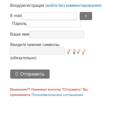
Вход/регистрация
(войти без комментирования)
E-mail
>
Пароль
Ваше имя
Введите нижние символы
(обязательно)
Отправить
Внимание!!! Нажимая конопку "Отправить" Вы
принимаете
Пользовательское соглашение