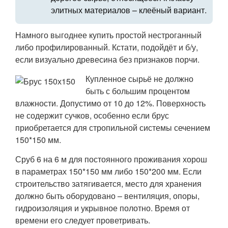
элитных материалов – клеёный вариант.
Намного выгоднее купить простой нестроганный
либо профилированный. Кстати, подойдёт и б/у,
если визуально древесина без признаков порчи.
Купленное сырьё не должно
быть с большим процентом
влажности. Допустимо от 10 до 12%. Поверхность
не содержит сучков, особенно если брус
приобретается для стропильной системы сечением
150*150 мм.
Сруб 6 на 6 м для постоянного проживания хорош
в параметрах 150*150 мм либо 150*200 мм. Если
строительство затягивается, место для хранения
должно быть оборудовано – вентиляция, опоры,
гидроизоляция и укрывное полотно. Время от
времени его следует проветривать.