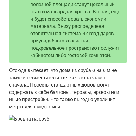
полезной площади станут цокольный
этаж и мансардная крыша. Вторая, ещё
и будет способствовать экономии
материала. Внизу распределена
отопительная система и склад даров
приусадебного хозяйства,
подкровельное пространство послужит
кабинетом либо гостевой комнатой.
Отсюда вытекает, что дома из сруба 6 на 6 м не
такие и невместительные, как это казалось
сначала. Проекты стандартных домов могут
содержать в себе балконы, террасы, эркеры или
иные пристройки. Что также выгодно увеличит
метры для нужд семьи.