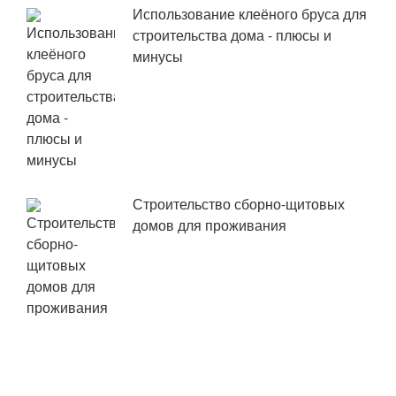
Использование клеёного бруса для
строительства дома - плюсы и
минусы
Строительство сборно-щитовых
домов для проживания