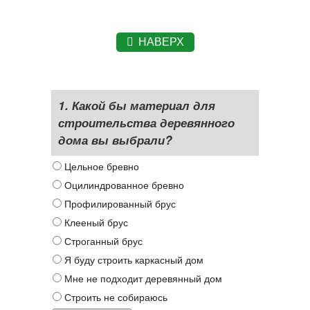
НАВЕРХ
1. Какой бы материал для
строительства деревянного
дома вы выбрали?
Цельное бревно
Оцилиндрованное бревно
Профилированный брус
Клееный брус
Строганный брус
Я буду строить каркасный дом
Мне не подходит деревянный дом
Строить не собираюсь