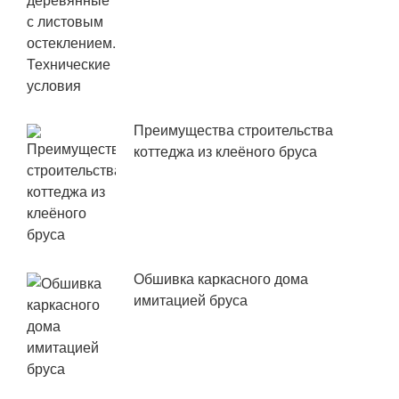
Преимущества строительства
коттеджа из клеёного бруса
Обшивка каркасного дома
имитацией бруса