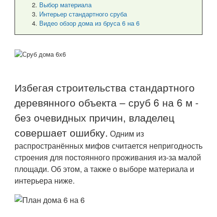
Выбор материала
Интерьер стандартного сруба
Видео обзор дома из бруса 6 на 6
Избегая строительства стандартного
деревянного объекта – сруб 6 на 6 м -
без очевидных причин, владелец
совершает ошибку.
Одним из
распространённых мифов считается непригодность
строения для постоянного проживания из-за малой
площади. Об этом, а также о выборе материала и
интерьера ниже.