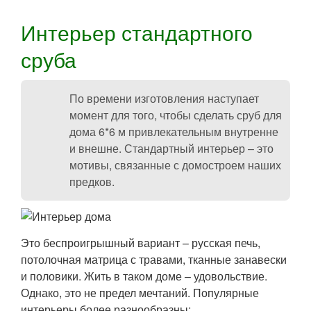
Интерьер стандартного
сруба
По времени изготовления наступает
момент для того, чтобы сделать сруб для
дома 6*6 м привлекательным внутренне
и внешне. Стандартный интерьер – это
мотивы, связанные с домостроем наших
предков.
Это беспроигрышный вариант – русская печь,
потолочная матрица с травами, тканные занавески
и половики. Жить в таком доме – удовольствие.
Однако, это не предел мечтаний. Популярные
интерьеры более разнообразны: