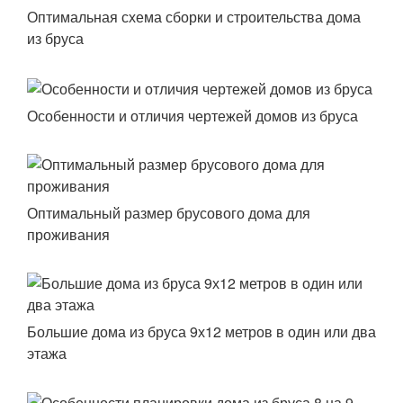
Оптимальная схема сборки и строительства дома
из бруса
Особенности и отличия чертежей домов из бруса
Оптимальный размер брусового дома для
проживания
Большие дома из бруса 9х12 метров в один или два
этажа