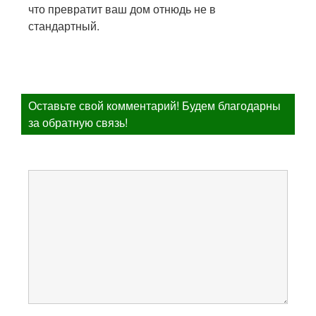
что превратит ваш дом отнюдь не в
стандартный.
Оставьте свой комментарий! Будем благодарны
за обратную связь!