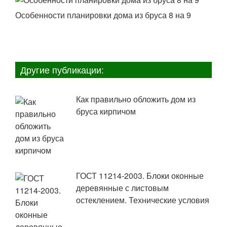
Особенности планировки дома из бруса 8 на 9
Другие публикации:
Как правильно обложить дом из
бруса кирпичом
ГОСТ 11214-2003. Блоки оконные
деревянные с листовым
остеклением. Технические условия