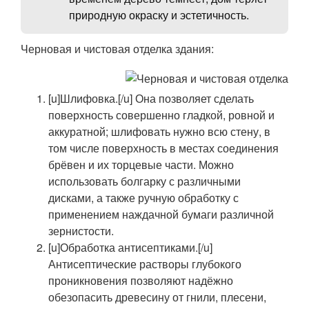
природную окраску и эстетичность.
Черновая и чистовая отделка здания:
[u]Шлифовка.[/u] Она позволяет сделать
поверхность совершенно гладкой, ровной и
аккуратной; шлифовать нужно всю стену, в
том числе поверхность в местах соединения
брёвен и их торцевые части. Можно
использовать болгарку с различными
дисками, а также ручную обработку с
применением наждачной бумаги различной
зернистости.
[u]Обработка антисептиками.[/u]
Антисептические растворы глубокого
проникновения позволяют надёжно
обезопасить древесину от гнили, плесени,