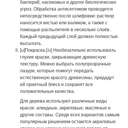
бактерий, насекомых и других биологических
угроз. Обработка антисептиком проводится
непосредственно после шлифовки: раствор
наносится кистью или валиком, а также с
помощью распылителя в несколько слоёв.
Каждый предыдущий слой должен полностью
высыхать.
[u]Покраска.[/u] Необязательно использовать
глухие краски, закрывающие древесную
текстуру. Можно выбрать полупрозрачные
лазури, которые помогут передать
естественную красоту древесины, придадут
ей приятный блеск и сохранят все
положительные качества.
Для дерева используют различные виды
красок: алкидные, акриловые, масляные и
другие составы. Среди всех вариантов самым
популярным решением остаются акриловые