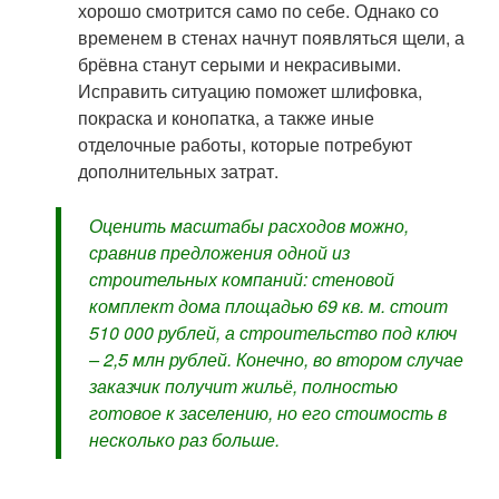
хорошо смотрится само по себе. Однако со
временем в стенах начнут появляться щели, а
брёвна станут серыми и некрасивыми.
Исправить ситуацию поможет шлифовка,
покраска и конопатка, а также иные
отделочные работы, которые потребуют
дополнительных затрат.
Оценить масштабы расходов можно,
сравнив предложения одной из
строительных компаний: стеновой
комплект дома площадью 69 кв. м. стоит
510 000 рублей, а строительство под ключ
– 2,5 млн рублей. Конечно, во втором случае
заказчик получит жильё, полностью
готовое к заселению, но его стоимость в
несколько раз больше.