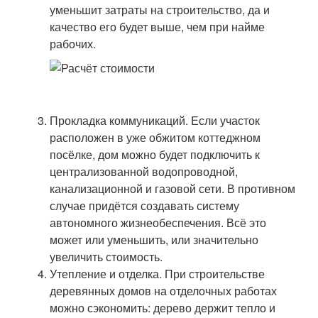
уменьшит затраты на строительство, да и
качество его будет выше, чем при найме
рабочих.
Прокладка коммуникаций. Если участок
расположен в уже обжитом коттеджном
посёлке, дом можно будет подключить к
централизованной водопроводной,
канализационной и газовой сети. В противном
случае придётся создавать систему
автономного жизнеобеспечения. Всё это
может или уменьшить, или значительно
увеличить стоимость.
Утепление и отделка. При строительстве
деревянных домов на отделочных работах
можно сэкономить: дерево держит тепло и