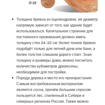
Толщина бревна из оцилиндровки, её диаметр
напрямую зависит от того, как здание будет
использоваться. Капитальное строение для
постоянного проживания должно иметь
толщину стен 24–32 см: более тонкое бревно
подойдёт только для летней дачи или бани, а
более толстое слишком дорого стоит. Зная
толщину и размеры дома, можно посчитать
количество кубометров древесины,
необходимое для постройки.
Порода дерева и место его произрастания.
Самым востребованным материалом
является сосна, причём большим спросом
пользуется лес, спиленный в Сибири и
северных регионах России. Также можно