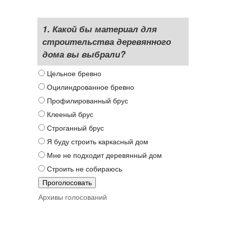
1. Какой бы материал для
строительства деревянного
дома вы выбрали?
Цельное бревно
Оцилиндрованное бревно
Профилированный брус
Клееный брус
Строганный брус
Я буду строить каркасный дом
Мне не подходит деревянный дом
Строить не собираюсь
Архивы голосований