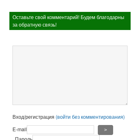
Оставьте свой комментарий! Будем благодарны
за обратную связь!
Вход/регистрация
(войти без комментирования)
E-mail
>
Пароль