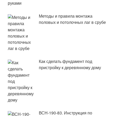
Методы и правила монтажа
половых и потолочных лаг в срубе
Как сделать фундамент под
пристройку к деревянному дому
ВСН-190-83. Инструкция по