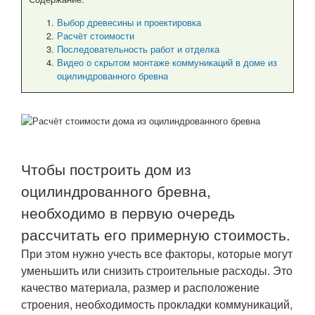
Выбор древесины и проектировка
Расчёт стоимости
Последовательность работ и отделка
Видео о скрытом монтаже коммуникаций в доме из
оцилиндрованного бревна
Чтобы построить дом из
оцилиндрованного бревна,
необходимо в первую очередь
рассчитать его примерную стоимость.
При этом нужно учесть все факторы, которые могут
уменьшить или снизить строительные расходы. Это
качество материала, размер и расположение
строения, необходимость прокладки коммуникаций,