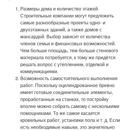
Размеры дома и количество этажей.
Строительные компании могут предложить
самые разнообразные проекты одно- и
двухэтажных зданий, а также домов с
мансардой. Выбор зависит от количества
членов семьи и финансовых возможностей.
Чем больше площадь, тем больше стенового
материала потребуется, к тому же придётся
решать вопрос с утеплением, отделкой и
коммуникациями.
Возможность самостоятельного выполнения
работ. Поскольку оцилиндрованное бревно
имеет готовые соединительные элементы,
проработанные на станках, то постройку
вполне можно собрать самому с несколькими
помощниками. То же самое касается
кровельных работ, установки пола и т. д. Если
есть необходимые навыки, это значительно