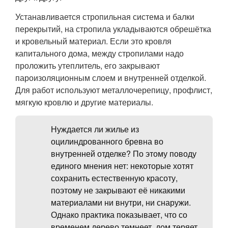
Устанавливается стропильная система и балки
перекрытий, на стропила укладываются обрешётка
и кровельный материал. Если это кровля
капитального дома, между стропилами надо
проложить утеплитель, его закрывают
пароизоляционным слоем и внутренней отделкой.
Для работ используют металлочерепицу, профлист,
мягкую кровлю и другие материалы.
Нуждается ли жилье из
оцилиндрованного бревна во
внутренней отделке? По этому поводу
единого мнения нет: некоторые хотят
сохранить естественную красоту,
поэтому не закрывают её никакими
материалами ни внутри, ни снаружи.
Однако практика показывает, что со
временем дерево темнеет, дом теряет