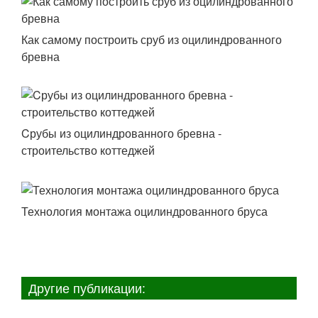
Как самому построить сруб из оцилиндрованного
бревна
Cрубы из оцилиндрованного бревна -
строительство коттеджей
Технология монтажа оцилиндрованного бруса
Другие публикации: