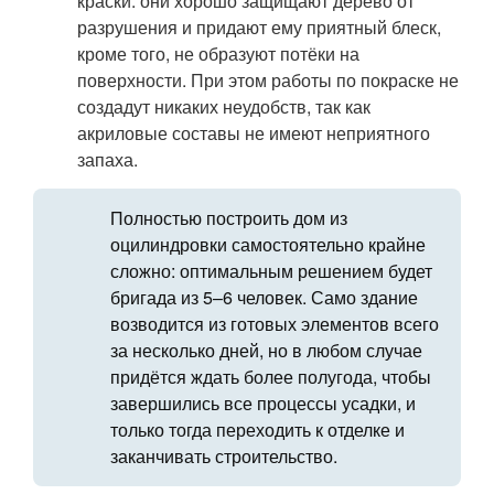
краски: они хорошо защищают дерево от
разрушения и придают ему приятный блеск,
кроме того, не образуют потёки на
поверхности. При этом работы по покраске не
создадут никаких неудобств, так как
акриловые составы не имеют неприятного
запаха.
Полностью построить дом из
оцилиндровки самостоятельно крайне
сложно: оптимальным решением будет
бригада из 5–6 человек. Само здание
возводится из готовых элементов всего
за несколько дней, но в любом случае
придётся ждать более полугода, чтобы
завершились все процессы усадки, и
только тогда переходить к отделке и
заканчивать строительство.