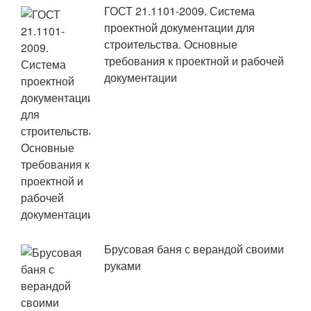
ГОСТ 21.1101-2009. Система
проектной документации для
строительства. Основные
требования к проектной и рабочей
документации
Брусовая баня с верандой своими
руками