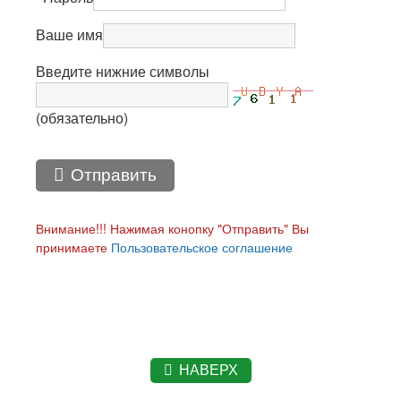
Ваше имя
Введите нижние символы
(обязательно)
Отправить
Внимание!!! Нажимая конопку "Отправить" Вы
принимаете
Пользовательское соглашение
НАВЕРХ