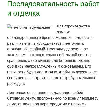
Последовательность работ
и отделка
Для строительства
дома из
оцилиндрованного бревна можно использовать
различные типы фундаментов: ленточный,
столбчатый, свайный. Поскольку деревянное
здание имеет относительно небольшой вес, по
сравнению с кирпичным или бетонным, можно
обойтись мелкозаглублённым основанием. Его
прочности будет достаточно, чтобы выдержать вес
сооружения, а строительство потребует меньших
расходов.
Ленточное основание представляет собой
бетонную ленту, проложенную по всему периметру
дома, а также под перегородками и прочими