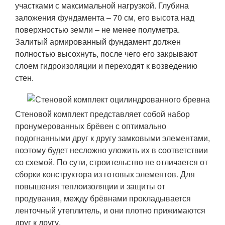
участками с максимальной нагрузкой. Глубина
заложения фундамента – 70 см, его высота над
поверхностью земли – не менее полуметра.
Залитый армированный фундамент должен
полностью высохнуть, после чего его закрывают
слоем гидроизоляции и переходят к возведению
стен.
Стеновой комплект представляет собой набор
пронумерованных брёвен с оптимально
подогнанными друг к другу замковыми элементами,
поэтому будет несложно уложить их в соответствии
со схемой. По сути, строительство не отличается от
сборки конструктора из готовых элементов. Для
повышения теплоизоляции и защиты от
продувания, между брёвнами прокладывается
ленточный утеплитель, и они плотно прижимаются
друг к другу.