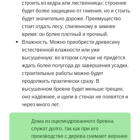
строить из кедра или лиственницы: строение
будет более защищено от гниения, но и стоить
будет значительно дороже. Преимущество
стоит отдать лесу, спиленному в зимнее
время: он более плотный и прочный.
Влажность. Можно приобрести древесину
естественной влажности или уже
высушенную: во втором случае не придётся
ждать более полугода до завершения усадки,
строительные работы можно будет
продолжить практически сразу. В
высушенном бревне будет меньше трещин,
оно надёжнее, и щели в стенах не появятся и
через много лет.
Дома из оцилиндрованного бревна
служат долго, так как при его
производстве с дерева снимают верхние