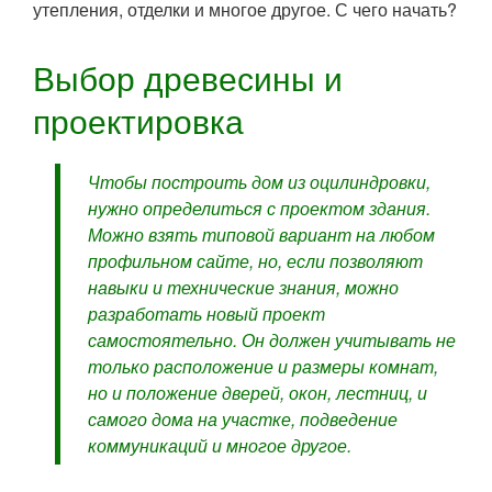
утепления, отделки и многое другое. С чего начать?
Выбор древесины и
проектировка
Чтобы построить дом из оцилиндровки,
нужно определиться с проектом здания.
Можно взять типовой вариант на любом
профильном сайте, но, если позволяют
навыки и технические знания, можно
разработать новый проект
самостоятельно. Он должен учитывать не
только расположение и размеры комнат,
но и положение дверей, окон, лестниц, и
самого дома на участке, подведение
коммуникаций и многое другое.