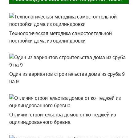
Технологическая методика самостоятельной
постройки дома из оцилиндровки
Один из вариантов строительства дома из сруба 9
на 9
Отличия строительства домов от коттеджей из
оцилиндрованного бревна