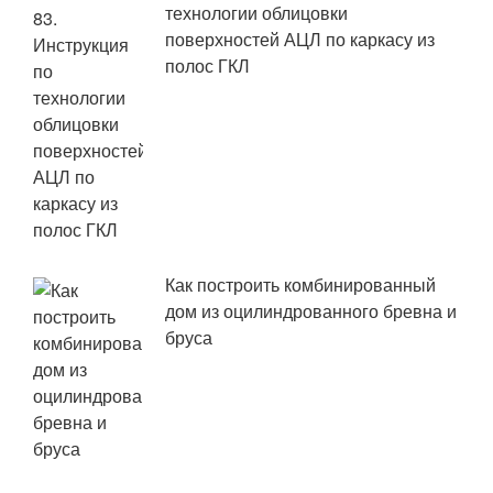
технологии облицовки
поверхностей АЦЛ по каркасу из
полос ГКЛ
Как построить комбинированный
дом из оцилиндрованного бревна и
бруса