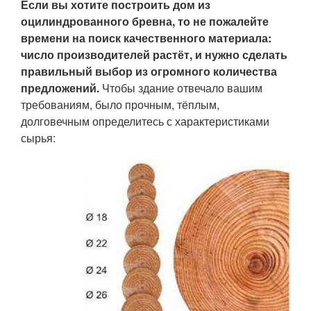
Если вы хотите построить дом из
оцилиндрованного бревна, то не пожалейте
времени на поиск качественного материала:
число производителей растёт, и нужно сделать
правильный выбор из огромного количества
предложений.
Чтобы здание отвечало вашим
требованиям, было прочным, тёплым,
долговечным определитесь с характеристиками
сырья: