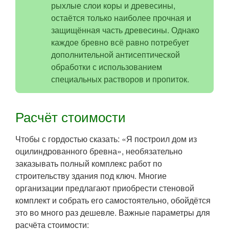
рыхлые слои коры и древесины,
остаётся только наиболее прочная и
защищённая часть древесины. Однако
каждое бревно всё равно потребует
дополнительной антисептической
обработки с использованием
специальных растворов и пропиток.
Расчёт стоимости
Чтобы с гордостью сказать: «Я построил дом из
оцилиндрованного бревна», необязательно
заказывать полный комплекс работ по
строительству здания под ключ. Многие
организации предлагают приобрести стеновой
комплект и собрать его самостоятельно, обойдётся
это во много раз дешевле. Важные параметры для
расчёта стоимости: