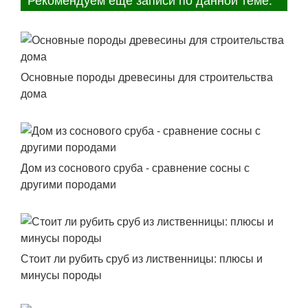
Основные породы древесины для строительства
дома
Дом из соснового сруба - сравнение сосны с
другими породами
Стоит ли рубить сруб из лиственницы: плюсы и
минусы породы