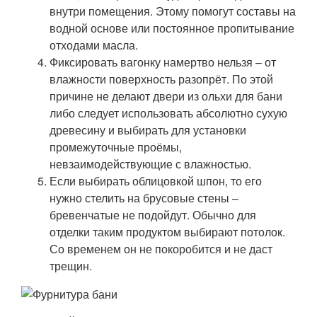
внутри помещения. Этому помогут составы на
водной основе или постоянное пропитывание
отходами масла.
Фиксировать вагонку намертво нельзя – от
влажности поверхность разопрёт. По этой
причине не делают двери из ольхи для бани
либо следует использовать абсолютно сухую
древесину и выбирать для установки
промежуточные проёмы,
невзаимодействующие с влажностью.
Если выбирать облицовкой шпон, то его
нужно стелить на брусовые стены –
бревенчатые не подойдут. Обычно для
отделки таким продуктом выбирают потолок.
Со временем он не покоробится и не даст
трещин.