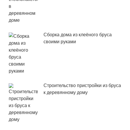
Сборка дома из клеёного бруса
своими руками
Строительство пристройки из бруса
к деревянному дому