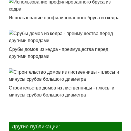
Использование профилированного бруса из кедра
Срубы домов из кедра - преимущества перед
другими породами
Строительство домов из лиственницы - плюсы и
минусы срубов большого диаметра
Другие публикации: