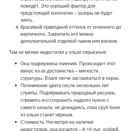
поведёт. Это хороший фактор для
предстоящей конопатки – зазоры не будут
зиять.
Красивый природный оттенок от огненного до
кирпичного. Закрепить его можно
дополнительной отделкой лаком или воском.
Тем не менее недостатки у ольхи серьёзные:
Она подвержена гниению. Происходит этот
минус из-за достоинства – мягкости
структуры. Влаге легче застаиваться в порах.
Потемнение цвета после нескольких лет
службы. Подчёркивать природный рисунок,
стремясь его сохранить надолго нужно с
самого начала, не дожидаясь, пока сруб бани
из ольхи станет чёрным.
Стоимость. Несмотря на наличие
недостатков, она кусается – 6-10 тыс. рублей