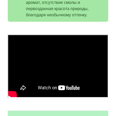
аромат, отсутствие смолы и
первозданная красота природы,
благодаря необычному оттенку.