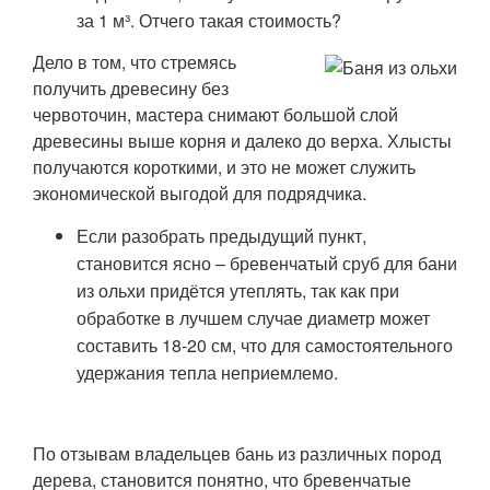
за 1 м³. Отчего такая стоимость?
Дело в том, что стремясь
получить древесину без
червоточин, мастера снимают большой слой
древесины выше корня и далеко до верха. Хлысты
получаются короткими, и это не может служить
экономической выгодой для подрядчика.
Если разобрать предыдущий пункт,
становится ясно – бревенчатый сруб для бани
из ольхи придётся утеплять, так как при
обработке в лучшем случае диаметр может
составить 18-20 см, что для самостоятельного
удержания тепла неприемлемо.
По отзывам владельцев бань из различных пород
дерева, становится понятно, что бревенчатые