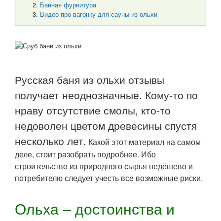
Банная фурнитура
Видео про вагонку для сауны из ольхи
Русская баня из ольхи отзывы
получает неоднозначные. Кому-то по
нраву отсутствие смолы, кто-то
недоволен цветом древесины спустя
несколько лет.
Какой этот материал на самом
деле, стоит разобрать подробнее. Ибо
строительство из природного сырья недёшево и
потребителю следует учесть все возможные риски.
Ольха – достоинства и