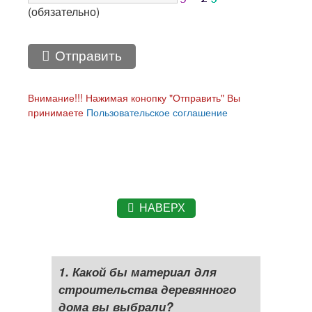
(обязательно)
Отправить
Внимание!!! Нажимая конопку "Отправить" Вы
принимаете
Пользовательское соглашение
НАВЕРХ
1. Какой бы материал для
строительства деревянного
дома вы выбрали?