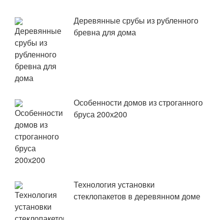
Деревянные срубы из рубленного
бревна для дома
Особенности домов из строганного
бруса 200х200
Технология установки
стеклопакетов в деревянном доме