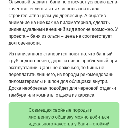
Ольховый вариант бани не отвечает условию цена-
качество, если пытаться использовать для
строительства цельную древесину. А обратив
внимание на неё как на пиломатериал, сделать
индивидуальный внешний вид вполне возможно. У
проекта – баня из ольхи – цена не соответствует
долговечности.
Из написанного становится понятно, что банный
сруб недолговечен, дорог и очень проблемный при
эксплуатации. Дабы не обжечься, то бишь не
переплатить лишнего, из породы рекомендованы
пиломатериалы и шпон для облицовки внутри.
Доска необрезная подойдет для черновой отделки
тамбура или комнаты отдыха из каркаса.
Совмещая хвойные породы и
лиственную обшивку можно добиться
идеального качества у бани – стойкий