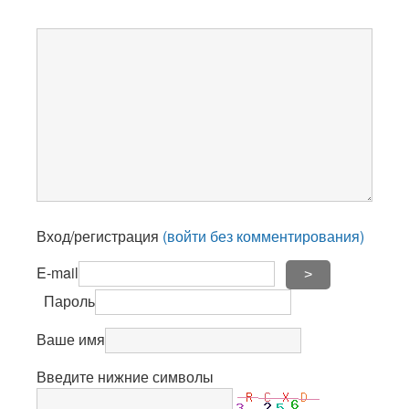
Вход/регистрация
(войти без комментирования)
E-mail
>
Пароль
Ваше имя
Введите нижние символы