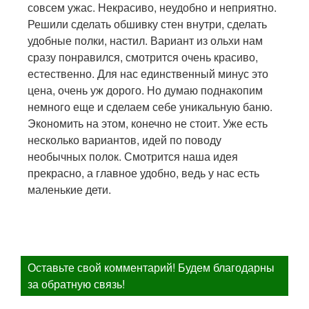
совсем ужас. Некрасиво, неудобно и неприятно.
Решили сделать обшивку стен внутри, сделать
удобные полки, настил. Вариант из ольхи нам
сразу понравился, смотрится очень красиво,
естественно. Для нас единственный минус это
цена, очень уж дорого. Но думаю поднакопим
немного еще и сделаем себе уникальную баню.
Экономить на этом, конечно не стоит. Уже есть
несколько вариантов, идей по поводу
необычных полок. Смотрится наша идея
прекрасно, а главное удобно, ведь у нас есть
маленькие дети.
Оставьте свой комментарий! Будем благодарны
за обратную связь!