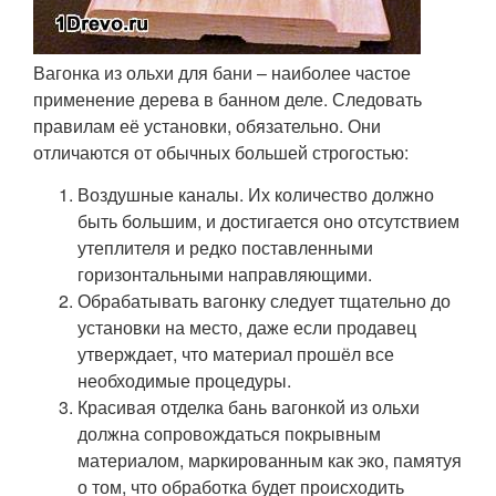
Вагонка из ольхи для бани – наиболее частое
применение дерева в банном деле. Следовать
правилам её установки, обязательно. Они
отличаются от обычных большей строгостью:
Воздушные каналы. Их количество должно
быть большим, и достигается оно отсутствием
утеплителя и редко поставленными
горизонтальными направляющими.
Обрабатывать вагонку следует тщательно до
установки на место, даже если продавец
утверждает, что материал прошёл все
необходимые процедуры.
Красивая отделка бань вагонкой из ольхи
должна сопровождаться покрывным
материалом, маркированным как эко, памятуя
о том, что обработка будет происходить