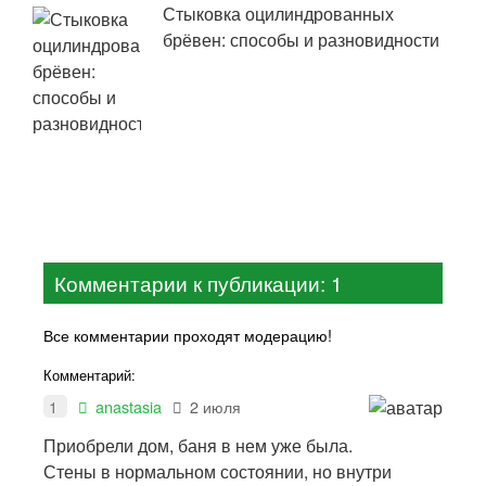
Стыковка оцилиндрованных
брёвен: способы и разновидности
Комментарии к публикации: 1
Все комментарии проходят модерацию!
Комментарий:
1
anastasia
2 июля
Приобрели дом, баня в нем уже была.
Стены в нормальном состоянии, но внутри