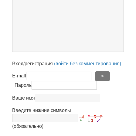
Вход/регистрация
(войти без комментирования)
E-mail
>
Пароль
Ваше имя
Введите нижние символы
(обязательно)