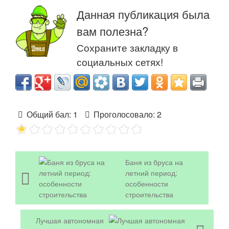
Данная публикация была
вам полезна?
Сохраните закладку в
социальных сетях!
Общий бал:
1
Проголосовало:
2
Баня из бруса на
летний период:
особенности
строительства
Лучшая автономная