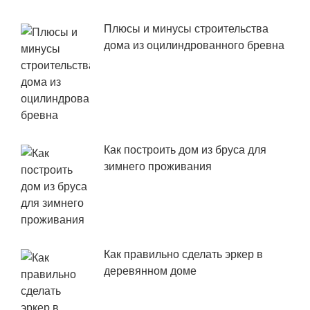
Плюсы и минусы строительства
дома из оцилиндрованного бревна
Как построить дом из бруса для
зимнего проживания
Как правильно сделать эркер в
деревянном доме