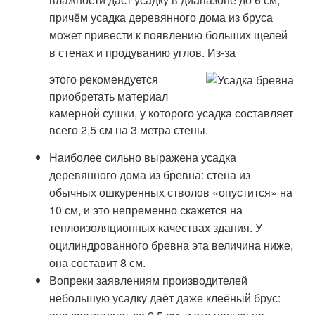
причём усадка деревянного дома из бруса
может привести к появлению больших щелей
в стенах и продуванию углов. Из-за
этого рекомендуется
приобретать материал
камерной сушки, у которого усадка составляет
всего 2,5 см на 3 метра стены.
Наиболее сильно выражена усадка
деревянного дома из бревна: стена из
обычных ошкуренных стволов «опустится» на
10 см, и это непременно скажется на
теплоизоляционных качествах здания. У
оцилиндрованного бревна эта величина ниже,
она составит 8 см.
Вопреки заявлениям производителей
небольшую усадку даёт даже клеёный брус: