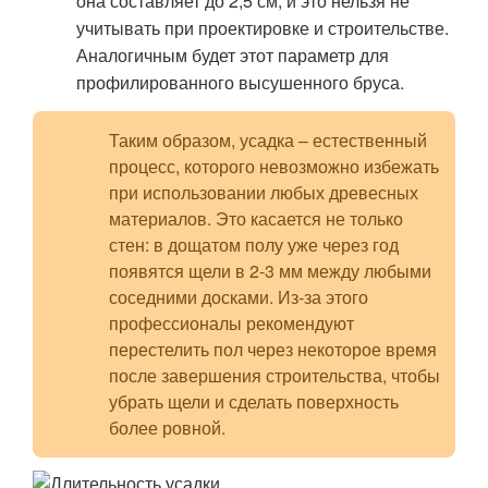
она составляет до 2,5 см, и это нельзя не
учитывать при проектировке и строительстве.
Аналогичным будет этот параметр для
профилированного высушенного бруса.
Таким образом, усадка – естественный
процесс, которого невозможно избежать
при использовании любых древесных
материалов. Это касается не только
стен: в дощатом полу уже через год
появятся щели в 2-3 мм между любыми
соседними досками. Из-за этого
профессионалы рекомендуют
перестелить пол через некоторое время
после завершения строительства, чтобы
убрать щели и сделать поверхность
более ровной.