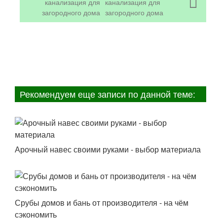
канализация для
загородного дома
Рекомендуем еще записи по данной теме:
Арочный навес своими руками - выбор материала
Срубы домов и бань от производителя - на чём
сэкономить