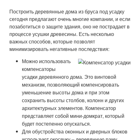
Построить деревянные дома из бруса под усадку
сегодня предлагают очень многие компании, и если
позаботиться о защите здания, оно не пострадает в
процессе усушки древесины. Есть несколько
важных способов, которые позволят
минимизировать негативные последствия:
Можно использовать
компенсаторы
усадки деревянного дома. Это винтовой
механизм, позволяющий компенсировать
уменьшение высоты дома и при этом
сохранить высоты столбов, колонн и других
архитектурных элементов. Компенсатор
представляет собой мини-домкрат, который
будет постепенно опускаться.
Для обустройства оконных и дверных блоков
используют окосячку – деревянную раму,