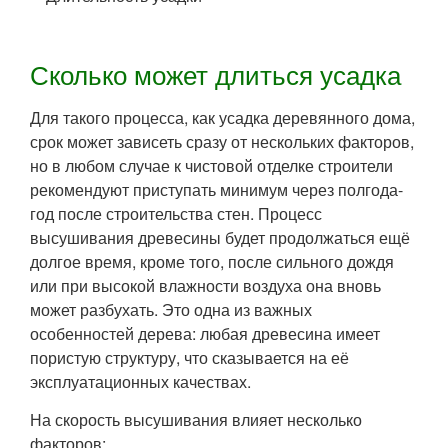
Сколько может длиться усадка
Для такого процесса, как усадка деревянного дома,
срок может зависеть сразу от нескольких факторов,
но в любом случае к чистовой отделке строители
рекомендуют приступать минимум через полгода-
год после строительства стен. Процесс
высушивания древесины будет продолжаться ещё
долгое время, кроме того, после сильного дождя
или при высокой влажности воздуха она вновь
может разбухать. Это одна из важных
особенностей дерева: любая древесина имеет
пористую структуру, что сказывается на её
эксплуатационных качествах.
На скорость высушивания влияет несколько
факторов: