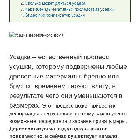
Сколько может длиться усадка
Как избежать негативных последствий усадки
Видео про компенсатор усадки
Усадка – естественный процесс
усушки, которому подвержены любые
древесные материалы: бревно или
брус со временем теряют влагу, в
результате чего они уменьшаются в
размерах.
Этот процесс может привести к
деформации стен и кровли, поэтому важно учесть
возможные последствия и заранее принять меры.
Деревянные дома под усадку строятся
повсеместно, и сейчас существует немало