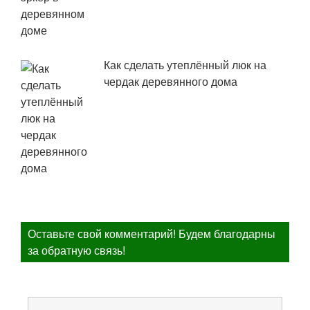
Как сделать утеплённый люк на
чердак деревянного дома
Оставьте свой комментарий! Будем благодарны
за обратную связь!