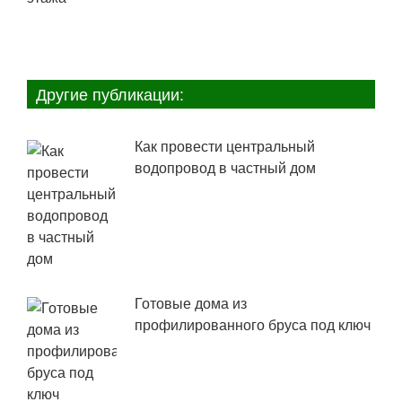
Другие публикации:
Как провести центральный
водопровод в частный дом
Готовые дома из
профилированного бруса под ключ