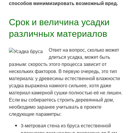
способов минимизировать возможный вред.
Срок и величина усадки
различных материалов
Ответ на вопрос, сколько может
длиться усадка, может быть
разным: скорость этого процесса зависит от
нескольких факторов. В первую очередь, это тип
материала: у древесины естественной влажности
усадка выражена намного сильнее, хотя даже
материал камерной сушки полностью её не лишен.
Если вы собираетесь строить деревянный дом,
необходимо заранее учитывать в проекте
следующие параметры:
3-метровая стена из бруса естественной
влажности даст усадку в диапазоне до 6 см,