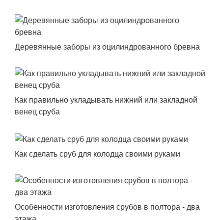
Деревянные заборы из оцилиндрованного бревна
Как правильно укладывать нижний или закладной
венец сруба
Как сделать сруб для колодца своими руками
Особенности изготовления срубов в полтора - два
этажа