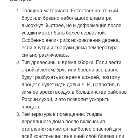
Толщина материала. Естественно, тонкий
брус или бревно небольшого диаметра
высохнут быстрее, но и деформация после
усадки может быть более серьёзной.
Особенно велик риск искривления дерева,
если внутри и снаружи дома температура
сильно различалась.
Тип древесины и время сборки. Если вести
стройку летом, брус или бревно всё равно
будут разбухать во время дождей, поэтому
процесс будет идти дольше. И, напротив, в
зимнее время воздух в большинстве районов
России сухой, и это позволит ускорить
процесс.
Температура в помещении. Усадка
деревянного дома после включения
отопления является наиболее опасной для
всей конструкции: внешний слой бревна или