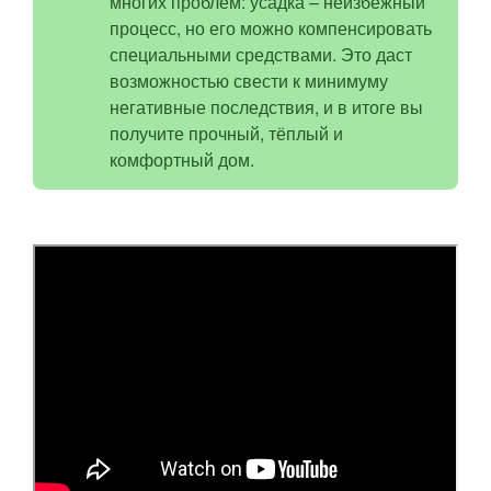
многих проблем: усадка – неизбежный
процесс, но его можно компенсировать
специальными средствами. Это даст
возможностью свести к минимуму
негативные последствия, и в итоге вы
получите прочный, тёплый и
комфортный дом.