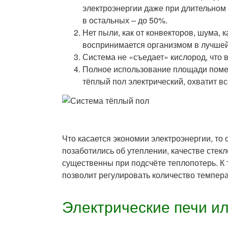
электроэнергии даже при длительном
в остальных – до 50%.
Нет пыли, как от конвекторов, шума, 
воспринимается организмом в лучшей
Система не «съедает» кислород, что
Полное использование площади помещ
тёплый пол электрический, охватит вс
Что касается экономии электроэнергии, то 
позаботились об утеплении, качестве стек
существенны при подсчёте теплопотерь. К 
позволит регулировать количество темпера
Электрические печи и