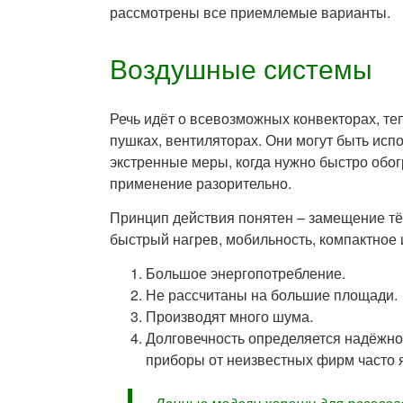
рассмотрены все приемлемые варианты.
Воздушные системы
Речь идёт о всевозможных конвекторах, те
пушках, вентиляторах. Они могут быть исп
экстренные меры, когда нужно быстро обо
применение разорительно.
Принцип действия понятен – замещение тё
быстрый нагрев, мобильность, компактное 
Большое энергопотребление.
Не рассчитаны на большие площади.
Производят много шума.
Долговечность определяется надёжно
приборы от неизвестных фирм часто 