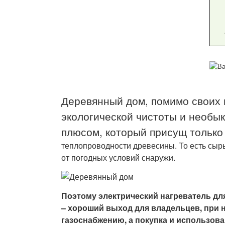
Деревянный дом, помимо своих 
экологической чистоты и необы
плюсом, который присущ только
теплопроводности древесины. То есть сыр
от погодных условий снаружи.
Поэтому электрический нагреватель дл
– хороший выход для владельцев, при
газоснабжению, а покупка и использова