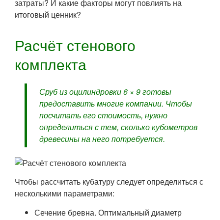
затраты? И какие факторы могут повлиять на
итоговый ценник?
Расчёт стенового
комплекта
Сруб из оцилиндровки 6 × 9 готовы
предоставить многие компании. Чтобы
посчитать его стоимость, нужно
определиться с тем, сколько кубометров
древесины на него потребуется.
Чтобы рассчитать кубатуру следует определиться с
несколькими параметрами:
Сечение бревна. Оптимальный диаметр