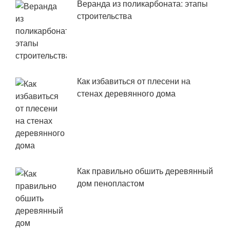
Веранда из поликарбоната: этапы
строительства
Как избавиться от плесени на
стенах деревянного дома
Как правильно обшить деревянный
дом пенопластом