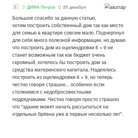
1
ДИМА Петров
20 декабря
Большое спасибо за данную статью,
хотим построить собственный дом так как место
для семью в квартире совсем мало. Подчерпнул
для себя много полезной информации, но думаю
что построить дом из оцилиндровки 6 × 9 не
станет возможным так как бюджет очень
скромный, хотелось бы построить дом за
средства материнского капитала. Надеялись
построить из оцилиндровки 6 × 9, но теперь
честно говоря страшно... особенно если
столкнемся с недобросовестными
подрядчиками. Честно говоря просто страшно
что "здание может начать рассыпаться на
отдельные брёвна уже в первые несколько лет".