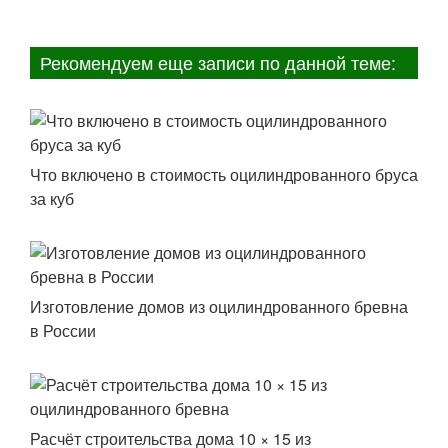
Рекомендуем еще записи по данной теме:
Что включено в стоимость оцилиндрованного бруса
за куб
Изготовление домов из оцилиндрованного бревна
в России
Расчёт строительства дома 10 × 15 из