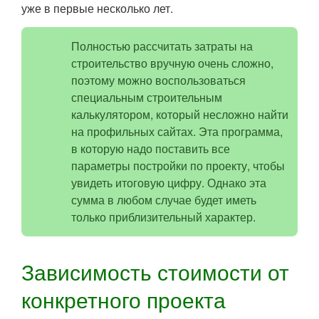
уже в первые несколько лет.
Полностью рассчитать затраты на
строительство вручную очень сложно,
поэтому можно воспользоваться
специальным строительным
калькулятором, который несложно найти
на профильных сайтах. Эта программа,
в которую надо поставить все
параметры постройки по проекту, чтобы
увидеть итоговую цифру. Однако эта
сумма в любом случае будет иметь
только приблизительный характер.
Зависимость стоимости от
конкретного проекта