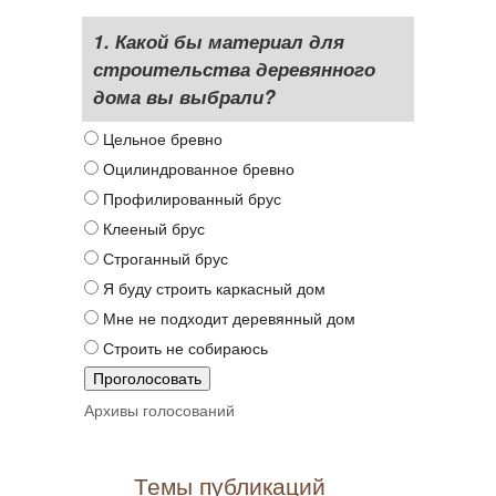
1. Какой бы материал для
строительства деревянного
дома вы выбрали?
Цельное бревно
Оцилиндрованное бревно
Профилированный брус
Клееный брус
Строганный брус
Я буду строить каркасный дом
Мне не подходит деревянный дом
Строить не собираюсь
Архивы голосований
Темы публикаций