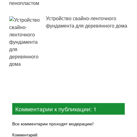
Устройство свайно-ленточного
фундамента для деревянного дома
Комментарии к публикации: 1
Все комментарии проходят модерацию!
Комментарий: