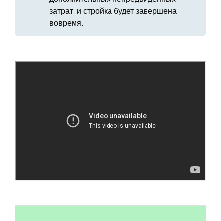
затрат, и стройка будет завершена
вовремя.