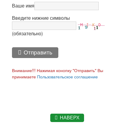
Ваше имя
Введите нижние символы
(обязательно)
Отправить
Внимание!!! Нажимая конопку "Отправить" Вы
принимаете
Пользовательское соглашение
НАВЕРХ