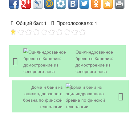
Общий бал:
1
Проголосовало:
1
Оцилиндрованное
бревно в Карелии:
домостроение из
северного леса
Дома и бани из
оцилиндрованного
бревна по финской
технологии