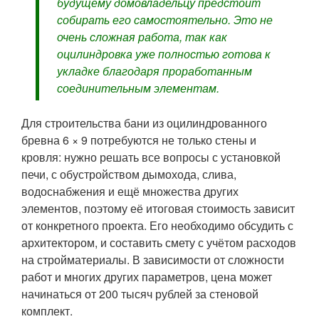
будущему домовладельцу предстоит
собирать его самостоятельно. Это не
очень сложная работа, так как
оцилиндровка уже полностью готова к
укладке благодаря проработанным
соединительным элементам.
Для строительства бани из оцилиндрованного
бревна 6 × 9 потребуются не только стены и
кровля: нужно решать все вопросы с установкой
печи, с обустройством дымохода, слива,
водоснабжения и ещё множества других
элементов, поэтому её итоговая стоимость зависит
от конкретного проекта. Его необходимо обсудить с
архитектором, и составить смету с учётом расходов
на стройматериалы. В зависимости от сложности
работ и многих других параметров, цена может
начинаться от 200 тысяч рублей за стеновой
комплект.