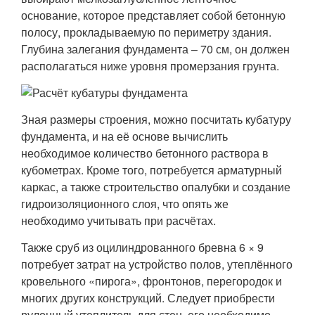
основание, которое представляет собой бетонную
полосу, прокладываемую по периметру здания.
Глубина залегания фундамента – 70 см, он должен
располагаться ниже уровня промерзания грунта.
Зная размеры строения, можно посчитать кубатуру
фундамента, и на её основе вычислить
необходимое количество бетонного раствора в
кубометрах. Кроме того, потребуется арматурный
каркас, а также строительство опалубки и создание
гидроизоляционного слоя, что опять же
необходимо учитывать при расчётах.
Также сруб из оцилиндрованного бревна 6 × 9
потребует затрат на устройство полов, утеплённого
кровельного «пирога», фронтонов, перегородок и
многих других конструкций. Следует приобрести
рулонный утеплитель для стен, его необходимо