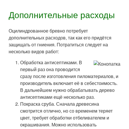
Дополнительные расходы
Оцилиндрованное бревно потребует
дополнительных расходов, так как его придётся
защищать от гниения. Потратиться следует на
несколько видов работ:
Обработка антисептиками. В
первый раз она проводится
сразу после изготовления пиломатериалов, и
производитель включает её в себестоимость.
В дальнейшем нужно обрабатывать дерево
антисептиками ещё несколько раз.
Покраска сруба. Сначала древесина
смотрится отлично, но со временем теряет
цвет, требует обработки отбеливателем и
окрашивания. Можно использовать