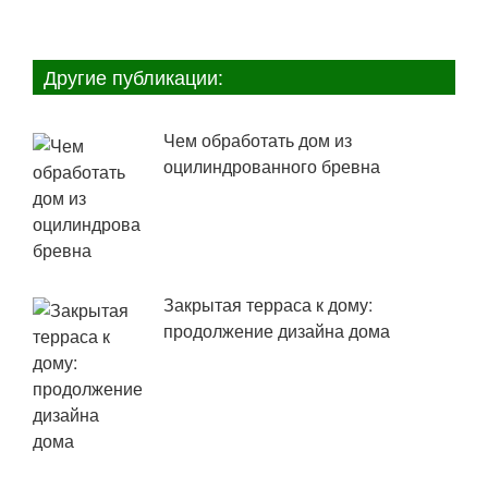
Другие публикации:
Чем обработать дом из
оцилиндрованного бревна
Закрытая терраса к дому:
продолжение дизайна дома