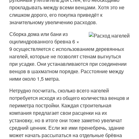
прокладывать между всеми венцами. Хотя это не
слишком дорого, его покупка приведёт к
значительному увеличению расходов.
Сборка дома или бани из
оцилиндрованного бревна 6 ×
9 осуществляется с использованием деревянных
нагелей, которые не позволят стенам выгнуться
при усадке. Они устанавливаются при соединении
венцов в шахматном порядке. Расстояние между
ними около 1,5 метра.
Нетрудно посчитать, сколько всего нагелей
потребуется исходя из общего количества венцов и
периметра постройки. Каждая строительная
компания предлагает свои расценки на их
установку, но в итоге они тоже заметно увеличат
средний ценник. Если же ими пренебречь, здание
может начать рассыпаться на отдельные брёвна