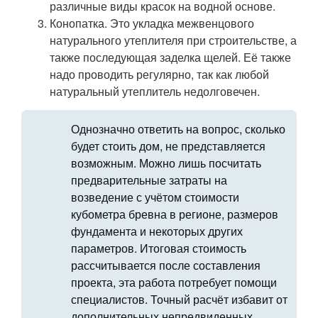
различные виды красок на водной основе.
Конопатка. Это укладка межвенцового
натурального утеплителя при строительстве, а
также последующая заделка щелей. Её также
надо проводить регулярно, так как любой
натуральный утеплитель недолговечен.
Однозначно ответить на вопрос, сколько
будет стоить дом, не представляется
возможным. Можно лишь посчитать
предварительные затраты на
возведение с учётом стоимости
кубометра бревна в регионе, размеров
фундамента и некоторых других
параметров. Итоговая стоимость
рассчитывается после составления
проекта, эта работа потребует помощи
специалистов. Точный расчёт избавит от
дополнительных непредвиденных