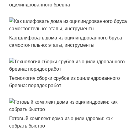
оцилиндрованного бревна
Как шлифовать дома из оцилиндрованного бруса
самостоятельно: этапы, инструменты
Технология сборки срубов из оцилиндрованного
бревна: порядок работ
Готовый комплект дома из оцилиндровки: как
собрать быстро