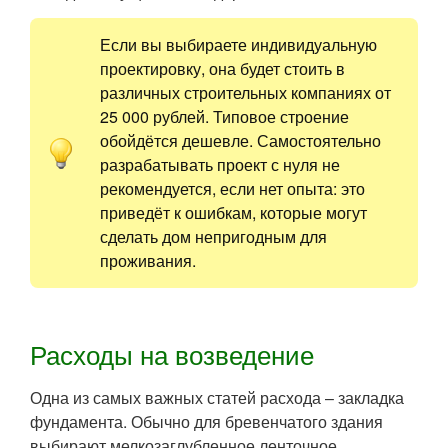
Если вы выбираете индивидуальную
проектировку, она будет стоить в
различных строительных компаниях от
25 000 рублей. Типовое строение
обойдётся дешевле. Самостоятельно
разрабатывать проект с нуля не
рекомендуется, если нет опыта: это
приведёт к ошибкам, которые могут
сделать дом непригодным для
проживания.
Расходы на возведение
Одна из самых важных статей расхода – закладка
фундамента. Обычно для бревенчатого здания
выбирают мелкозаглубленное ленточное