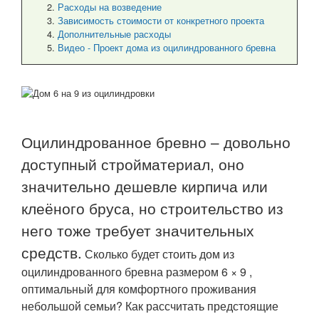
Расходы на возведение
Зависимость стоимости от конкретного проекта
Дополнительные расходы
Видео - Проект дома из оцилиндрованного бревна
Оцилиндрованное бревно – довольно
доступный стройматериал, оно
значительно дешевле кирпича или
клеёного бруса, но строительство из
него тоже требует значительных
средств.
Сколько будет стоить дом из
оцилиндрованного бревна размером 6 × 9 ,
оптимальный для комфортного проживания
небольшой семьи? Как рассчитать предстоящие