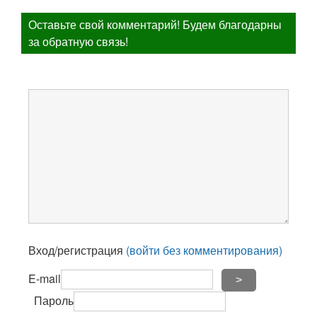
Оставьте свой комментарий! Будем благодарны
за обратную связь!
Вход/регистрация
(войти без комментирования)
E-mail
>
Пароль