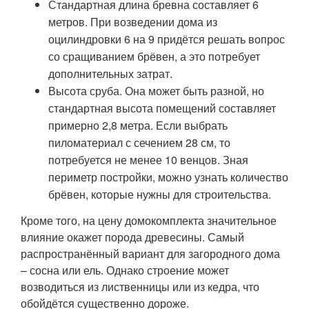
Стандартная длина бревна составляет 6
метров. При возведении дома из
оцилиндровки 6 на 9 придётся решать вопрос
со сращиванием брёвен, а это потребует
дополнительных затрат.
Высота сруба. Она может быть разной, но
стандартная высота помещений составляет
примерно 2,8 метра. Если выбрать
пиломатериал с сечением 28 см, то
потребуется не менее 10 венцов. Зная
периметр постройки, можно узнать количество
брёвен, которые нужны для строительства.
Кроме того, на цену домокомплекта значительное
влияние окажет порода древесины. Самый
распространённый вариант для загородного дома
– сосна или ель. Однако строение может
возводиться из лиственницы или из кедра, что
обойдётся существенно дороже.