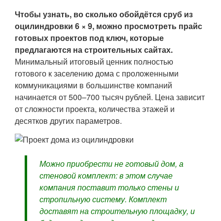
Чтобы узнать, во сколько обойдётся сруб из
оцилиндровки 6 × 9, можно просмотреть прайс
готовых проектов под ключ, которые
предлагаются на строительных сайтах.
Минимальный итоговый ценник полностью
готового к заселению дома с проложенными
коммуникациями в большинстве компаний
начинается от 500–700 тысяч рублей. Цена зависит
от сложности проекта, количества этажей и
десятков других параметров.
Можно приобрести не готовый дом, а
стеновой комплект: в этом случае
компания поставит только стены и
стропильную систему. Комплект
доставят на строительную площадку, и