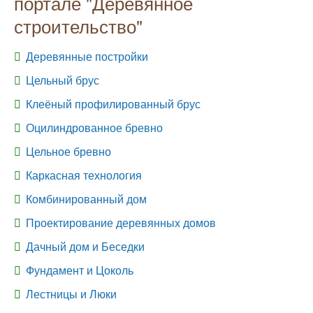
портале "Деревянное
строительство"
Деревянные постройки
Цельный брус
Клеёный профилированный брус
Оцилиндрованное бревно
Цельное бревно
Каркасная технология
Комбинированный дом
Проектирование деревянных домов
Дачный дом и Беседки
Фундамент и Цоколь
Лестницы и Люки