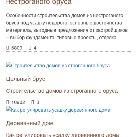
нестроганого бруса
Особенности строительства домов из нестроганого
бруса под усадку недорого: основные достоинства
материала, выгодные предложения от застройщиков
– выбор фундамента, типовые проекты, отделка
6809
4
Цельный брус
Строительство домов из строганного бруса
10902
3
Деревянный дом
Как регулировать усадку деревянного дома