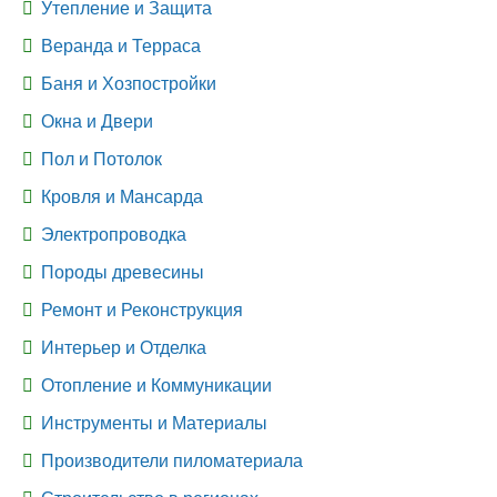
Утепление и Защита
Веранда и Терраса
Баня и Хозпостройки
Окна и Двери
Пол и Потолок
Кровля и Мансарда
Электропроводка
Породы древесины
Ремонт и Реконструкция
Интерьер и Отделка
Отопление и Коммуникации
Инструменты и Материалы
Производители пиломатериала