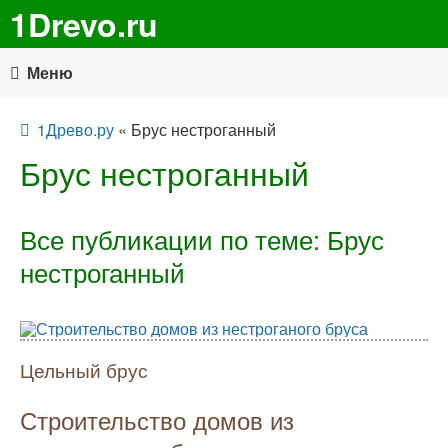
1Drevo.ru
Меню
1Древо.ру
« Брус нестроганный
Брус нестроганный
Все публикации по теме: Брус
нестроганный
Цельный брус
Строительство домов из