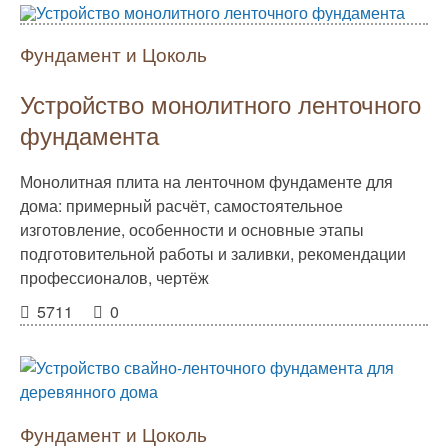
Фундамент и Цоколь
Устройство монолитного ленточного
фундамента
Монолитная плита на ленточном фундаменте для
дома: примерный расчёт, самостоятельное
изготовление, особенности и основные этапы
подготовительной работы и заливки, рекомендации
профессионалов, чертёж
5711
0
Фундамент и Цоколь