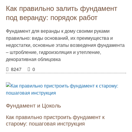
Как правильно залить фундамент
под веранду: порядок работ
Фундамент для веранды к дому своими руками
правильно: виды оснований, их преимущества и
недостатки, основные этапы возведения фундамента
– штробление, гидроизоляция и утепление,
декоративная облицовка
8247
0
Фундамент и Цоколь
Как правильно пристроить фундамент к
старому: пошаговая инструкция