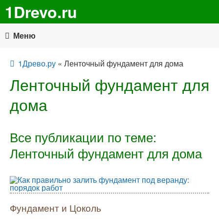
1Drevo.ru
Меню
1Древо.ру
« Ленточный фундамент для дома
Ленточный фундамент для
дома
Все публикации по теме:
Ленточный фундамент для дома
Фундамент и Цоколь