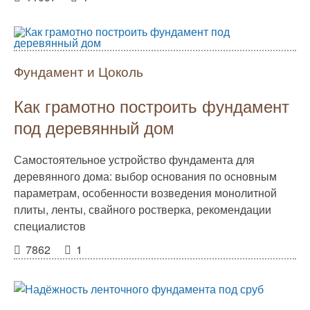
Фундамент и Цоколь
Как грамотно построить фундамент
под деревянный дом
Самостоятельное устройство фундамента для
деревянного дома: выбор основания по основным
параметрам, особенности возведения монолитной
плиты, ленты, свайного ростверка, рекомендации
специалистов
7862
1