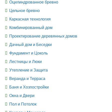
Оцилиндрованное бревно
Цельное бревно
Каркасная технология
Комбинированный дом
Проектирование деревянных домов
Дачный дом и Беседки
Фундамент и Цоколь
Лестницы и Люки
Утепление и Защита
Веранда и Терраса
Баня и Хозпостройки
Окна и Двери
Пол и Потолок