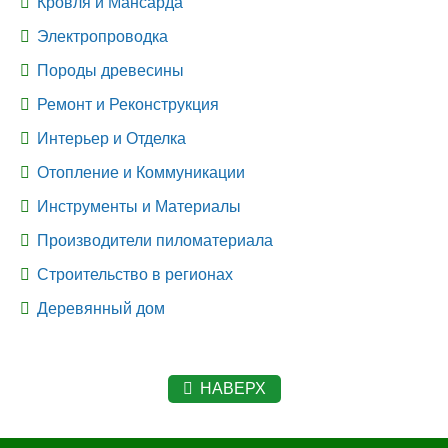
Кровля и Мансарда
Электропроводка
Породы древесины
Ремонт и Реконструкция
Интерьер и Отделка
Отопление и Коммуникации
Инструменты и Материалы
Производители пиломатериала
Строительство в регионах
Деревянный дом
НАВЕРХ