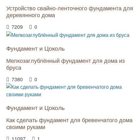
Устройство свайно-ленточного фундамента для
деревянного дома
7209
0
Фундамент и Цоколь
Мелкозаглублённый фундамент для дома из
бруса
7380
0
Фундамент и Цоколь
Как сделать фундамент для бревенчатого дома
своими руками
11097
1