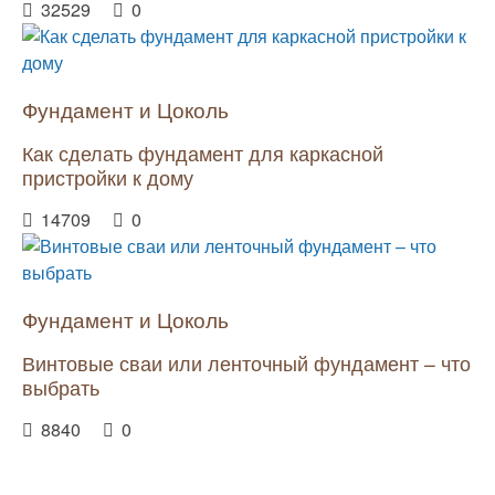
32529
0
Фундамент и Цоколь
Как сделать фундамент для каркасной
пристройки к дому
14709
0
Фундамент и Цоколь
Винтовые сваи или ленточный фундамент – что
выбрать
8840
0