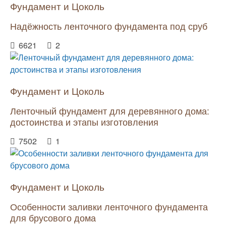
Фундамент и Цоколь
Надёжность ленточного фундамента под сруб
6621
2
Фундамент и Цоколь
Ленточный фундамент для деревянного дома:
достоинства и этапы изготовления
7502
1
Фундамент и Цоколь
Особенности заливки ленточного фундамента
для брусового дома