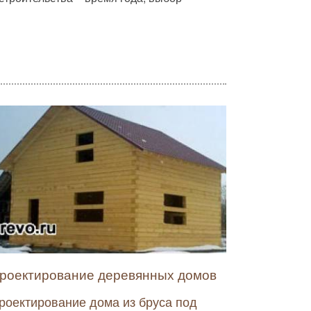
роектирование деревянных домов
роектирование дома из бруса под