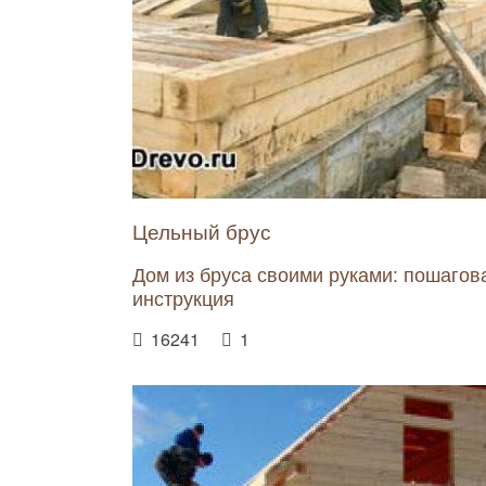
Цельный брус
Дом из бруса своими руками: пошагов
инструкция
16241
1