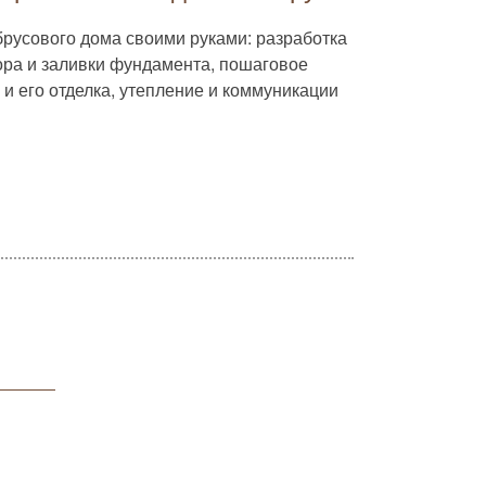
брусового дома своими руками: разработка
ора и заливки фундамента, пошаговое
 и его отделка, утепление и коммуникации