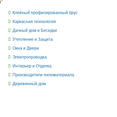
"
Клеёный профилированный брус
Каркасная технология
Дачный дом и Беседки
Утепление и Защита
Окна и Двери
Электропроводка
Интерьер и Отделка
Производители пиломатериала
Деревянный дом