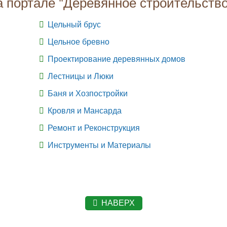
а портале "Деревянное строительство
Цельный брус
Цельное бревно
Проектирование деревянных домов
Лестницы и Люки
Баня и Хозпостройки
Кровля и Мансарда
Ремонт и Реконструкция
Инструменты и Материалы
НАВЕРХ