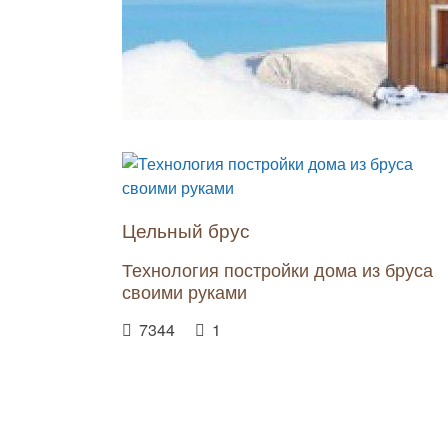
Цельный брус
Технология постройки дома из бруса
своими руками
7344
1