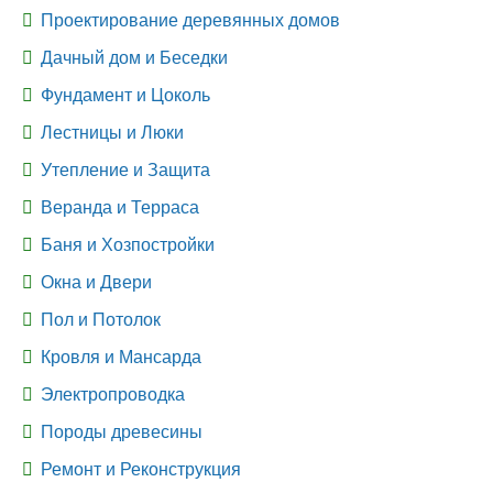
Проектирование деревянных домов
Дачный дом и Беседки
Фундамент и Цоколь
Лестницы и Люки
Утепление и Защита
Веранда и Терраса
Баня и Хозпостройки
Окна и Двери
Пол и Потолок
Кровля и Мансарда
Электропроводка
Породы древесины
Ремонт и Реконструкция