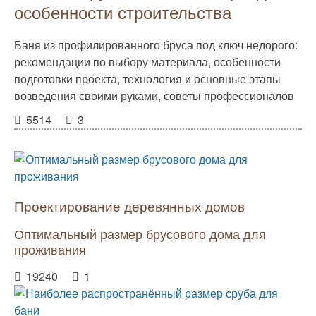
особенности строительства
Баня из профилированного бруса под ключ недорого:
рекомендации по выбору материала, особенности
подготовки проекта, технология и основные этапы
возведения своими руками, советы профессионалов
5514
3
Проектирование деревянных домов
Оптимальный размер брусового дома для
проживания
19240
1