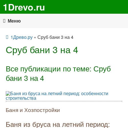
1Drevo.ru
Меню
1Древо.ру
« Сруб бани 3 на 4
Сруб бани 3 на 4
Все публикации по теме: Сруб
бани 3 на 4
Баня и Хозпостройки
Баня из бруса на летний период: