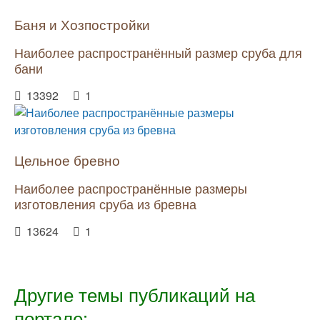
Баня и Хозпостройки
Наиболее распространённый размер сруба для
бани
13392
1
Цельное бревно
Наиболее распространённые размеры
изготовления сруба из бревна
13624
1
Другие темы публикаций на
портале: