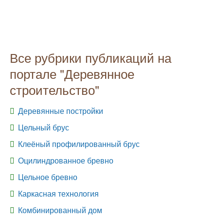
Все рубрики публикаций на
портале "Деревянное
строительство"
Деревянные постройки
Цельный брус
Клеёный профилированный брус
Оцилиндрованное бревно
Цельное бревно
Каркасная технология
Комбинированный дом