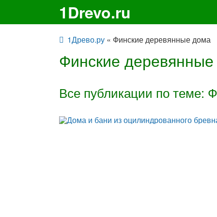
1Drevo.ru
1Древо.ру
« Финские деревянные дома
Финские деревянные
Все публикации по теме: 