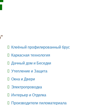
"
Клеёный профилированный брус
Каркасная технология
Дачный дом и Беседки
Утепление и Защита
Окна и Двери
Электропроводка
Интерьер и Отделка
Производители пиломатериала