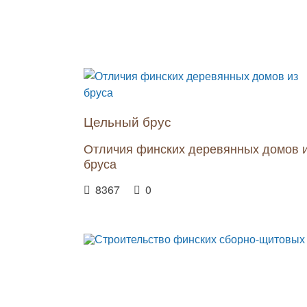
Цельный брус
Отличия финских деревянных домов 
бруса
8367
0