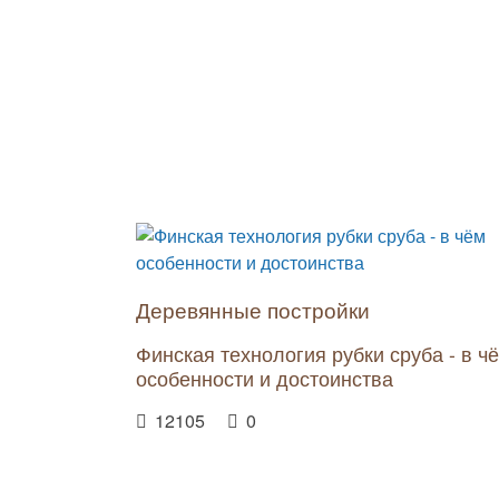
Деревянные постройки
Финская технология рубки сруба - в ч
особенности и достоинства
12105
0