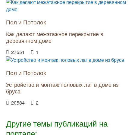
Пол и Потолок
Как делают межэтажное перекрытие в
деревянном доме
27551
1
Пол и Потолок
Устройство и монтаж половых лаг в доме из
бруса
20584
2
Другие темы публикаций на
портале: