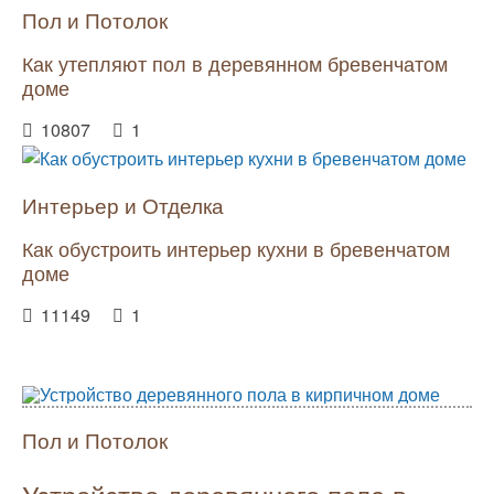
Пол и Потолок
Как утепляют пол в деревянном бревенчатом
доме
10807
1
Интерьер и Отделка
Как обустроить интерьер кухни в бревенчатом
доме
11149
1
Пол и Потолок