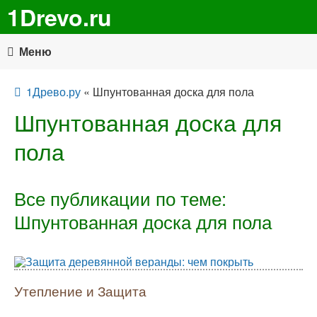
1Drevo.ru
Меню
1Древо.ру
« Шпунтованная доска для пола
Шпунтованная доска для
пола
Все публикации по теме:
Шпунтованная доска для пола
Утепление и Защита