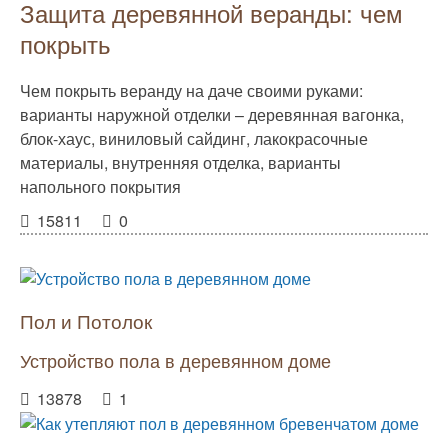
Защита деревянной веранды: чем
покрыть
Чем покрыть веранду на даче своими руками:
варианты наружной отделки – деревянная вагонка,
блок-хаус, виниловый сайдинг, лакокрасочные
материалы, внутренняя отделка, варианты
напольного покрытия
15811
0
Пол и Потолок
Устройство пола в деревянном доме
13878
1