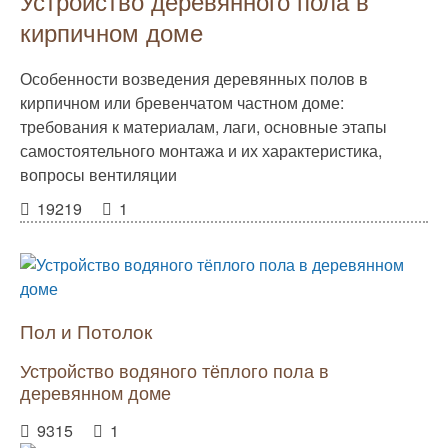
Устройство деревянного пола в
кирпичном доме
Особенности возведения деревянных полов в
кирпичном или бревенчатом частном доме:
требования к материалам, лаги, основные этапы
самостоятельного монтажа и их характеристика,
вопросы вентиляции
19219
1
Пол и Потолок
Устройство водяного тёплого пола в
деревянном доме
9315
1