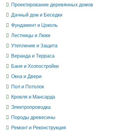
Проектирование деревянных домов
Дачный дом и Беседки
Фундамент и Цоколь
Лестницы и Люки
Утепление и Защита
Веранда и Терраса
Баня и Хозпостройки
Окна и Двери
Пол и Потолок
Кровля и Мансарда
Электропроводка
Породы древесины
Ремонт и Реконструкция