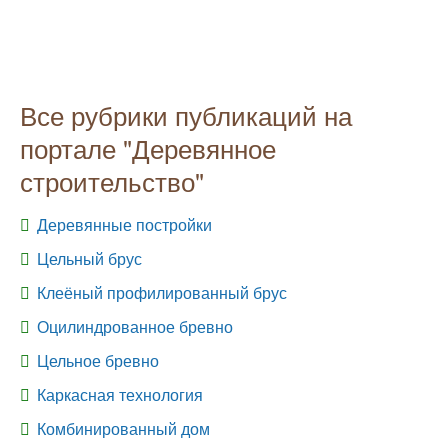
Все рубрики публикаций на
портале "Деревянное
строительство"
Деревянные постройки
Цельный брус
Клеёный профилированный брус
Оцилиндрованное бревно
Цельное бревно
Каркасная технология
Комбинированный дом