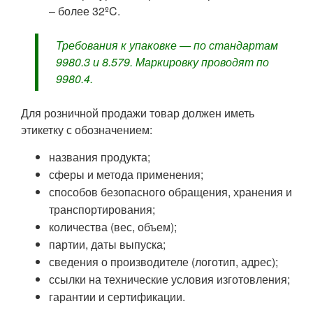
– более 32ºC.
Требования к упаковке — по стандартам
9980.3 и 8.579. Маркировку проводят по
9980.4.
Для розничной продажи товар должен иметь
этикетку с обозначением:
названия продукта;
сферы и метода применения;
способов безопасного обращения, хранения и
транспортирования;
количества (вес, объем);
партии, даты выпуска;
сведения о производителе (логотип, адрес);
ссылки на технические условия изготовления;
гарантии и сертификации.