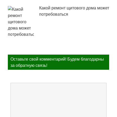
Какой ремонт щитового дома может
потребоваться
Оставьте свой комментарий! Будем благодарны
за обратную связь!