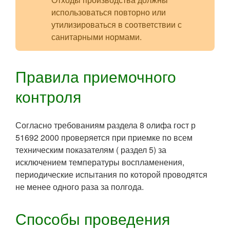
использоваться повторно или
утилизироваться в соответствии с
санитарными нормами.
Правила приемочного
контроля
Согласно требованиям раздела 8 олифа гост р
51692 2000 проверяется при приемке по всем
техническим показателям ( раздел 5) за
исключением температуры воспламенения,
периодические испытания по которой проводятся
не менее одного раза за полгода.
Способы проведения