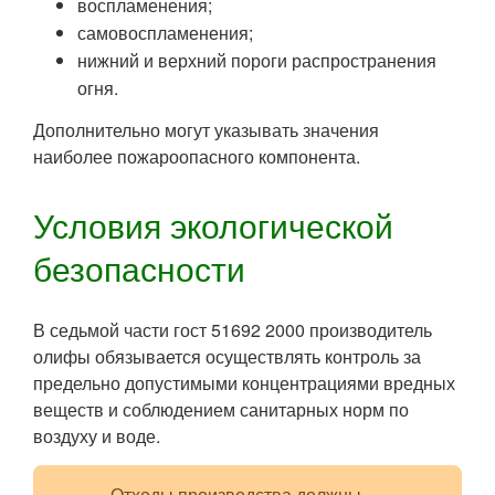
воспламенения;
самовоспламенения;
нижний и верхний пороги распространения
огня.
Дополнительно могут указывать значения
наиболее пожароопасного компонента.
Условия экологической
безопасности
В седьмой части гост 51692 2000 производитель
олифы обязывается осуществлять контроль за
предельно допустимыми концентрациями вредных
веществ и соблюдением санитарных норм по
воздуху и воде.
Отходы производства должны