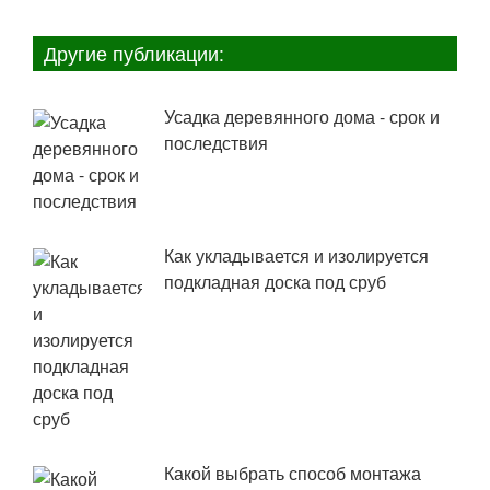
Другие публикации:
Усадка деревянного дома - срок и
последствия
Как укладывается и изолируется
подкладная доска под сруб
Какой выбрать способ монтажа