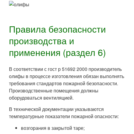
Правила безопасности
производства и
применения (раздел 6)
В соответствии с гост р 51692 2000 производитель
олифы в процессе изготовления обязан выполнять
требования стандартов пожарной безопасности.
Производственные помещения должны
оборудоваться вентиляцией.
В технической документации указываются
температурные показатели пожарной опасности:
возгорания в закрытой таре;