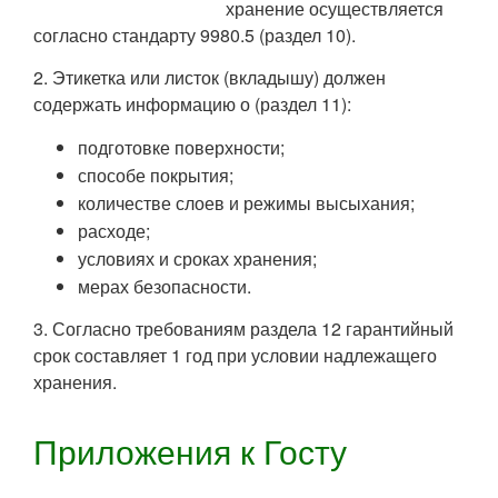
хранение осуществляется
согласно стандарту 9980.5 (раздел 10).
2. Этикетка или листок (вкладышу) должен
содержать информацию о (раздел 11):
подготовке поверхности;
способе покрытия;
количестве слоев и режимы высыхания;
расходе;
условиях и сроках хранения;
мерах безопасности.
3. Согласно требованиям раздела 12 гарантийный
срок составляет 1 год при условии надлежащего
хранения.
Приложения к Госту