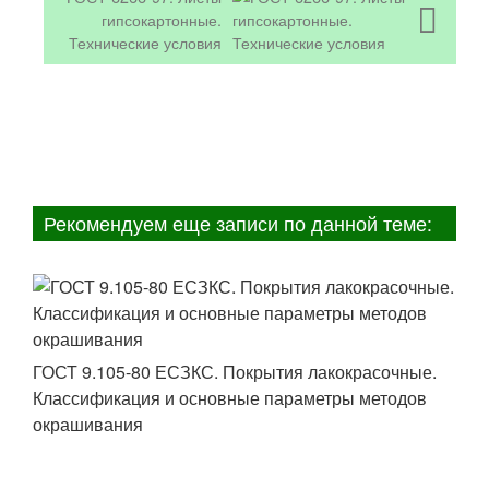
гипсокартонные.
Технические условия
Рекомендуем еще записи по данной теме:
ГОСТ 9.105-80 ЕСЗКС. Покрытия лакокрасочные.
Классификация и основные параметры методов
окрашивания