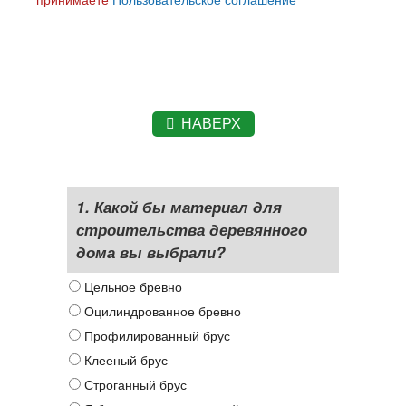
НАВЕРХ
1. Какой бы материал для
строительства деревянного
дома вы выбрали?
Цельное бревно
Оцилиндрованное бревно
Профилированный брус
Клееный брус
Строганный брус