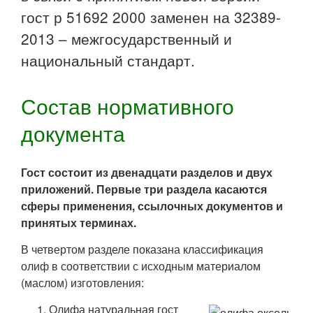
гост р 51692 2000 заменен на 32389-
2013 – межгосударственный и
национальный стандарт.
Состав нормативного
документа
Гост состоит из двенадцати разделов и двух
приложений. Первые три раздела касаются
сферы применения, ссылочных документов и
принятых терминах.
В четвертом разделе показана классификация
олиф в соответствии с исходным материалом
(маслом) изготовления:
Олифа натуральная гост