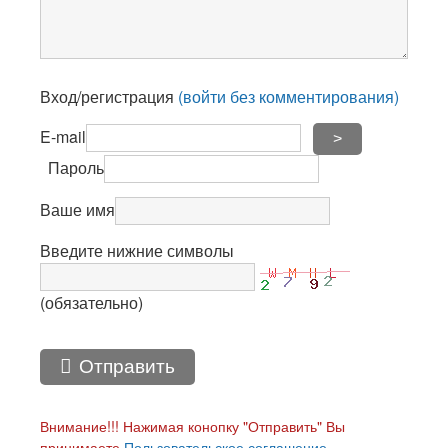
Вход/регистрация
(войти без комментирования)
E-mail
>
Пароль
Ваше имя
Введите нижние символы
(обязательно)
Отправить
Внимание!!! Нажимая конопку "Отправить" Вы
принимаете
Пользовательское соглашение