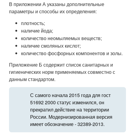
В приложении А указаны дополнительные
параметры и способы их определения:
плотность;
наличие йода;
количество неомыляемых веществ;
наличие смоляных кислот;
количество фосфорных компонентов и золы.
Приложение Б содержит список санитарных и
гигиенических норм применяемых совместно с
данным стандартом.
С самого начала 2015 года для гост
51692 2000 статус изменился, он
прекратил действие на территории
России. Модернизированная версия
имеет обозначение - 32389-2013.