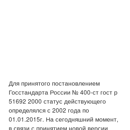
Для принятого постановлением
Госстандарта России № 400-ст гост р
51692 2000 статус действующего
определялся с 2002 года по
01.01.2015г. На сегодняшний момент,
в связи с принятием новой версии