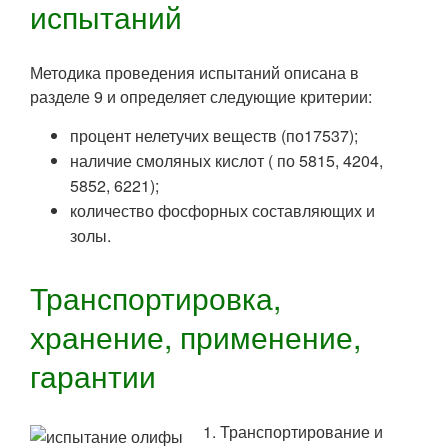
испытаний
Методика проведения испытаний описана в
разделе 9 и определяет следующие критерии:
процент нелетучих веществ (по17537);
наличие смоляных кислот ( по 5815, 4204,
5852, 6221);
количество фосфорных составляющих и
золы.
Транспортировка,
хранение, применение,
гарантии
1. Транспортирование и