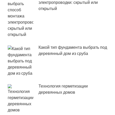
электропроводки: скрытый или
открытый
Какой тип фундамента выбрать под
деревянный дом из сруба
Технология герметизации
деревянных домов