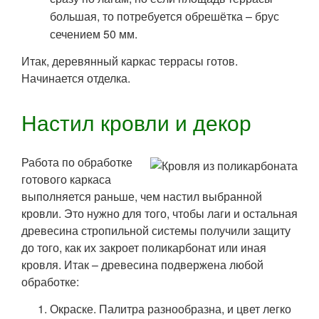
большая, то потребуется обрешётка – брус
сечением 50 мм.
Итак, деревянный каркас террасы готов.
Начинается отделка.
Настил кровли и декор
Работа по обработке
готового каркаса
выполняется раньше, чем настил выбранной
кровли. Это нужно для того, чтобы лаги и остальная
древесина стропильной системы получили защиту
до того, как их закроет поликарбонат или иная
кровля. Итак – древесина подвержена любой
обработке:
Окраске. Палитра разнообразна, и цвет легко