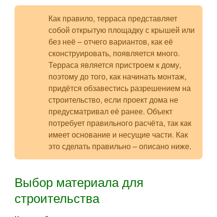
Как правило, терраса представляет
собой открытую площадку с крышей или
без неё – отчего вариантов, как её
сконструировать, появляется много.
Терраса является пристроем к дому,
поэтому до того, как начинать монтаж,
придётся обзавестись разрешением на
строительство, если проект дома не
предусматривал её ранее. Объект
потребует правильного расчёта, так как
имеет основание и несущие части. Как
это сделать правильно – описано ниже.
Выбор материала для
строительства