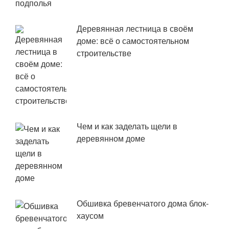
Деревянная лестница в своём
доме: всё о самостоятельном
строительстве
Чем и как заделать щели в
деревянном доме
Обшивка бревенчатого дома блок-
хаусом