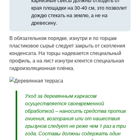
карнизные свесы должны отходить от
края площадки на 30-40 см, это позволит
дождю стекать на землю, а не на
древесину.
В обязательном порядке, изнутри и по торцам
пластиковое сырьё следует закрыть от скопления
конденсата. На торцы надевается специальный
профиль, а на лист изнутри клеится специальная
гидроизоляционная плёнка.
Уход за деревянным каркасом
осуществляется своевременной
обработкой – наносить средства против
гниения, возгорания или от нашествия
грызунов следует не реже чем 1 раз в три
года. Составы должны содержать один