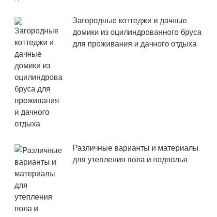
Загородные коттеджи и дачные
домики из оцилиндрованного бруса
для проживания и дачного отдыха
Различные варианты и материалы
для утепления пола и подполья