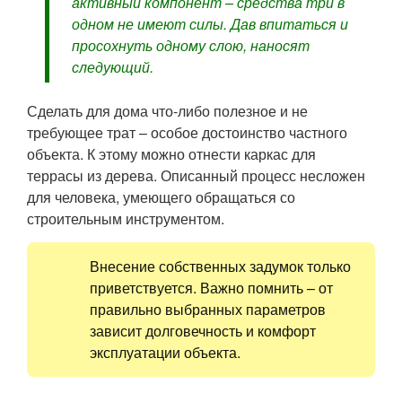
активный компонент – средства три в
одном не имеют силы. Дав впитаться и
просохнуть одному слою, наносят
следующий.
Сделать для дома что-либо полезное и не
требующее трат – особое достоинство частного
объекта. К этому можно отнести каркас для
террасы из дерева. Описанный процесс несложен
для человека, умеющего обращаться со
строительным инструментом.
Внесение собственных задумок только
приветствуется. Важно помнить – от
правильно выбранных параметров
зависит долговечность и комфорт
эксплуатации объекта.