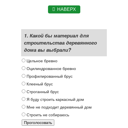
НАВЕРХ
1. Какой бы материал для
строительства деревянного
дома вы выбрали?
Цельное бревно
Оцилиндрованное бревно
Профилированный брус
Клееный брус
Строганный брус
Я буду строить каркасный дом
Мне не подходит деревянный дом
Строить не собираюсь