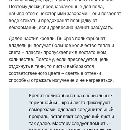
Поэтому доски, предназначенные для пола,
набиваются с некоторыми зазорами – они позволят
воде стекать и предохранят площадку от
деформации, если древесина начнёт разбухать.
Далее настил кровли. Выбрав поликарбонат,
владельцы получат большое количество тепла и
света – пластик пропускает их в достаточном
количестве. Поэтому, если преследуется цель
отдохнуть в тени, то листы выбираются
соответственного цвета – светлые оттенки
способны отражать излучение и не нагреваться.
Крепят поликарбонат на специальные
термошайбы – край листа фиксируют
саморезами, одевают соединительный
профиль, вставляют следующий лист и
так далее. Мастеру следует помнить –