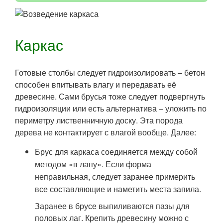
Каркас
Готовые столбы следует гидроизолировать – бетон
способен впитывать влагу и передавать её
древесине. Сами брусья тоже следует подвергнуть
гидроизоляции или есть альтернатива – уложить по
периметру лиственничную доску. Эта порода
дерева не контактирует с влагой вообще. Далее:
Брус для каркаса соединяется между собой
методом «в лапу». Если форма
неправильная, следует заранее примерить
все составляющие и наметить места запила.
Заранее в брусе выпиливаются пазы для
половых лаг. Крепить древесину можно с