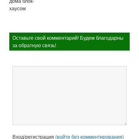
Оставьте свой комментарий! Будем благодарны
за обратную связь!
Вход/регистрация
(войти без комментирования)