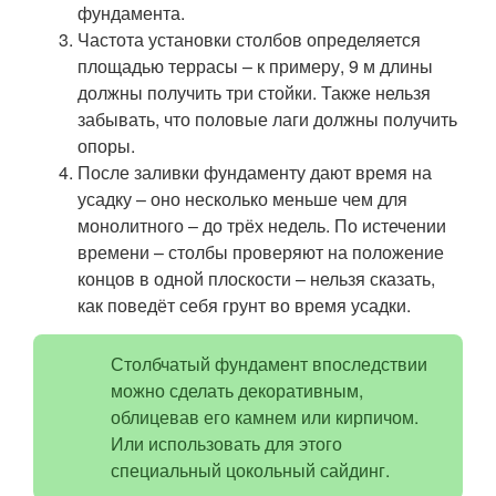
фундамента.
Частота установки столбов определяется
площадью террасы – к примеру, 9 м длины
должны получить три стойки. Также нельзя
забывать, что половые лаги должны получить
опоры.
После заливки фундаменту дают время на
усадку – оно несколько меньше чем для
монолитного – до трёх недель. По истечении
времени – столбы проверяют на положение
концов в одной плоскости – нельзя сказать,
как поведёт себя грунт во время усадки.
Столбчатый фундамент впоследствии
можно сделать декоративным,
облицевав его камнем или кирпичом.
Или использовать для этого
специальный цокольный сайдинг.