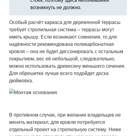
возникнуть не должно.
Особый расчёт каркаса для деревянной террасы
требует стропильная система – террасы могут
иметь крышу. Если возникают сомнения, то для
надёжности рекомендована поликарбонатная
кровля – она не будет диссонировать с остальным
покрытием, вес её небольшой, следовательно,
можно использовать древесину меньшего сечения.
Для обрешетки лучше всего подойдет доска
дюймовка.
В противном случае, при желании владельцев не
менять материал, для кровли потребуется
отдельный проект на стропильную систему. Ниже