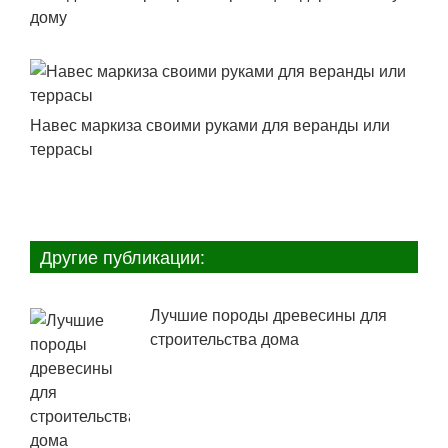
дому
Навес маркиза своими руками для веранды или
террасы
Другие публикации:
Лучшие породы древесины для
строительства дома