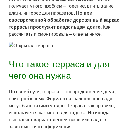
получает много проблем – горение, впитывание
влаги, интерес для паразитов.
Но при
своевременной обработке деревянный каркас
террасы прослужит владельцам долго.
Как
рассчитать и смонтировать – ответы ниже.
Что такое терраса и для
чего она нужна
По своей сути, терраса – это продолжение дома,
пристрой к нему. Форма и назначение площади
могут быть какими угодно. Терраса, как правило,
используется как место для отдыха. Но иногда
выполняет вариант летней кухни или сада, в
зависимости от оформления.