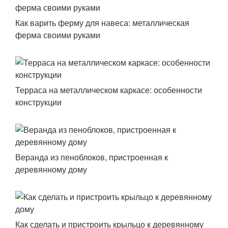
Как варить ферму для навеса: металлическая
ферма своими руками
Терраса на металлическом каркасе: особенности
конструкции
Веранда из пеноблоков, пристроенная к
деревянному дому
Как сделать и пристроить крыльцо к деревянному