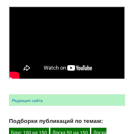
Редакция сайта
Подборки публикаций по темам:
Брус 100 на 150
Доска 50 на 150
Доска