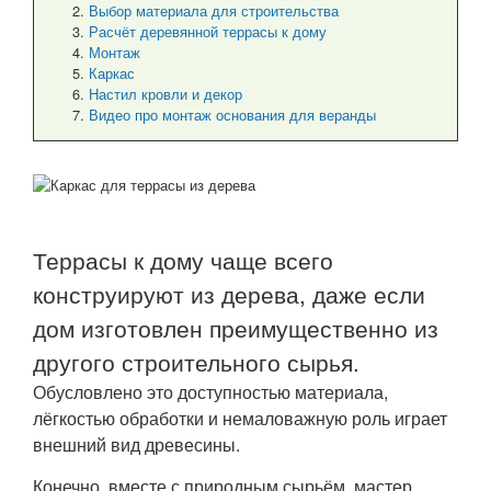
Выбор материала для строительства
Расчёт деревянной террасы к дому
Монтаж
Каркас
Настил кровли и декор
Видео про монтаж основания для веранды
Террасы к дому чаще всего
конструируют из дерева, даже если
дом изготовлен преимущественно из
другого строительного сырья.
Обусловлено это доступностью материала,
лёгкостью обработки и немаловажную роль играет
внешний вид древесины.
Конечно, вместе с природным сырьём, мастер