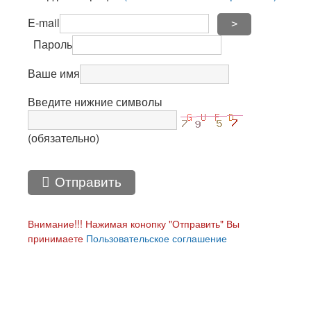
E-mail
>
Пароль
Ваше имя
Введите нижние символы
(обязательно)
Отправить
Внимание!!! Нажимая конопку "Отправить" Вы
принимаете
Пользовательское соглашение