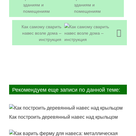
зданиям и
помещениям
Как самому сварить
навес возле дома –
инструкция
Рекомендуем еще записи по данной теме:
Как построить деревянный навес над крыльцом