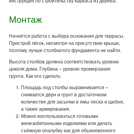
инструкция по строительству каркаса из дерева.
Монтаж
Начнётся работа с выбора основания для террасы.
Пристрой лёгок, несмотря на присутствие крыши,
поэтому лучше столбчатого фундамента не найти.
Высота столбов должна соответствовать уровню
цоколя дома. Глубина – уровню промерзания
грунта. Как его сделать:
Площадь под столбы выравнивается –
снимается дёрн и грунт в достаточном
количестве для засыпки в ямы песка и щебня,
а также армирования.
Можно воспользоваться готовыми
железобетонными изделиями или делать
съёмную опалубку как для обыкновенного