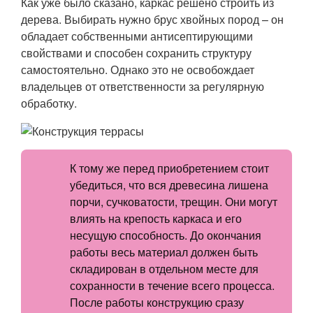
Как уже было сказано, каркас решено строить из
дерева. Выбирать нужно брус хвойных пород – он
обладает собственными антисептирующими
свойствами и способен сохранить структуру
самостоятельно. Однако это не освобождает
владельцев от ответственности за регулярную
обработку.
К тому же перед приобретением стоит
убедиться, что вся древесина лишена
порчи, сучковатости, трещин. Они могут
влиять на крепость каркаса и его
несущую способность. До окончания
работы весь материал должен быть
складирован в отдельном месте для
сохранности в течение всего процесса.
После работы конструкцию сразу