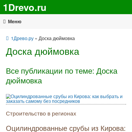
1Drevo.ru
Меню
1Древо.ру
« Доска дюймовка
Доска дюймовка
Все публикации по теме: Доска
дюймовка
Строительство в регионах
Оцилиндрованные срубы из Кирова: