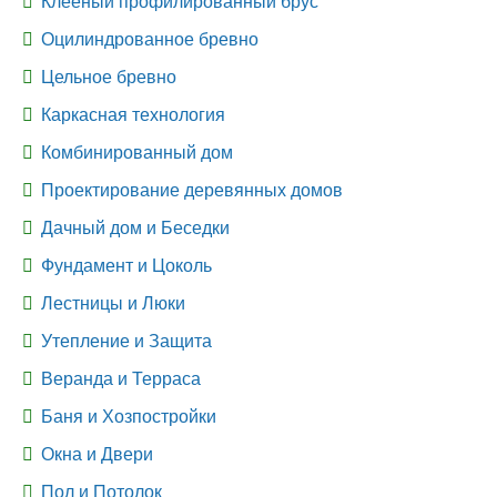
Клеёный профилированный брус
Оцилиндрованное бревно
Цельное бревно
Каркасная технология
Комбинированный дом
Проектирование деревянных домов
Дачный дом и Беседки
Фундамент и Цоколь
Лестницы и Люки
Утепление и Защита
Веранда и Терраса
Баня и Хозпостройки
Окна и Двери
Пол и Потолок