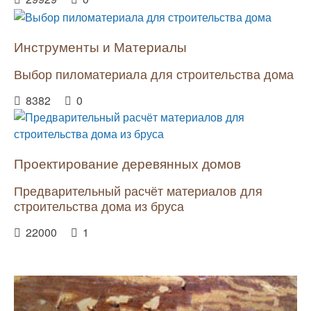
Инструменты и Материалы
Выбор пиломатериала для строительства дома
8382
0
Проектирование деревянных домов
Предварительный расчёт материалов для
строительства дома из бруса
22000
1