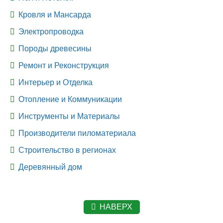
Кровля и Мансарда
Электропроводка
Породы древесины
Ремонт и Реконструкция
Интерьер и Отделка
Отопление и Коммуникации
Инструменты и Материалы
Производители пиломатериала
Строительство в регионах
Деревянный дом
НАВЕРХ