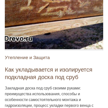
Утепление и Защита
Как укладывается и изолируется
подкладная доска под сруб
Закладная доска под сруб своими руками:
преимущества использования, способы и
особенности самостоятельного монтажа и
гидроизоляции, процесс укладки первого венца с