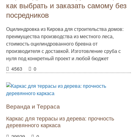
как выбрать и заказать самому без
посредников
Оцилиндровка из Кирова для строительства домов:
преимущества производства из местного леса,
стоимость оцилиндрованного бревна от
производителя с доставкой. Изготовление сруба с
нуля под конкретный проект и любой бюджет
4563
0
Веранда и Терраса
Каркас для террасы из дерева: прочность
деревянного каркаса
29929
0