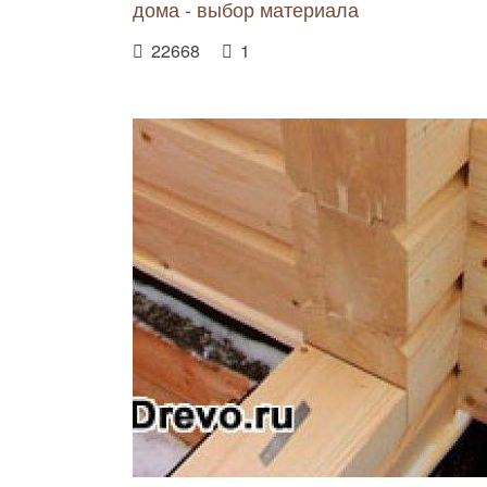
дома - выбор материала
22668
1