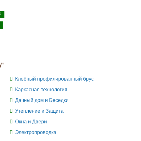
2
"
Клеёный профилированный брус
Каркасная технология
Дачный дом и Беседки
Утепление и Защита
Окна и Двери
Электропроводка