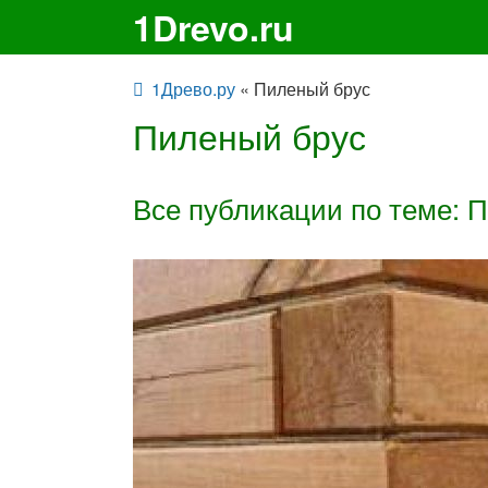
1Drevo.ru
1Древо.ру
« Пиленый брус
Пиленый брус
Все публикации по теме: 