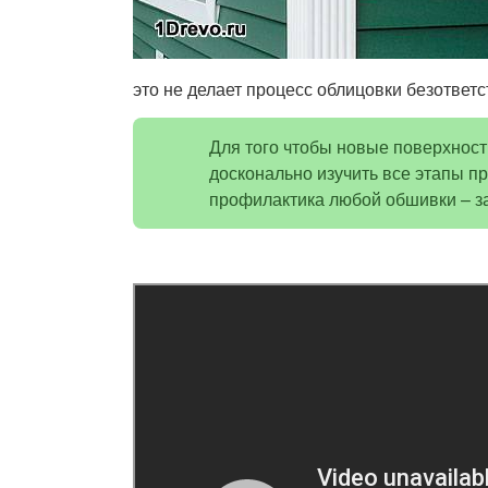
это не делает процесс облицовки безответ
Для того чтобы новые поверхност
досконально изучить все этапы пр
профилактика любой обшивки – за