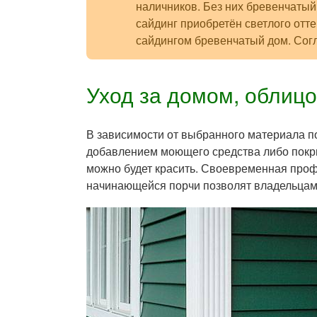
наличников. Без них бревенчатый
сайдинг приобретён светлого отте
сайдингом бревенчатый дом. Согл
Уход за домом, облиц
В зависимости от выбранного материала п
добавлением моющего средства либо покр
можно будет красить. Своевременная проф
начинающейся порчи позволят владельцам 