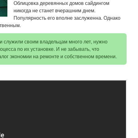
Облицовка деревянных домов сайдингом
никогда не станет вчерашним днем.
Популярность его вполне заслуженна. Однако
ственным.
и служили своим владельцам много лет, нужно
оцесса по их установке. И не забывать, что
лог экономии на ремонте и собственном времени.